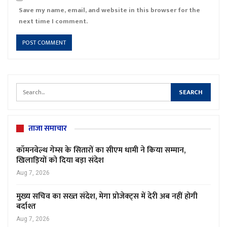
Save my name, email, and website in this browser for the
next time I comment.
ताजा समाचार
कॉमनवेल्थ गेम्स के सितारों का सीएम धामी ने किया सम्मान,
खिलाड़ियों को दिया बड़ा संदेश
Aug 7, 2026
मुख्य सचिव का सख्त संदेश, मेगा प्रोजेक्ट्स में देरी अब नहीं होगी
बर्दाश्त
Aug 7, 2026