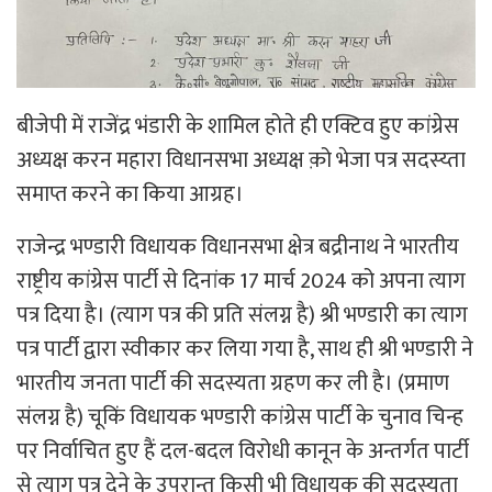
बीजेपी में राजेंद्र भंडारी के शामिल होते ही एक्टिव हुए कांग्रेस
अध्यक्ष करन महारा विधानसभा अध्यक्ष क़ो भेजा पत्र सदस्य्ता
समाप्त करने का किया आग्रह।
राजेन्द्र भण्डारी विधायक विधानसभा क्षेत्र बद्रीनाथ ने भारतीय
राष्ट्रीय कांग्रेस पार्टी से दिनांक 17 मार्च 2024 को अपना त्याग
पत्र दिया है। (त्याग पत्र की प्रति संलग्न है) श्री भण्डारी का त्याग
पत्र पार्टी द्वारा स्वीकार कर लिया गया है, साथ ही श्री भण्डारी ने
भारतीय जनता पार्टी की सदस्यता ग्रहण कर ली है। (प्रमाण
संलग्न है) चूकिं विधायक भण्डारी कांग्रेस पार्टी के चुनाव चिन्ह
पर निर्वाचित हुए हैं दल-बदल विरोधी कानून के अन्तर्गत पार्टी
से त्याग पत्र देने के उपरान्त किसी भी विधायक की सदस्यता