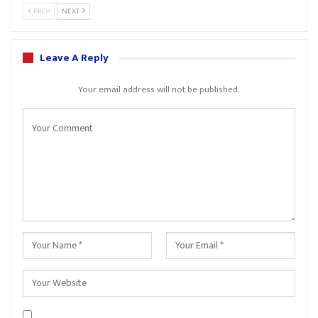
PREV
NEXT
Leave A Reply
Your email address will not be published.