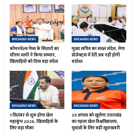
BREAKING NEWS
BREAKING NEWS
कॉमनवेल्थ गेम्स के सितारों का
मुख्य सचिव का सख्त संदेश, मेगा
सीएम धामी ने किया सम्मान,
प्रोजेक्ट्स में देरी अब नहीं होगी
खिलाड़ियों को दिया बड़ा संदेश
बर्दाश्त
BREAKING NEWS
BREAKING NEWS
1 सितंबर से शुरू होगा खेल
29 अगस्त को खुलेगा उत्तराखंड
महाकुंभ 2026, खिलाड़ियों के
का पहला खेल विश्वविद्यालय,
लिए बड़ा मौका
युवाओं के लिए बड़ी खुशखबरी