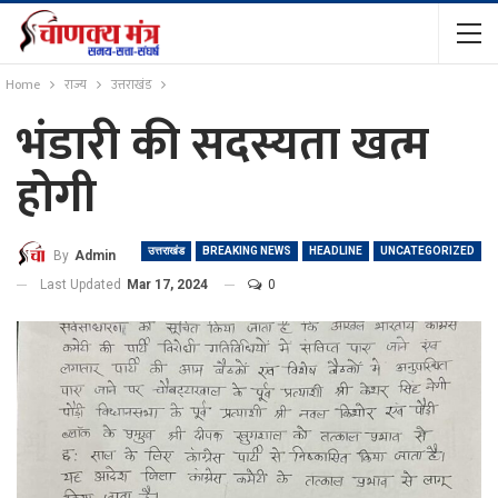
Home
राज्य
उत्तराखंड
भंडारी की सदस्यता खत्म
होगी
उत्तराखंड
BREAKING NEWS
HEADLINE
UNCATEGORIZED
By
Admin
Last Updated
Mar 17, 2024
0