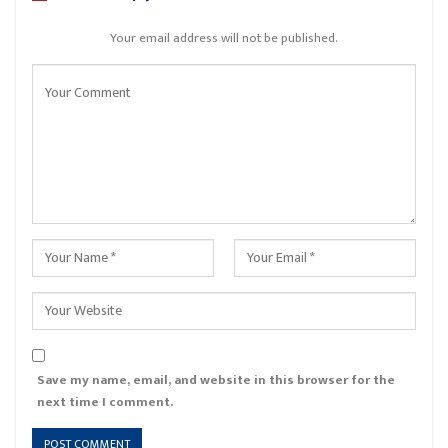
Your email address will not be published.
Save my name, email, and website in this browser for the
next time I comment.