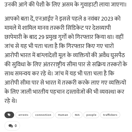
उनकी आगे की पेशी के लिए असम के गुवाहाटी लाया जाएगा।
आपको बता दें, एनआईए ने इससे पहले 8 नवंबर 2023 को
मामले में शामिल मानव तस्करी सिंडिकेट पर देशव्यापी
छापेमारी के बाद 29 प्रमुख गुर्गों को गिरफ्तार किया था। वहीं
जांच से यह भी पता चला है कि गिरफ्तार किए गए चारों
आरोपी भारत में बांग्लादेशी मूल के व्यक्तियों की अवैध घुसपैठ
की सुविधा के लिए अंतरराष्ट्रीय सीमा पार से सक्रिय तस्करों के
साथ समन्वय कर रहे थे। जांच में यह भी पता चला है कि
आरोपी सीमा पार से भारत में तस्करी करके लाए गए व्यक्तियों
के लिए जाली भारतीय पहचान दस्तावेजों की भी व्यवस्था कर
रहे थे।
arrests
connection
Human
NIA
people
traffickers
0