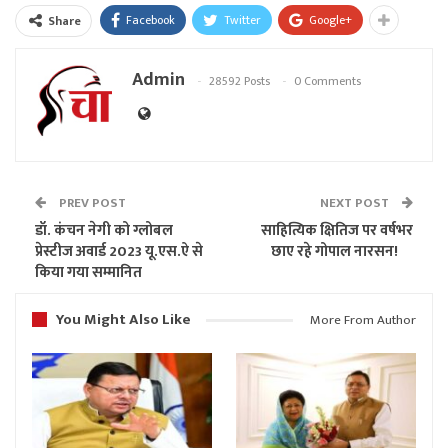
Facebook
Twitter
Google+
Share
Admin
28592 Posts
0 Comments
PREV POST
NEXT POST
डॉ. कंचन नेगी को ग्लोबल
साहित्यिक क्षितिज पर वर्षभर
प्रेस्टीज अवार्ड 2023 यू.एस.ऐ से
छाए रहे गोपाल नारसन!
किया गया सम्मानित
You Might Also Like
More From Author