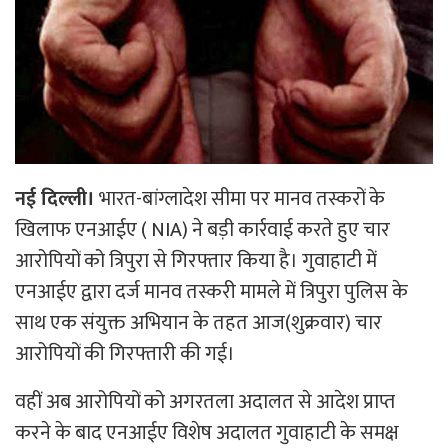
नई दिल्ली।
भारत-बांग्लादेश सीमा पर मानव तस्करों के
खिलाफ एनआईए ( NIA) ने बड़ी कार्रवाई करते हुए चार
आरोपियों को त्रिपुरा से गिरफ्तार किया है। गुवाहाटी में
एनआईए द्वारा दर्ज मानव तस्करी मामले में त्रिपुरा पुलिस के
साथ एक संयुक्त अभियान के तहत आज(शुक्रवार) चार
आरोपियों की गिरफ्तारी की गई।
वहीं अब आरोपियों को अगरतला अदालत से आदेश प्राप्त
करने के बाद एनआईए विशेष अदालत गुवाहाटी के समक्ष