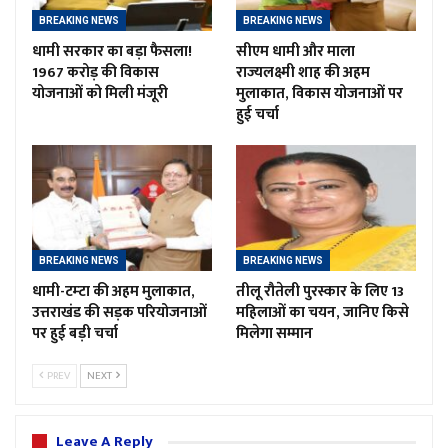
BREAKING NEWS
BREAKING NEWS
धामी सरकार का बड़ा फैसला!
सीएम धामी और माला
1967 करोड़ की विकास
राज्यलक्ष्मी शाह की अहम
योजनाओं को मिली मंजूरी
मुलाकात, विकास योजनाओं पर
हुई चर्चा
BREAKING NEWS
BREAKING NEWS
धामी-टम्टा की अहम मुलाकात,
तीलू रौतेली पुरस्कार के लिए 13
उत्तराखंड की सड़क परियोजनाओं
महिलाओं का चयन, जानिए किसे
पर हुई बड़ी चर्चा
मिलेगा सम्मान
PREV
NEXT
Leave A Reply