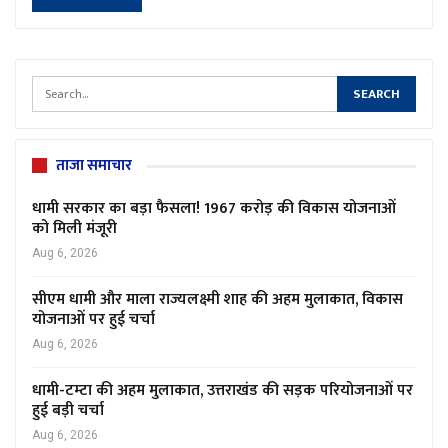
ताजा समाचार
धामी सरकार का बड़ा फैसला! 1967 करोड़ की विकास योजनाओं
को मिली मंजूरी
Aug 6, 2026
सीएम धामी और माला राज्यलक्ष्मी शाह की अहम मुलाकात, विकास
योजनाओं पर हुई चर्चा
Aug 6, 2026
धामी-टम्टा की अहम मुलाकात, उत्तराखंड की सड़क परियोजनाओं पर
हुई बड़ी चर्चा
Aug 6, 2026