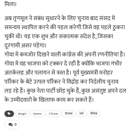
मिला।
अब तृणमूल ने संबंध सुधारने के लिए चुनाव बाद संसद में
समन्वय स्थापित करने की पहल करेगी जिसे वह पहले ठुकरा
चुकी थी। यह एक शुभ और सकात्मक संदेश है, जिसका
दूरगामी असर पड़ेगा।
गोवा में कमजोर दिखने वाली कांग्रेस की अपनी रणनीतियां हैं।
गोवा में वह भाजपा को टक्कर दे रही है क्योंकि भाजपा गंभीर
अंतर्कलह और पलायन से त्रस्त है। पूर्व मुख्यमंत्री मनोहर
पर्रिकर के बेटे उत्पल पर्रिकर ने विद्रोह कर निर्दलीय चुनाव
लड़ रहे हैं। कुछ नेता पार्टी छोड़ चुके हैं, कुछ असंतुष्ट अपने दल
के उम्मीदवारों के खिलाफ काम कर सकते हैं।
Magic
Namo
Tilsam
तिलस्म
नमो
मैजिक
0