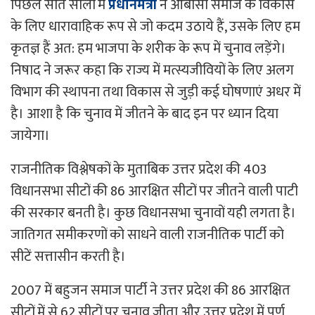
पिछले सात सालों में
प्रधानमंत्री
ने ओबीसी समाज के विकास
के लिए धारावाहिक रूप से जो कदम उठाये हैं, उसके लिए हम
कृतज्ञ हैं अत: हम भाजपा के शरीक के रूप में चुनाव लड़ेंगे।
निषाद ने जरूर कहा कि राज्य में मत्स्यजीवियों के लिए अलग
विभाग की स्थापना तथा विकास से जुड़ी कई घोषणाएं अधर में
है। आशा है कि चुनाव में जीतने के बाद इन पर ध्यान दिया
जायेगा।
राजनीतिक विश्लेषकों के मुताबिक उत्तर प्रदेश की 403
विधानसभा सीटों की 86 आरक्षित सीटों पर जीतने वाली पाटी
की सरकार बनती है। कुछ विधानसभा चुनावों यही लगता है।
जातिगत समीकरणों को साधने वाली राजनीतिक पार्टी को
सीटें सत्तासीन करती है।
2007 में बहुजन समाज पार्टी ने उत्तर प्रदेश की 86 आरक्षित
सीटों में से 62 सीटों पर चुनाव जीता और उत्तर प्रदेश में पूर्ण