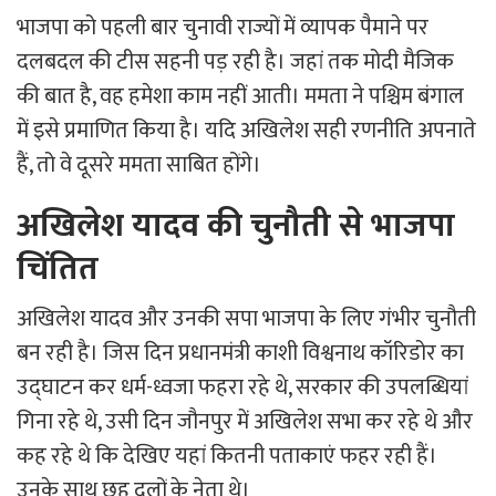
भाजपा को पहली बार चुनावी राज्यों में व्यापक पैमाने पर
दलबदल की टीस सहनी पड़ रही है। जहां तक मोदी मैजिक
की बात है, वह हमेशा काम नहीं आती। ममता ने पश्चिम बंगाल
में इसे प्रमाणित किया है। यदि अखिलेश सही रणनीति अपनाते
हैं, तो वे दूसरे ममता साबित होंगे।
अखिलेश यादव की चुनौती से भाजपा
चिंतित
अखिलेश यादव और उनकी सपा भाजपा के लिए गंभीर चुनौती
बन रही है। जिस दिन प्रधानमंत्री काशी विश्वनाथ कॉरिडोर का
उद्घाटन कर धर्म-ध्वजा फहरा रहे थे, सरकार की उपलब्धियां
गिना रहे थे, उसी दिन जौनपुर में अखिलेश सभा कर रहे थे और
कह रहे थे कि देखिए यहां कितनी पताकाएं फहर रही हैं।
उनके साथ छह दलों के नेता थे।