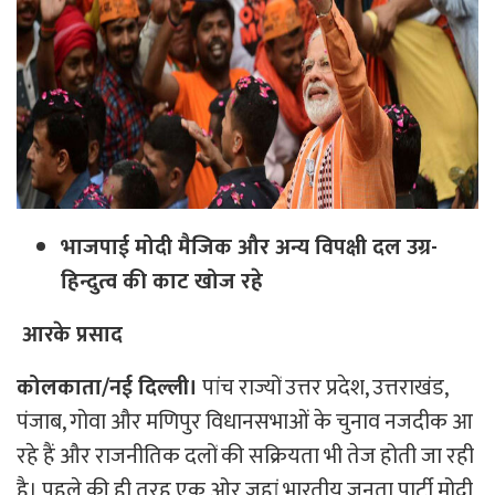
भाजपाई मोदी मैजिक और अन्य विपक्षी दल उग्र-
हिन्दुत्व की काट खोज रहे
आरके प्रसाद
कोलकाता/नई दिल्ली।
पांच राज्यों उत्तर प्रदेश, उत्तराखंड,
पंजाब, गोवा और मणिपुर विधानसभाओं के चुनाव नजदीक आ
रहे हैं और राजनीतिक दलों की सक्रियता भी तेज होती जा रही
है। पहले की ही तरह एक ओर जहां भारतीय जनता पार्टी मोदी