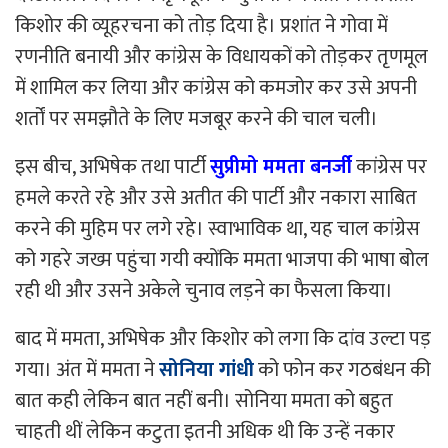
किशोर की व्यूहरचना को तोड़ दिया है। प्रशांत ने गोवा में
रणनीति बनायी और कांग्रेस के विधायकों को तोड़कर तृणमूल
में शामिल कर लिया और कांग्रेस को कमजोर कर उसे अपनी
शर्तों पर समझौते के लिए मजबूर करने की चाल चली।
इस बीच, अभिषेक तथा पार्टी
सुप्रीमो ममता बनर्जी
कांग्रेस पर
हमले करते रहे और उसे अतीत की पार्टी और नकारा साबित
करने की मुहिम पर लगे रहे। स्वाभाविक था, यह चाल कांग्रेस
को गहरे जख्म पहुंचा गयी क्योंकि ममता भाजपा की भाषा बोल
रही थी और उसने अकेले चुनाव लड़ने का फैसला किया।
बाद में ममता, अभिषेक और किशोर को लगा कि दांव उल्टा पड़
गया। अंत में ममता ने
सोनिया गांधी
को फोन कर गठबंधन की
बात कही लेकिन बात नहीं बनी। सोनिया ममता को बहुत
चाहती थीं लेकिन कटुता इतनी अधिक थी कि उन्हें नकार