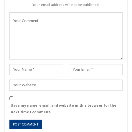
Your email address will not be published.
Save my name, email, and website in this browser for the
next time I comment.