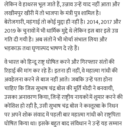
लेकिन वे हाथरस भूल जाते हैं, उन्नाव उन्हें याद नहीं आता और
लखीमपुर खीरी में तो भाजपा के मंत्री पुत्र शामिल है।
बेरोजगारी, महंगाई तो कोई मुद्दा ही नहीं है। 2014, 2017 और
2019 के चुनावों में भी धार्मिक मुद्दे थे लेकिन इस बार इसे उग्र
गति दी गयी है। अब संतों ने भी मोर्चा संभाल लिया और
भड़काऊ तथा घृणास्पद भाषण दे रहे हैं।
वे भारत को हिन्दू राष्ट्र घोषित करने और गिरफ्तार संतों की
रिहाई की मांग कर रहे हैं। इतना ही नहीं, वे महात्मा गांधी की
अवहेलना करने से बाज नहीं आते। जबकि उन्हें पता होना
चाहिए कि जिस सुभाष चंद्र बोस की मूर्ति मोदी ने बनवायी,
उसका अनावरण किया, जिन्हें राष्ट्रीय नायकों में शुमार करने की
कोशिश हो रही है, उसी सुभाष चंद्र बोस ने कस्तूरबा के निधन
पर अपने शोक संवाद में पहली बार महात्मा गांधी को राष्ट्रपिता
घोषित किया था। इसके बहुत बाद संविधान ने उन्हें यह सम्मान