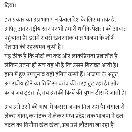
दिया।
इस प्रकार का उग्र भाषण न केवल देश के लिए घातक है,
अपितु अंतरराष्ट्रीय स्तर पर भी हमारी धर्मनिरपेक्षता को आघात
पहुंचाता है। इसमें सबसे खतरनाक बात भाजपा के शीर्ष
नेताओं की रहस्यमय चुप्पी है।
यह ठीक है कि मोदी का कद और लोकप्रियता प्रश्नातीत है
लेकिन उतना ही सच यह भी है कि उसमें गिरावट आयी है।
हाल में हुए उपचुनाव यही इंगित करते हैं। भाजपा के अटूट,
अपराजेय होने का तिलिस्म कांच की तरह टूट रहा है। और
कांच जब टूटता है, तब उसकी किर्चे की चुभन टीस दे जाती हैं।
अब उसे उसी की भाषा में करारा जवाब मिल रहा है। बंगाल से
लेकर गोवा, कर्नाटक से लेकर मध्य प्रदेश तक भाजपा ने दल
बदल का घिनौना खेल खेला, अब उसे लौटाया जा रहा है।