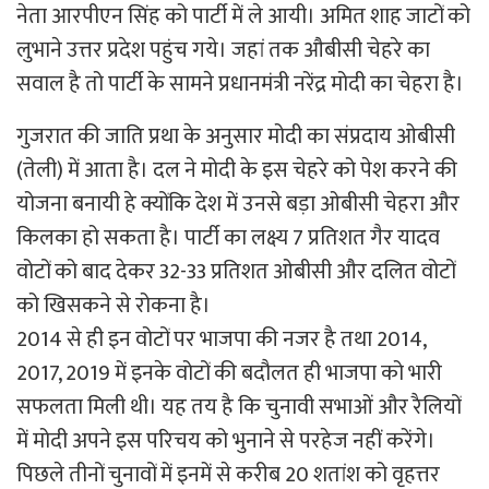
नेता आरपीएन सिंह को पार्टी में ले आयी। अमित शाह जाटों को
लुभाने उत्तर प्रदेश पहुंच गये। जहां तक औबीसी चेहरे का
सवाल है तो पार्टी के सामने प्रधानमंत्री नरेंद्र मोदी का चेहरा है।
गुजरात की जाति प्रथा के अनुसार मोदी का संप्रदाय ओबीसी
(तेली) में आता है। दल ने मोदी के इस चेहरे को पेश करने की
योजना बनायी हे क्योंकि देश में उनसे बड़ा ओबीसी चेहरा और
किलका हो सकता है। पार्टी का लक्ष्य 7 प्रतिशत गैर यादव
वोटों को बाद देकर 32-33 प्रतिशत ओबीसी और दलित वोटों
को खिसकने से रोकना है।
2014 से ही इन वोटों पर भाजपा की नजर है तथा 2014,
2017, 2019 में इनके वोटों की बदौलत ही भाजपा को भारी
सफलता मिली थी। यह तय है कि चुनावी सभाओं और रैलियों
में मोदी अपने इस परिचय को भुनाने से परहेज नहीं करेंगे।
पिछले तीनों चुनावों में इनमें से करीब 20 शतांश को वृहत्तर