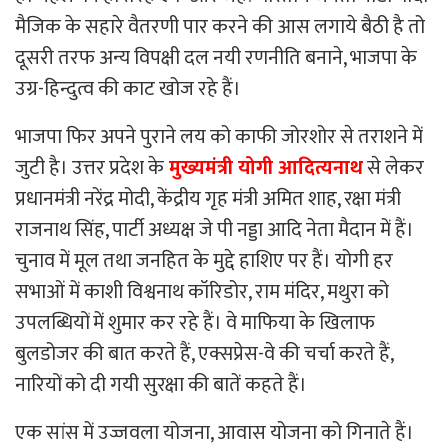
मैजिक के सहारे वैतरणी पार करने की आस लगाये बैठी है तो
दूसरी तरफ अन्य विपक्षी दल नयी रणनीति बनाने, भाजपा के
उग्र-हिन्दुत्व की काट खोज रहे हैं।
भाजपा फिर अपने पुराने लय को काफी जोरशोर से तराशने में
जुटी है। उत्तर प्रदेश के
मुख्यमंत्री योगी आदित्यनाथ
से लेकर
प्रधानमंत्री नरेंद्र मोदी, केंद्रीय गृह मंत्री अमित शाह, रक्षा मंत्री
राजनाथ सिंह, पार्टी अध्यक्ष जे पी नड्डा आदि नेता मैदान में हैं।
चुनाव में मूल तथा जनहित के मुद्दे हाशिए पर हैं। योगी हर
सभाओं में काशी विश्वनाथ कॉरिडोर, राम मंदिर, मथुरा को
उपलब्धियों में शुमार कर रहे हैं। वे माफिया के खिलाफ
बुलडोजर की बात करते हैं, एक्सप्रेस-वे की चर्चा करते हैं,
नारियों को दी गयी सुरक्षा की बातें कहते हैं।
एक सांस में उज्जवला योजना, आवास योजना को गिनाते हैं।