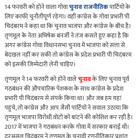
14 फरवरी को होने वाला गोवा
चुनाव राजनीतिक
पार्टियों के
लिए काफी चुनौतीपूर्ण रहेगा। वहीं कांग्रेस के गोवा प्रभारी पी
चिदंबरम ने कहा था कि चुनाव भाजपा और कांग्रेस के बीच है।
तृणमूल के नेता अभिषेक बनर्जी ने तंज कसते हुए कहा है कि
अगर कांग्रेस गोवा विधानसभा चुनाव में भाजपा को सत्ता से
बेदखल नहीं कर सकी तो कांग्रेस के प्रदेश प्रभारी पी चिदंबरम
को इसकी जिम्मेदारी लेनी चाहिए।
तृणमूल ने 14 फरवरी को होने वाले
चुनाव
के लिए चुनाव पूर्व
गठबंधन की औपचारिक पेशकश के साथ कांग्रेस के प्रदेश
प्रभारी पी चिदंबरम से संपर्क किया था। और जब हम यहां
पहुंचे, तो कांग्रेस और आप जैसी पार्टियों ने सवाल उठाया कि
तृणमूल भाजपा विरोधी वोटों को बांटने की कोशिश कर रही है।
2017 में भाजपा ने गठबंधन करके गोवा में सरकार बनाई थी।
दरअसल चिदंबरम ने तृणमूल के चुनावी रणनीतिकार प्रशांत