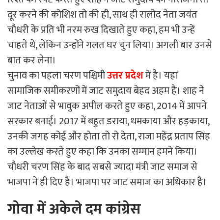
दूर करने की कोशिश तो की ही, साथ ही रालोद नेता जयंत
चौधरी के प्रति भी नरम रुख दिखाते हुए कहा, हम भी उन्हें
चाहते थे, लेकिन उन्होंने गलत घर चुन लिया। अगली बार उनसे
बात कर लेना।
चुनाव का पहला चरण पश्चिमी
उत्तर प्रदेश
में है। यहां
सामाजिक समीकरणों में जाट समुदाय बेहद अहम है। शाह ने
जाट नेताओं से भावुक अपील करते हुए कहा, 2014 में आपने
सरकार बनाई। 2017 में बहुत डराया, धमकाया और हड़काया,
उनकी जगह कोई और होता तो रो देता, राजा महेंद्र प्रताप सिंह
का उल्लेख करते हुए कहा कि उनका सम्मान हमने किया।
चौधरी चरण सिंह के बाद सबसे ज्यादा मंत्री जाट समाज से
भाजपा ने ही दिए हैं। भाजपा पर जाट समाज का अधिकार है।
गोवा में अकेले दम कांग्रेस