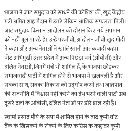
भाजपा ने जाट समुदाय को साधने की कोशिश की, खुद केंद्रीय
मंत्री अमित शाह मैदान में उतरे लेकिन आंशिक सफलता मिली।
जाट समुदाय किसान आंदोलन को दौरान किए गये अपमान
को नहीं भूल पा रहे हैं। उन्हें परजीवी, आंदोलन जीवी खुद मोदी
ने कहा और अन्य नेताओं ने खालिस्तानी आतंकवादी कहा।
वोट अभिमुखी उत्तर प्रदेश में अन्य पिछड़ा वर्ग (ओबीसी) और
दलित नेताओं, जिनमें मंत्री भी शामिल हैं, के भाजपा छोड़कर
समाजवादी पार्टी में शामिल होने से भाजपा में खलबली है और
सबका साथ, सबका विकास को उद्घोष करने तथा जातपात
की राजनीति में विश्वास नहीं करने का दंभ भरने वाली पार्टी अब
दूसरे दलों के ओबीसी, दलित नेताओं पर डोरे डाल रही है।
स्वामी प्रसाद मौर्य के सपा में शामिल होने के बाद कुर्मी वोट
बैंक के खिसकने के रोकने के लिए कांग्रेस के कद्दावर कुर्मी