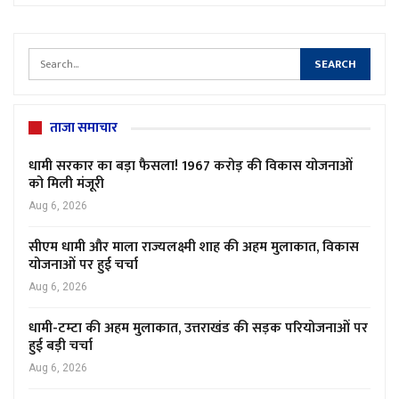
ताजा समाचार
धामी सरकार का बड़ा फैसला! 1967 करोड़ की विकास योजनाओं
को मिली मंजूरी
Aug 6, 2026
सीएम धामी और माला राज्यलक्ष्मी शाह की अहम मुलाकात, विकास
योजनाओं पर हुई चर्चा
Aug 6, 2026
धामी-टम्टा की अहम मुलाकात, उत्तराखंड की सड़क परियोजनाओं पर
हुई बड़ी चर्चा
Aug 6, 2026