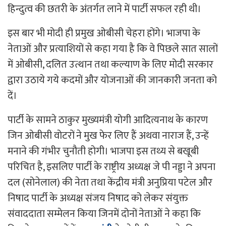
हिन्दुत्व की छतरी के अंतर्गत लाने में पार्टी सफल रही थी।
इस बार भी मोदी ही प्रमुख ओबीसी चेहरा होंगे। भाजपा के
नेताओं और प्रत्याशियों से कहा गया है कि वे पिछले सात सालों
में ओबीसी, दलित उत्थान तथा कल्याण के लिए मोदी सरकार
द्वारा उठाये गये कदमों और योजनाओं की जानकारी जनता को
दें।
पार्टी के सामने ठाकुर मुख्यमंत्री योगी आदित्यनाथ के कारण
जिन ओबीसी वोटरों ने मुख फेर लिए हैं अथवा नाराज हैं, उन्हें
मनाने की गंभीर चुनौती होगी। भाजपा इस तथ्य से बखूबी
परिचित है, इसलिए पार्टी के राष्ट्रीय अध्यक्ष जे पी नड्डा ने अपना
दल (सोनेलाल) की नेता तथा केंद्रीय मंत्री अनुप्रिया पटेल और
निषाद पार्टी के अध्यक्ष संजय निषाद को लेकर संयुक्त
संवाददाता सम्मेलन किया जिनमें दोनों नेताओं ने कहा कि