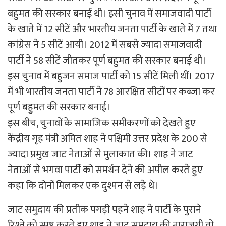
बहुमत की सरकार बनाई थी। इसी चुनाव में समाजवादी पार्टी
के खाते में 12 सीटें और भारतीय जनता पार्टी के खाते में 7 तथा
कांग्रेस ने 5 सीटें आयी। 2012 में सबसे ज्यादा समाजवादी
पार्टी ने 58 सीटें जीतकर पूर्ण बहुमत की सरकार बनाई थी।
इस चुनाव में बहुजन समाज पार्टी को 15 सीटें मिली थीं। 2017
में भी भारतीय जनता पार्टी ने 78 आरक्षित सीटों पर कब्जा कर
पूर्ण बहुमत की सरकार बनाई।
इस बीच, चुनावों के सामाजिक समीकरणों को देखते हुए
केंद्रीय गृह मंत्री अमित शाह ने पश्चिमी उत्तर प्रदेश के 200 से
ज्यादा प्रमुख जाट नेताओं से मुलाकात की। शाह ने जाट
नेताओं से भगवा पार्टी को समर्थन देने की अपील करते हुए
कहा कि दोनों मिलकर एक दुश्मन से लड़े थे।
जाट समुदाय की प्रतीक पगड़ी पहने शाह ने पार्टी के पुराने
रिश्ते को स्पष्ट करते हुए शाह ने जाट समुदाय की नाराजगी तो