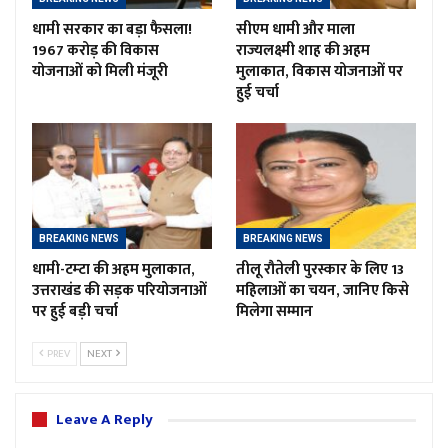
धामी सरकार का बड़ा फैसला!
सीएम धामी और माला
1967 करोड़ की विकास
राज्यलक्ष्मी शाह की अहम
योजनाओं को मिली मंजूरी
मुलाकात, विकास योजनाओं पर
हुई चर्चा
BREAKING NEWS
BREAKING NEWS
धामी-टम्टा की अहम मुलाकात,
तीलू रौतेली पुरस्कार के लिए 13
उत्तराखंड की सड़क परियोजनाओं
महिलाओं का चयन, जानिए किसे
पर हुई बड़ी चर्चा
मिलेगा सम्मान
PREV
NEXT
Leave A Reply