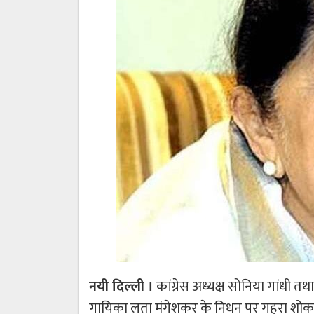
नयी दिल्ली ।
कांग्रेस अध्यक्ष सोनिया गांधी तथा प
गायिका लता मंगेशकर के निधन पर गहरा शोक 