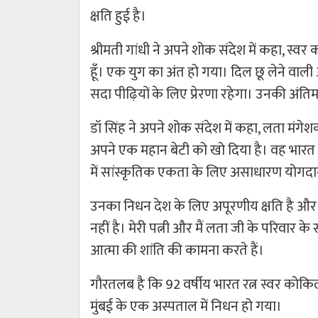
क्षति हुई है।
श्रीमती गांधी ने अपने शोक संदेश में कहा, स
हूँ। एक युग का अंत हो गया। दिल छू लेने वाली 
सदा पीढ़ियों के लिए प्रेरणा रहेगा। उनकी अंतिम य
डॉ सिंह ने अपने शोक संदेश में कहा, लता म
अपने एक महान बेटी को खो दिया है। वह भारत की 
में सांस्कृतिक एकता के लिए असाधारण योगदा
उनका निधन देश के लिए अपूरणीय क्षति है और
नहीं है। मेरी पत्नी और मैं लता जी के परिवार के
आत्मा की शांति की कामना करते हैं।
गौरतलब है कि 92 वर्षीय भारत रत्न स्वर कोक
मुंबई के एक अस्पताल में निधन हो गया।