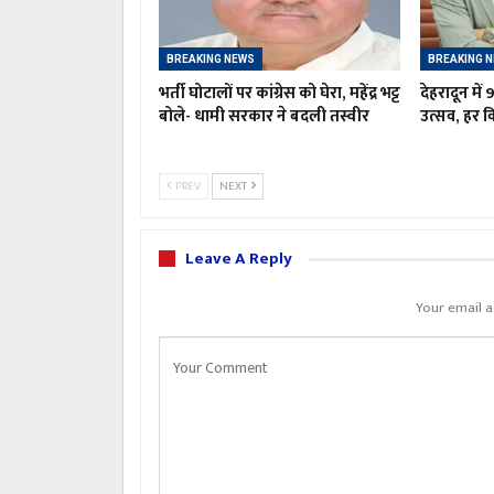
BREAKING NEWS
BREAKING 
भर्ती घोटालों पर कांग्रेस को घेरा, महेंद्र भट्ट
देहरादून में
बोले- धामी सरकार ने बदली तस्वीर
उत्सव, हर व
PREV
NEXT
Leave A Reply
Your email a