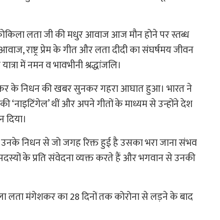
्वर कोकिला लता जी की मधुर आवाज आज मौन होने पर स्तब्ध
आवाज, राष्ट्र प्रेम के गीत और लता दीदी का संघर्षमय जीवन
ात्रा में नमन व भावभीनी श्रद्धांजलि।
ंगेशकर के निधन की खबर सुनकर गहरा आघात हुआ। भारत ने
‘नाइटिंगेल’ थीं और अपने गीतों के माध्यम से उन्होंने देश
न दिया।
 उनके निधन से जो जगह रिक्त हुई है उसका भरा जाना संभव
 सदस्यों के प्रति संवेदना व्यक्त करते हैं और भगवान से उनकी
िला लता मंगेशकर का 28 दिनों तक कोरोना से लड़ने के बाद