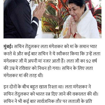
मुंबई।
सचिन तेंदुलकर लता मंगेशकर को मां के समान प्यार
करते थे और कई बार सचिन ने ये स्वीकार किया कि उन्हें लता
मंगेशकर जी में अपनी मां नजर आती हैं। लता जी का 92 वर्ष
की उम्र में रविवार को निधन हो गया। सचिन के लिए लता
मंगेशकर मां की तरह थीं।
इन दोनों के बीच बहुत खास रिश्ता था। लता मंगेशकर ने
सचिन तेंदुलकर को भारत रत्न दिए जाने की वकालत की थी।
सचिन ने भी कई बार सार्वजनिक तौर पर लताजी के प्रति