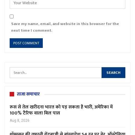
Save my name, email, and website in this browser for the
next time I comment.
ताजा समाचार
रूस से तेल खरीदना भारत को पड़ सकता है भारी, अमेरिका में
100% टैरिफ वाला बिल पास
Aug 8, 2026
थॉम्पसन की तूफानी गेंदबाजी से बांग्लादेश 54 रन पर ढेर, ऑस्ट्रेलिया