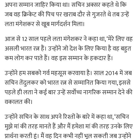
अपना सम्मान जाहिर किया था। सचिन अक्सर कहते थे कि
जब वह क्रिकेट की पिच पर खराब दौर से गुजरते थे तब उन्हें
लता मंगेशकर से खूब मार्गदर्शन मिला।
आज से 12 साल पहले लता मंगेशकर ने कहा था, ‘मेरे लिए वह
असली भारत रत्न हैं। उन्होंने जो देश के लिए किया है वह बहुत
कम लोग कर पाते हैं। वह इस सम्मान के हकदार हैं।
उन्होंने हम सबको गर्व महसूस करवाया है। साल 2014 में जब
सचिन तेंदुलकर को भारत रत्न से सम्मानित किया गया, इससे
पहले ही लता ने कई बार उन्हें सर्वोच्च नागरिक सम्मान देने की
वकालत की।
उन्होंने सचिन के साथ अपने रिश्तों के बारे में कहा था, ‘सचिन
मुझे मां की तरह मानते हैं और मैं हमेशा मां की तरह उनके लिए
प्रार्थना करती हूं। मैं वह दिन कभी नहीं भूल सकती जब उन्होंने