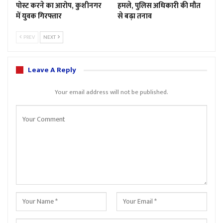
पोस्ट करने का आरोप, कुशीनगर
हमले, पुलिस अधिकारी की मौत
में युवक गिरफ्तार
से बढ़ा तनाव
PREV
NEXT
Leave A Reply
Your email address will not be published.