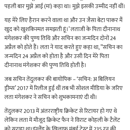
पहली बार मुझे आई (मां) कहा था। मुझे इसकी उम्मीद नहीं थीं।
यह मेरे लिए हैरान करने वाला था और उन जैसा बेटा पाकर मैं
खुद को खुशकिस्मत समझती हूं।’ लताजी के पिता दीनानाथ
मंगेशकर की पुण्य तिथि और सचिन का जन्मदिन दोनों 24
अप्रैल को होते हैं। लता ने याद करते हुए कहा था, ”सचिन का
जन्मदिन 24 अप्रैल को होता है और उसी दिन मेरे पिता
दीनानाथ मंगेशकर की पुण्य तिथि होती है।
जब सचिन तेंदुलकर की बायोपिक – ‘सचिन: अ बिलियन
ड्रीम्स’ 2017 में रिलीज हुई थीं तब भी सोशल मीडिया के जरिए
लता मंगेशकर ने सचिन को शुभकामनाएं दी थी।
तेंदुलकर 2013 में अंतरराष्ट्रीय क्रिकेट से रिटायर हो गए थे
लेकिन लता में मौजूद क्रिकेट फैन ने विराट कोहली के टैलेंट
को सराहा था।
इंग्लैंड के खिलाफ मुंबई टेस्ट में 235 रन की