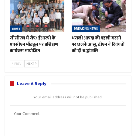
झारखंड
BREAKING NEWS
सीसीएल में सैप/ ईआरपी के
धराली आपदा की पहली बरसी
एचसीएम मॉड्यूल पर प्रशिक्षण
पर छलके आंसू, डीएम ने दिवंगतों
कार्यक्रम आयोजित
को दी श्रद्धांजलि
PREV
NEXT
Leave A Reply
Your email address will not be published.