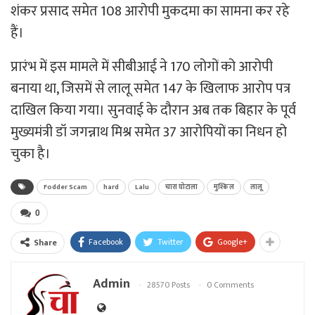
शंकर प्रसाद समेत 108 आरोपी मुकदमा का सामना कर रहे
हैं।
प्रारंभ में इस मामले में सीबीआई ने 170 लोगों को आरोपी
बनाया था, जिसमें से लालू समेत 147 के खिलाफ आरोप पत्र
दाखिल किया गया। सुनवाई के दौरान अब तक बिहार के पूर्व
मुख्यमंत्री डॉ जगन्नाथ मिश्र समेत 37 आरोपियों का निधन हो
चुका है।
Fodder Scam
hard
Lalu
चारा घोटाला
मुश्किल
लालू
0
Facebook
Twitter
Google+
Share
Admin
28570 Posts
0 Comments