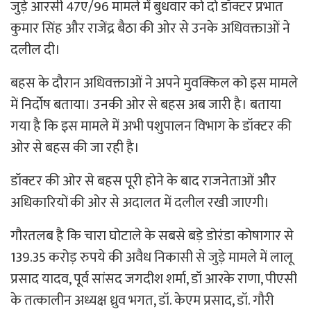
जुड़े आरसी 47ए/96 मामले में बुधवार को दो डॉक्टर प्रभात
कुमार सिंह और राजेंद्र बैठा की ओर से उनके अधिवक्ताओं ने
दलील दी।
बहस के दौरान अधिवक्ताओं ने अपने मुवक्किल को इस मामले
में निर्दोष बताया। उनकी ओर से बहस अब जारी है। बताया
गया है कि इस मामले में अभी पशुपालन विभाग के डॉक्टर की
ओर से बहस की जा रही है।
डॉक्टर की ओर से बहस पूरी होने के बाद राजनेताओं और
अधिकारियों की ओर से अदालत में दलील रखी जाएगी।
गौरतलब है कि चारा घोटाले के सबसे बड़े डोरंडा कोषागार से
139.35 करोड़ रुपये की अवैध निकासी से जुड़े मामले में लालू
प्रसाद यादव, पूर्व सांसद जगदीश शर्मा, डॉ आरके राणा, पीएसी
के तत्कालीन अध्यक्ष ध्रुव भगत, डॉ. केएम प्रसाद, डॉ. गौरी