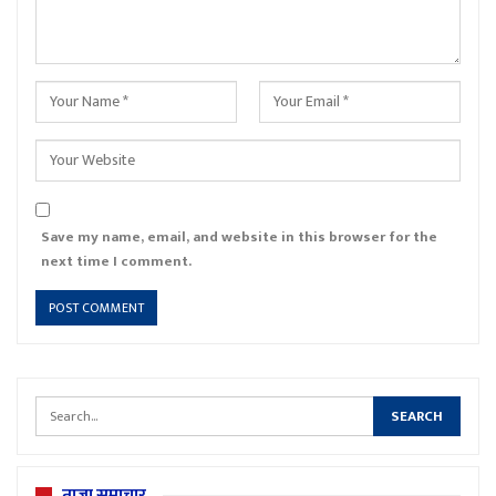
Save my name, email, and website in this browser for the
next time I comment.
ताजा समाचार