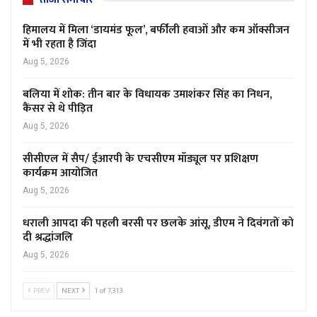
हिमालय में मिला ‘डायमंड फूल’, बर्फीली हवाओं और कम ऑक्सीजन
में भी रहता है जिंदा
Aug 5, 2026
बलिया में शोक: तीन बार के विधायक उमाशंकर सिंह का निधन,
कैंसर से थे पीड़ित
Aug 5, 2026
सीसीएल में सैप/ ईआरपी के एचसीएम मॉड्यूल पर प्रशिक्षण
कार्यक्रम आयोजित
Aug 5, 2026
धराली आपदा की पहली बरसी पर छलके आंसू, डीएम ने दिवंगतों को
दी श्रद्धांजलि
Aug 5, 2026
PREV
NEXT
1 of 7,313