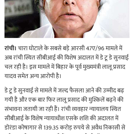
रांची।
चारा घोटाले के सबसे बड़े आरसी 47ए/96 मामले में
अब रांची स्थित सीबीआई की विशेष अदालत में डे टू डे सुनवाई
चल रही है। इस मामले में बिहार के पूर्व मुख्यमंत्री लालू प्रसाद
यादव समेत अन्य आरोपी है।
डे टू डे सुनवाई से मामले में जल्द फैसला आने की उम्मीद बढ़
गयी है और एक बार फिर लालू प्रसाद की मुश्किलें बढ़ने की
संभावना जतायी जा रही हैं। रांची व्यवहार न्यायालय स्थित
सीबीआई के विशेष न्यायाधीश एसके शशि की अदालत में
डोरंडा कोषागार से 139.35 करोड़ रुपये से अवैध निकासी से