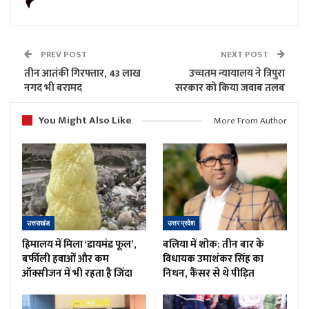
PREV POST
NEXT POST
तीन आतंकी गिरफ्तार, 43 लाख
उच्चतम न्यायालय ने त्रिपुरा
नगद भी बरामद
सरकार को किया जवाब तलब
You Might Also Like
More From Author
उत्तराखंड
उत्तर प्रदेश
हिमालय में मिला ‘डायमंड फूल’,
बलिया में शोक: तीन बार के
बर्फीली हवाओं और कम
विधायक उमाशंकर सिंह का
ऑक्सीजन में भी रहता है जिंदा
निधन, कैंसर से थे पीड़ित