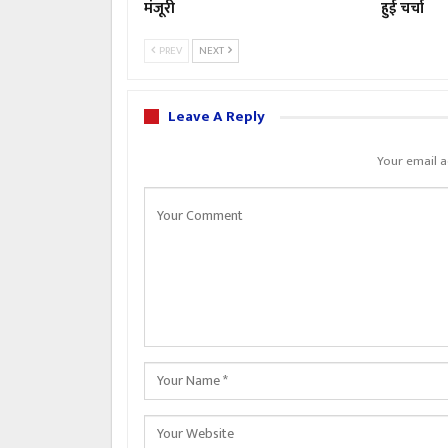
मंजूरी
हुई चर्चा
PREV
NEXT
Leave A Reply
Your email a