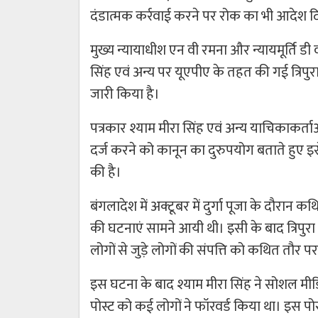
दंडात्मक कर्रवाई करने पर रोक का भी आदेश द
मुख्य न्यायाधीश एन वी रमना और न्यायमूर्ति डी वा
सिंह एवं अन्य पर यूएपीए के तहत की गई त्रिपुर
जारी किया है।
पत्रकार श्याम मीरा सिंह एवं अन्य याचिकाकर्ता
दर्ज करने को कानून का दुरुपयोग बताते हुए इसे
की है।
बंगलादेश में अक्टूबर में दुर्गा पूजा के दौरान कथ
की घटनाएं सामने आयी थी। इसी के बाद त्रिपुरा 
लोगों से जुड़े लोगों की संपत्ति को कथित तौर 
इस घटना के बाद श्याम मीरा सिंह ने सोशल मीडि
पोस्ट को कई लोगों ने फॉरवर्ड किया था। इस पोस्