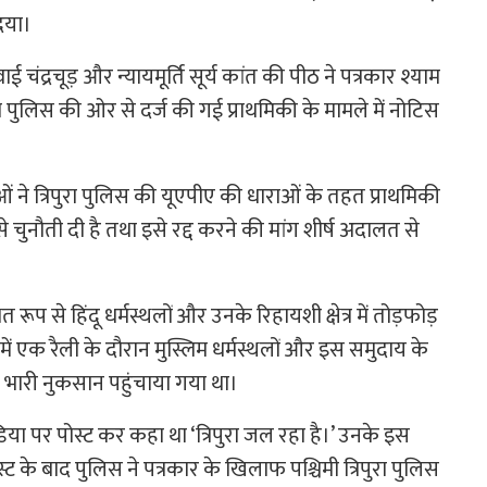
िया।
ई चंद्रचूड़ और न्यायमूर्ति सूर्य कांत की पीठ ने पत्रकार श्याम
ा पुलिस की ओर से दर्ज की गई प्राथमिकी के मामले में नोटिस
ओं ने त्रिपुरा पुलिस की यूएपीए की धाराओं के तहत प्राथमिकी
 चुनौती दी है तथा इसे रद्द करने की मांग शीर्ष अदालत से
ित रूप से हिंदू धर्मस्थलों और उनके रिहायशी क्षेत्र में तोड़फोड़
में एक रैली के दौरान मुस्लिम धर्मस्थलों और इस समुदाय के
पर भारी नुकसान पहुंचाया गया था।
या पर पोस्ट कर कहा था ‘त्रिपुरा जल रहा है।’ उनके इस
ट के बाद पुलिस ने पत्रकार के खिलाफ पश्चिमी त्रिपुरा पुलिस