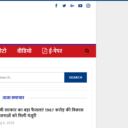
ोटो
वीडियो
ई-पेपर
ताजा समाचार
मी सरकार का बड़ा फैसला! 1967 करोड़ की विकास
जनाओं को मिली मंजूरी
g 6, 2026