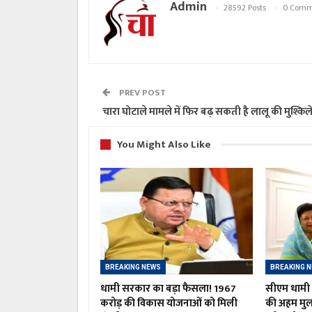
Admin
28592 Posts
0 Comm
PREV POST
चारा घोटाले मामले में फिर बढ़ सकती है लालू की मुश्किले
You Might Also Like
BREAKING NEWS
BREAKING 
धामी सरकार का बड़ा फैसला! 1967
सीएम धामी औ
करोड़ की विकास योजनाओं को मिली
की अहम मु