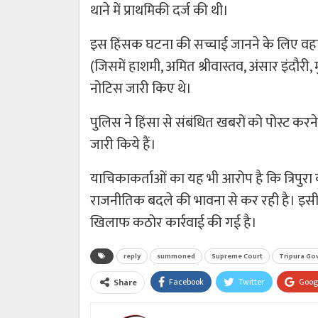
थाने में प्राथमिकी दर्ज की थी।
इस हिंसक घटना की सच्चाई जानने के लिए वह
(जिसमें हाशमी, अमित श्रीवास्तव, अंसार इंदौर
नोटिस जारी किए थे।
पुलिस ने हिंसा से संबंधित खबरों को पोस्ट कर
जारी किये हैं।
याचिकाकर्ताओं का यह भी आरोप है कि त्रिपुरा
राजनीतिक बदले की भावना से कर रही है। इसी
खिलाफ कठोर कार्रवाई की गई है।
reply
summoned
Supreme Court
Tripura Go
Facebook
Twitter
Goog
Share