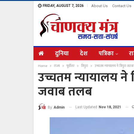
FRIDAY, AUGUST 7, 2026
About Us
Contact Us
दुनिया
देश
पत्रिका
रा
Home
राज्य
पूर्वोत्तर
त्रिपुरा
उच्चतम न्यायालय ने त्रिपुरा 
उच्चतम न्यायालय ने 
जवाब तलब
Last Updated
Nov 18, 2021
By
Admin