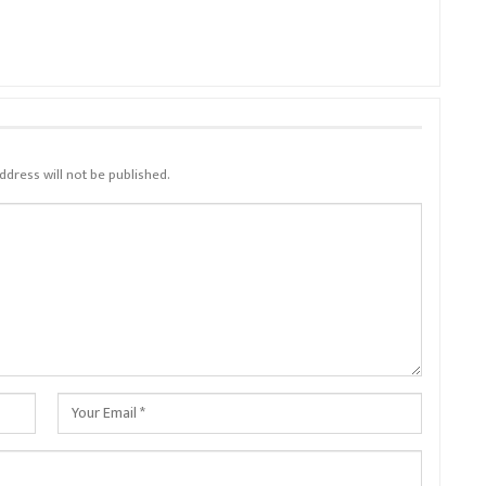
ddress will not be published.