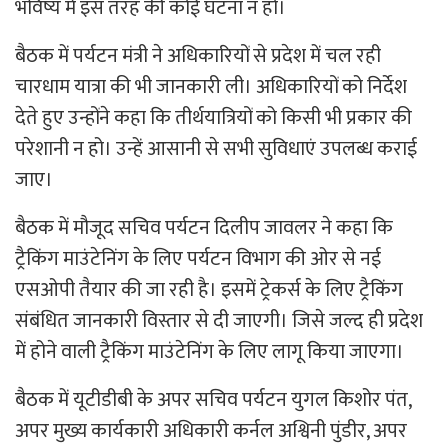
भविष्य में इस तरह की कोई घटना न हो।
बैठक में पर्यटन मंत्री ने अधिकारियों से प्रदेश में चल रही
चारधाम यात्रा की भी जानकारी ली। अधिकारियों को निर्देश
देते हुए उन्होंने कहा कि तीर्थयात्रियों को किसी भी प्रकार की
परेशानी न हो। उन्हें आसानी से सभी सुविधाएं उपलब्ध कराई
जाए।
बैठक में मौजूद सचिव पर्यटन दिलीप जावलर ने कहा कि
ट्रैकिंग माउंटेनिंग के लिए पर्यटन विभाग की ओर से नई
एसओपी तैयार की जा रही है। इसमें ट्रेकर्स के लिए ट्रैकिंग
संबंधित जानकारी विस्तार से दी जाएगी। जिसे जल्द ही प्रदेश
में होने वाली ट्रैकिंग माउं‌टेनिंग के लिए लागू किया जाएगा।
बैठक में यूटीडीबी के अपर सचिव पर्यटन युगल किशोर पंत,
अपर मुख्य कार्यकारी अधिकारी कर्नल अश्विनी पुंडीर, अपर