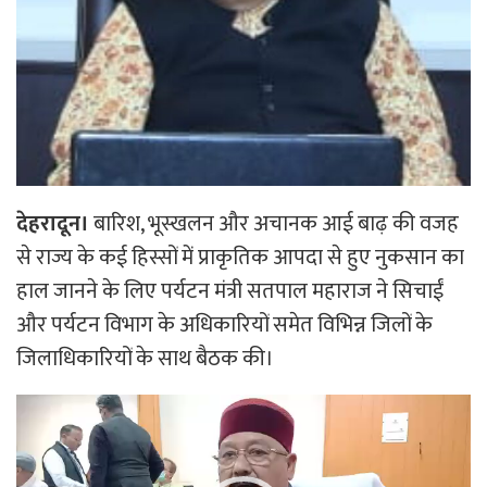
देहरादून।
बारिश, भूस्खलन और अचानक आई बाढ़ की वजह
से राज्य के कई हिस्सों में प्राकृतिक आपदा से हुए नुकसान का
हाल जानने के लिए पर्यटन मंत्री सतपाल महाराज ने सिचाईं
और पर्यटन विभाग के अधिकारियों समेत विभिन्न जिलों के
जिलाधिकारियों के साथ बैठक की।
Video
Player