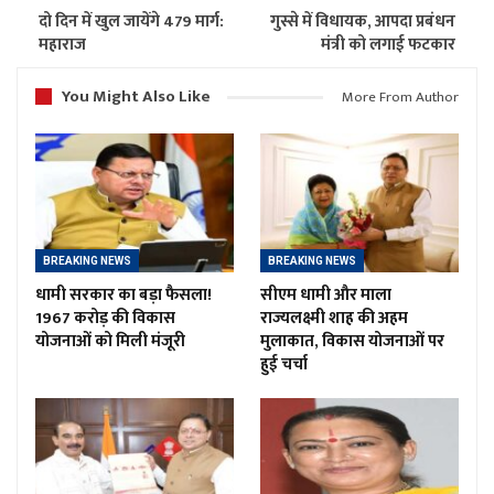
दो दिन में खुल जायेंगे 479 मार्ग:
गुस्से में विधायक, आपदा प्रबंधन
महाराज
मंत्री को लगाई फटकार
You Might Also Like
More From Author
BREAKING NEWS
BREAKING NEWS
धामी सरकार का बड़ा फैसला!
सीएम धामी और माला
1967 करोड़ की विकास
राज्यलक्ष्मी शाह की अहम
योजनाओं को मिली मंजूरी
मुलाकात, विकास योजनाओं पर
हुई चर्चा