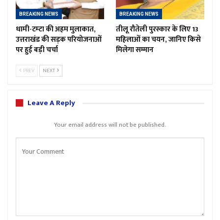
BREAKING NEWS
BREAKING NEWS
धामी-टम्टा की अहम मुलाकात,
तीलू रौतेली पुरस्कार के लिए 13
उत्तराखंड की सड़क परियोजनाओं
महिलाओं का चयन, जानिए किसे
पर हुई बड़ी चर्चा
मिलेगा सम्मान
PREV
NEXT
Leave A Reply
Your email address will not be published.