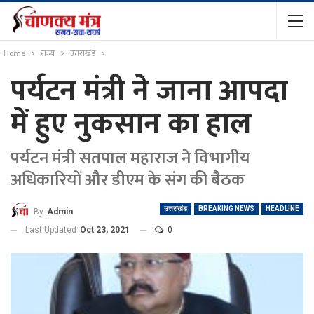
Home
राज्य
उत्तराखंड
पर्यटन मंत्री ने जाना आपदा
में हुए नुकसान का हाल
पर्यटन मंत्री सतपाल महाराज ने विभागीय
अधिकारियों और डीएम के संग की बैठक
उत्तराखंड
BREAKING NEWS
HEADLINE
By
Admin
Last Updated
Oct 23, 2021
0