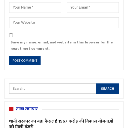
Save my name, email, and website in this browser for the
next time I comment.
ताजा समाचार
धामी सरकार का बड़ा फैसला! 1967 करोड़ की विकास योजनाओं
को मिली मंजूरी