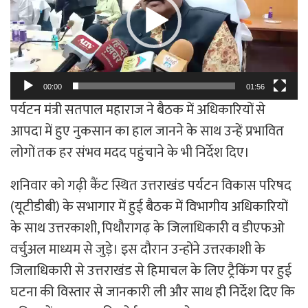
00:00
01:56
पर्यटन मंत्री सतपाल महाराज ने बैठक में अधिकारियों से
आपदा में हुए नुकसान का हाल जानने के साथ उन्हें प्रभावित
लोगों तक हर संभव मदद पहुंचाने के भी निर्देश दिए।
शनिवार को गढ़ी कैंट स्थित उत्तराखंड पर्यटन विकास परिषद
(यूटीडीबी) के सभागार में हुई बैठक में विभागीय अधिकारियों
के साथ उत्तरकाशी, पिथौरागढ़ के जिलाधिकारी व डीएफओ
वर्चुअल माध्यम से जुड़े। इस दौरान उन्होंने उत्तरकाशी के
जिलाधिकारी से उत्तराखंड से हिमाचल के लिए ट्रैकिंग पर हुई
घटना की विस्तार से जानकारी ली और साथ ही निर्देश दिए कि