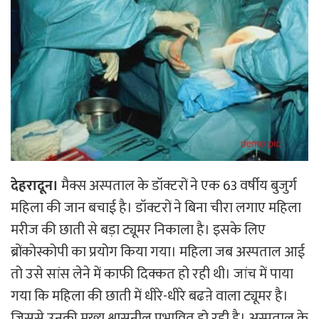
देहरादून।
मैक्स अस्पताल के डॉक्टरों ने एक 63 वर्षीय बुजुर्ग
महिला की जान बचाई है। डॉक्टरों ने बिना चीरा लगाए महिला
मरीज की छाती से बड़ा ट्यूमर निकाला है। इसके लिए
ब्रोंकोस्कोपी का प्रयोग किया गया। महिला जब अस्पताल आई
तो उसे सांस लेने में काफी दिक्कत हो रही थी। जांच में पाया
गया कि महिला की छाती में धीरे-धीरे बढऩे वाला ट्यूमर है।
जिससे उनकी मुख्य श्वासनील प्रभावित हो रही है।
अस्पताल के