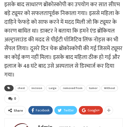
इसके बाद साधारण ब्रोंकोस्कोपी का उपयोग कर सात सीएम
बड़े ट्यूमर को सफलतापूर्वक निकाला गया। इससे महिला के
दाहिने फेफड़े को साफ करने में मदद मिली जो कि ट्यूमर के
कारण बाधित था। डाक्टर ने बताया कि हमने एंड ब्रोंकियल
अल्ट्रासाउंड की मदद से पीईटी पॉजिटिव लिंफ नोड्स का भी
सैंपल लिया। दूसरे दिन चेक ब्रोंकोस्कोपी की गई जिसमें ट्यूमर
का कोई कण नहीं मिला। इसके बाद महिला ठीक हो गई और
इलाज के 48 घंटे बाद उसे अस्पताल से डिस्चार्ज कर दिया
गया।
chest
incision
Large
removed from
tumor
Without
0
Facebook
Twitter
Google+
Share