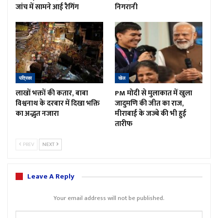
जांच में सामने आई रैगिंग
निगरानी
पत्रिका
खेल
लाखों भक्तों की कतार, बाबा
PM मोदी से मुलाकात में खुला
विश्वनाथ के दरबार में दिखा भक्ति
जादुमणि की जीत का राज,
का अद्भुत नजारा
मीराबाई के जज्बे की भी हुई
तारीफ
PREV
NEXT
Leave A Reply
Your email address will not be published.