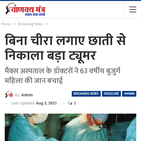
Home
Breaking News
बिना चीरा लगाए छाती से
निकाला बड़ा ट्यूमर
मैक्स अस्पताल के डॉक्टरों ने 63 वर्षीय बुजुर्ग
महिला की जान बचाई
BREAKING NEWS
HEADLINE
उत्तराखंड
By
Admin
Last Updated
Aug 3, 2021
0