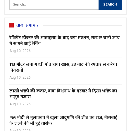
ताजा समाचार
रेजिडेंट डॉक्टर की आत्महत्या के बाद बड़ा एक्शन, रातभर चली जांच
में सामने आई रैगिंग
Aug 10, 2026
113 मीटर लंबा गश्ती पोत होगा खास, 23 नॉट की रफ्तार से करेगा
निगरानी
Aug 10, 2026
लाखों भक्तों की कतार, बाबा विश्वनाथ के दरबार में दिखा भक्ति का
अद्भुत नजारा
Aug 10, 2026
PM मोदी से मुलाकात में खुला जादुमणि की जीत का राज, मीराबाई
के जज्बे की भी हुई तारीफ
Aug 10, 2026