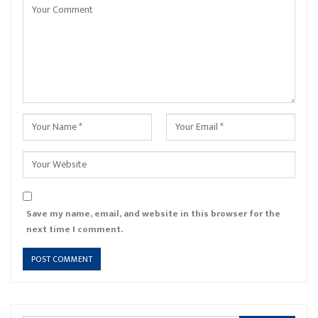
Save my name, email, and website in this browser for the
next time I comment.