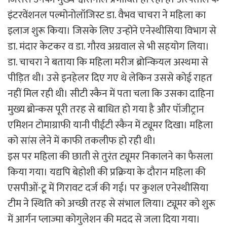
इंटरवेंशनल पल्मोनोलॉजिस्ट डा. वैभव चाचरा ने महिला का
इलाज शुरू किया। जिसके लिए उन्होंने एनेस्थीसिया विभाग से
डा. मंदार केटकर व डा. गौरव अग्रवाल से भी सहयोग लिया।
डा. चाचरा ने बताया कि महिला मरीज ब्रोन्कियल अस्थमा से
पीड़ित थी। उसे इनहेलर दिए गए थे लेकिन उससे कोई राहत
नहीं मिल रही थी। सीटी स्कैन में पता चला कि उसका दाहिना
मुख्य ब्रोन्कस पूरी तरह से बाधित हो गया है और पॉजीट्रान
एमिशन टोमाग्राफी यानी पीईटी स्कैन में ट्यूमर दिखा। महिला
को सांस लेने में काफी तकलीफ हो रही थी।
इस पर महिला की छाती से तुरंत ट्यूमर निकालने का फैसला
किया गया। यद्यपि बेहोशी की प्रक्रिया के दौरान महिला की
एसपीओं-टू में गिरावट दर्ज की गई। पर कुशल एनेस्थीसिया
टीम ने स्थिति को अच्छी तरह से संभाल लिया। ट्यूमर को शुरू
में आर्गन प्लाज्मा कोगुलेशन की मदद से जला दिया गया।