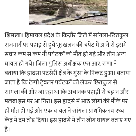
शिमला।
हिमाचल प्रदेश के किन्नौर जिले में सांगला-छितकुल
राजमार्ग पर पहाड़ से हुये भूस्खलन की चपेट में आने से इसमें
सवार कम से कम नौ पर्यटकों की मौत हो गई और तीन अन्य
घायल हो गये। जिला पुलिस अधीक्षक एस.आर. राणा ने
बताया कि हादसा पटसेरी क्षेत्र के गुंसा के निकट हुआ। बताया
जाता है कि टैम्पो ट्रेवलर पर्यटकों को लेकर छितकुल से
सांगला की ओर जा रहा था कि अचानक पहाड़ी से चट्टान और
मलबा इस पर आ गिरा। इस हादसे में आठ लोगों की मौके पर
ही मौत हो गई और एक घायल ने सांगला प्राथमिक स्वास्थ्य
केंद्र में दम तोड़ दिया। इस हादसे में तीन लोग घायल बताए गए
है।