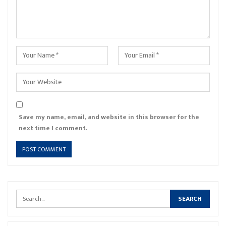
Save my name, email, and website in this browser for the
next time I comment.