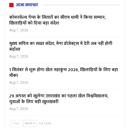
ताजा समाचार
कॉमनवेल्थ गेम्स के सितारों का सीएम धामी ने किया सम्मान,
खिलाड़ियों को दिया बड़ा संदेश
Aug 7, 2026
मुख्य सचिव का सख्त संदेश, मेगा प्रोजेक्ट्स में देरी अब नहीं होगी
बर्दाश्त
Aug 7, 2026
1 सितंबर से शुरू होगा खेल महाकुंभ 2026, खिलाड़ियों के लिए बड़ा
मौका
Aug 7, 2026
29 अगस्त को खुलेगा उत्तराखंड का पहला खेल विश्वविद्यालय,
युवाओं के लिए बड़ी खुशखबरी
Aug 7, 2026
PREV
NEXT
1 of 7,324