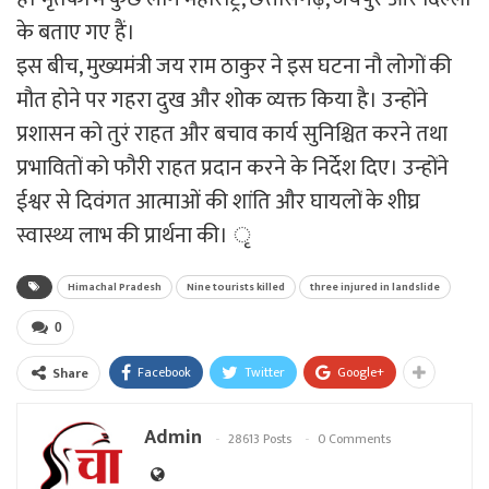
के बताए गए हैं।
इस बीच, मुख्यमंत्री जय राम ठाकुर ने इस घटना नौ लोगों की
मौत होने पर गहरा दुख और शोक व्यक्त किया है। उन्होंने
प्रशासन को तुरं राहत और बचाव कार्य सुनिश्चित करने तथा
प्रभावितों को फौरी राहत प्रदान करने के निर्देश दिए। उन्होंने
ईश्वर से दिवंगत आत्माओं की शांति और घायलों के शीघ्र
स्वास्थ्य लाभ की प्रार्थना की। ृ
Himachal Pradesh
Nine tourists killed
three injured in landslide
0
Facebook
Twitter
Google+
Share
Admin
28613 Posts
0 Comments