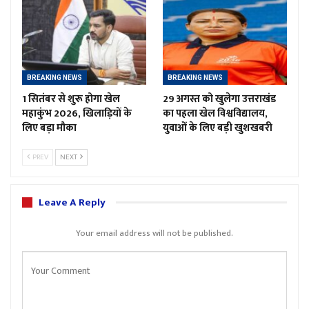
BREAKING NEWS
BREAKING NEWS
1 सितंबर से शुरू होगा खेल
29 अगस्त को खुलेगा उत्तराखंड
महाकुंभ 2026, खिलाड़ियों के
का पहला खेल विश्वविद्यालय,
लिए बड़ा मौका
युवाओं के लिए बड़ी खुशखबरी
PREV
NEXT
Leave A Reply
Your email address will not be published.