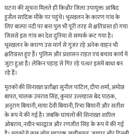
घटना की सूचना मिलते ही किन्नौर जिला उपायुक्त आबिद
हुसैल सादिक मौके पर पहुंचे। भूस्खलन के कारण गांव के
लिए बास्पा नदी पर बना पुल भी पूरी तरह से क्षतिग्रस्त हो गया
जिससे इस गांव का देश दुनिया से सम्पर्क कट गया है।
भूस्खलन के कारण उस मार्ग से गुजर रहे अनेक वाहन भी
क्षतिग्रस्त हुए हैं। पुलिस और प्रशासन राहत एवं बचाव कार्य में
जुटा हुआ है। लेकिन पहाड़ से गिर रहे पत्थर इसमें बाधा बन
रहे हैं।
मृतकों की शिनाख्त प्रतीक्षा सुनील पाटिल, दीपा शर्मा, अमोछ
बापत, चालक उमराव सिंह, कुमार उल्लहास बेद पाठक,
अनुराग बियानी, माया देवी बियानी, रिचा बियानी और सतीश
के रूप में की गई है। जबकि घायलों की शिनाख्त शारिल
ओबराय, नवीन भारद्वाज और रणजीत सिंह के रूप में की गई
है। मृतकों में कुछ लोग महाराष्ट्र, छत्तीसगढ़, जयपुर और दिल्ली