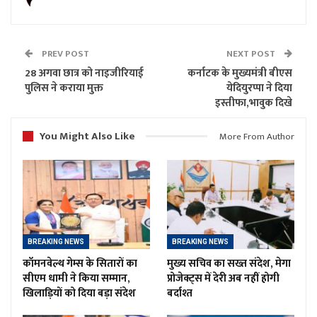
PREV POST
NEXT POST
28 अगवा छात्र को नाइजीरियाई
कर्नाटक के मुख्यमंत्री बीएस
पुलिस ने कराया मुक्त
येदियुरप्पा ने दिया
इस्तीफा,भावुक दिखे
You Might Also Like
More From Author
BREAKING NEWS
BREAKING NEWS
कॉमनवेल्थ गेम्स के सितारों का
मुख्य सचिव का सख्त संदेश, मेगा
सीएम धामी ने किया सम्मान,
प्रोजेक्ट्स में देरी अब नहीं होगी
खिलाड़ियों को दिया बड़ा संदेश
बर्दाश्त