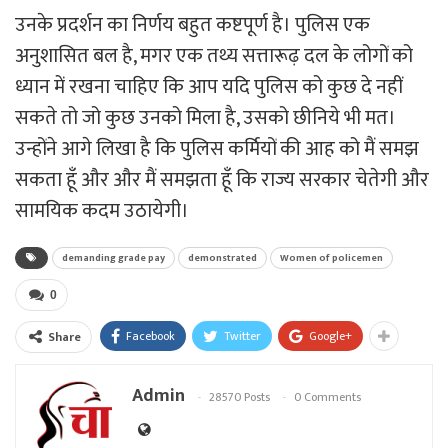
उनके प्रदर्शन का निर्णय बहुत कष्टपूर्ण है। पुलिस एक
अनुशासित बल है, मगर एक तथ्य सत्तारूढ़ दल के लोगों को
ध्यान में रखना चाहिए कि आप यदि पुलिस को कुछ दे नहीं
सकते तो जो कुछ उनको मिला है, उसको छीनिये भी मत।
उन्होंने आगे लिखा है कि पुलिस कर्मियों की आह को मैं समझ
सकता हूँ और और मैं समझता हूँ कि राज्य सरकार चेतेगी और
सामयिक कदम उठायेगी।
demanding grade pay
demonstrated
Women of policemen
0
Facebook
Twitter
Google+
Share
Admin
28570 Posts
0 Comments