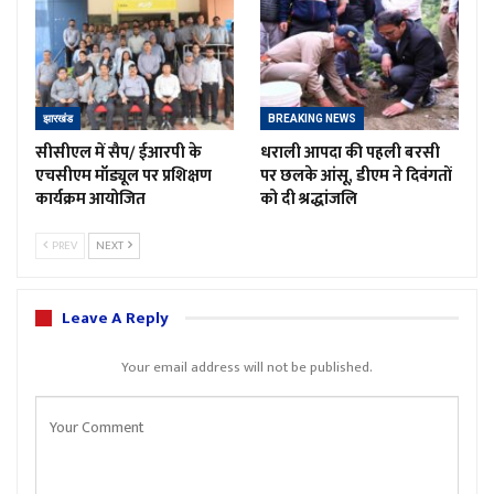
झारखंड
BREAKING NEWS
सीसीएल में सैप/ ईआरपी के
धराली आपदा की पहली बरसी
एचसीएम मॉड्यूल पर प्रशिक्षण
पर छलके आंसू, डीएम ने दिवंगतों
कार्यक्रम आयोजित
को दी श्रद्धांजलि
PREV
NEXT
Leave A Reply
Your email address will not be published.