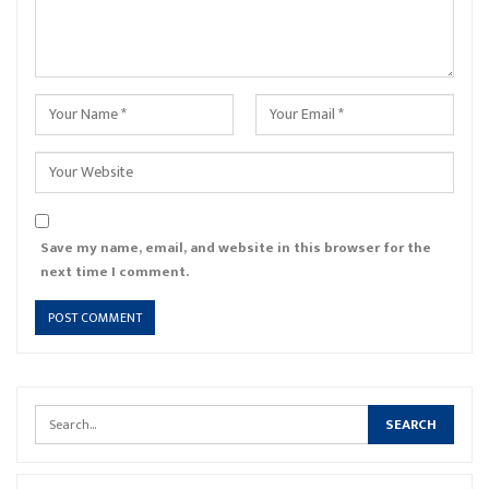
Save my name, email, and website in this browser for the
next time I comment.