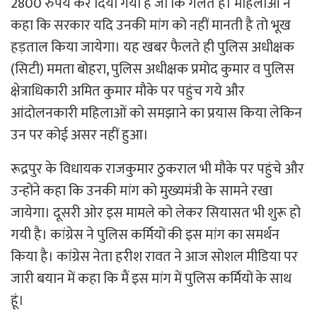
2800 रुपये कर दिया गया है जो कि गलत है। महिलाओं ने
कहा कि सरकार यदि उनकी मांग को नहीं मानती है तो भूख
हड़ताल किया जायेगा। यह खबर फैलते ही पुलिस अधीक्षक
(सिटी) ममता बोहरा, पुलिस अधीक्षक प्रमोद कुमार व पुलिस
क्षेत्राधिकारी अमित कुमार मौके पर पहुंच गये और
आंदोलनकारी महिलाओं को समझाने का प्रयास किया लेकिन
उन पर कोई असर नहीं हुआ।
रूद्रपुर के विधायक राजकुमार ठुकराल भी मौके पर पहुंचे और
उन्होंने कहा कि उनकी मांग को मुख्यमंत्री के सामने रखा
जायेगा। दूसरी ओर इस मामले को लेकर सियासत भी शुरू हो
गयी है। कांग्रेस ने पुलिस कर्मियों की इस मांग का समर्थन
किया है। कांग्रेस नेता हरीश रावत ने आज सोशल मीडिया पर
जारी बयान में कहा कि मैं इस मांग में पुलिस कर्मियों के साथ
हूं।