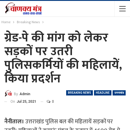
Home
Breaking News
ग्रेड-पे की मांग को लेकर
सड़कों पर उतरी
पुलिसकर्मियों की महिलायें,
किया प्रदर्शन
BREAKING NEWS
HEADLINE
उत्तराखंड
By
Admin
On
Jul 25, 2021
0
नैनीताल।
उत्तराखंड पुलिस बल की महिलायें सड़कों पर