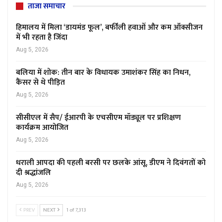
ताजा समाचार
हिमालय में मिला ‘डायमंड फूल’, बर्फीली हवाओं और कम ऑक्सीजन
में भी रहता है जिंदा
Aug 5, 2026
बलिया में शोक: तीन बार के विधायक उमाशंकर सिंह का निधन,
कैंसर से थे पीड़ित
Aug 5, 2026
सीसीएल में सैप/ ईआरपी के एचसीएम मॉड्यूल पर प्रशिक्षण
कार्यक्रम आयोजित
Aug 5, 2026
धराली आपदा की पहली बरसी पर छलके आंसू, डीएम ने दिवंगतों को
दी श्रद्धांजलि
Aug 5, 2026
PREV
NEXT
1 of 7,313