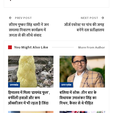
PREV POST
NEXT POST
सीएम पुष्कर सिंह धामी ने जन
जॉर्ज एवरेस्ट पर पांच की जगह
समस्या निवारण कार्यक्रम में
बनेंगे दस प्रतीक्षालय
जनता से की सीधे संवाद
You Might Also Like
More From Author
उत्तराखंड
उत्तर प्रदेश
हिमालय में मिला ‘डायमंड फूल’,
बलिया में शोक: तीन बार के
बर्फीली हवाओं और कम
विधायक उमाशंकर सिंह का
ऑक्सीजन में भी रहता है जिंदा
निधन, कैंसर से थे पीड़ित