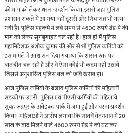
उतरीं। महिलाओं ने कुमाऊं मंडल के रूद्रपुर में 4600 ग्रेड-पे
की मांग को लेकर धरना-प्रदर्शन किया। इससे जहां पुलिस
प्रशासन सकते में आ गया वहीं दूसरी ओर सियासत भी गरमा
गयी है। पुलिस महकमे में लंबे समय से 4600 रुपये ग्रेड-पे की
मांग को लेकर सुगबुगाहट चल रही है। हाल ही में पुलिस
महानिदेशक अशोक कुमार की ओर से भी पुलिस कर्मियों को
इस मामले में आश्वासन दिया गया था कि शासन स्तर पर
बातचीत चल रही है और वे ऐसा कोई भी कदम नहीं उठायें
जिससे अनुशासित पुलिस बल की छवि खराब हो।
आज पुलिस कर्मियों के बजाय पुलिस कर्मियों की महिलायें
सड़कों पर उतरीं। पुलिस एवं पीएसी कर्मियों की महिलायें
सुबह रूद्रपुर के अंबेडकर पार्क में जमा हुईं और धरना-प्रदर्शन
किया। महिलाओं ने आरोप लगाया कि सातवें वेतनमान में 20
साल के बाद मिलने वाले 4600 रुपये ग्रेड पे को घटाकर