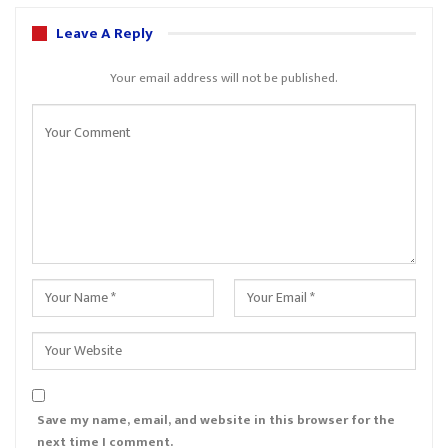
Leave A Reply
Your email address will not be published.
Save my name, email, and website in this browser for the
next time I comment.