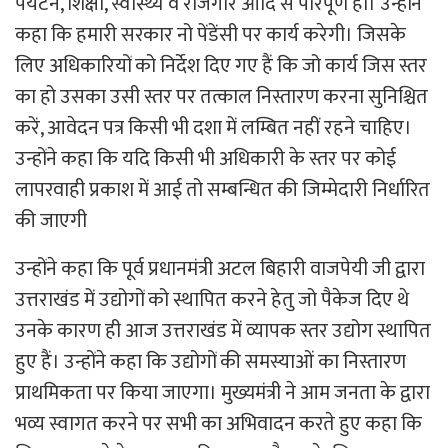
पर्यटन, शिक्षा, स्वास्थ्य व रोजगार आदि से परिपूर्ण हो। उन्होंने
कहा कि हमारी सरकार नो पेंडेंसी पर कार्य करेगी। जिसके
लिए अधिकारियों को निर्देश दिए गए हैं कि जो कार्य जिस स्तर
का हो उसका उसी स्तर पर तत्काल निस्तारण करना सुनिश्चित
करें, आवेदन पत्र किसी भी दशा में लम्बित नहीं रहने चाहिए।
उन्होंने कहा कि यदि किसी भी अधिकारी के स्तर पर कोई
लापरवाही प्रकाश में आई तो सम्बन्धित की जिम्मेदारी निर्धारित
की जाएगी
उन्होंने कहा कि पूर्व प्रधानमंत्री अटल बिहारी वाजपेयी जी द्वारा
उत्तराखंड में उद्योगों को स्थापित करने हेतु जो पैकेज दिए थे
उनके कारण ही आज उत्तराखंड में व्यापक स्तर उद्योग स्थापित
हुए हैं। उन्होंने कहा कि उद्योगों की समस्याओं का निस्तारण
प्राथमिकता पर किया जाएगा। मुख्यमंत्री ने आम जनता के द्वारा
भव्य स्वागत करने पर सभी का अभिवादन करते हुए कहा कि