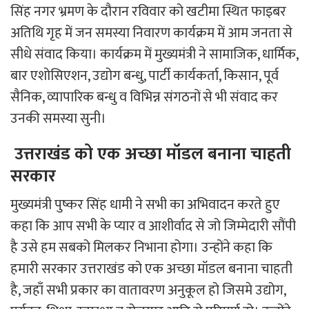
सिंह नगर भ्रमण के दौरान रविवार को खटीमा स्थित फाइबर
अतिथि गृह में जन समस्या निवारण कार्यक्रम में आम जनता से
सीधे संवाद किया। कार्यक्रम में मुख्यमंत्री ने सामाजिक, धार्मिक,
बार एशोसिएशन, उद्योग बन्धु, पार्टी कार्यकर्ता, किसान, पूर्व
सैनिक, व्यापारिक बन्धु व विभिन्न संगठनों से भी संवाद कर
उनकी समस्या सुनी।
उत्तराखंड को एक अच्छा मॉडल बनाना चाहती
सरकार
मुख्यमंत्री पुष्कर सिंह धामी ने सभी का अभिवादन करते हुए
कहा कि आप सभी के प्यार व आशीर्वाद से जो जिम्मेदारी सौंपी
है उसे हम सबको मिलकर निभाना होगा। उन्होंने कहा कि
हमारी सरकार उत्तराखंड को एक अच्छा मॉडल बनाना चाहती
है, जहाँ सभी प्रकार का वातावरण अनुकूल हो जिसमे उद्योग,