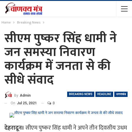
Home
Breaking News
सीएम पुष्कर सिंह धामी ने
जन समस्या निवारण
कार्यक्रम में जनता से की
सीधे संवाद
BREAKING NEWS
HEADLINE
उत्तराखंड
By
Admin
On
Jul 25, 2021
0
देहरादून।
सीएम पुष्कर सिंह धामी ने अपने तीन दिवसीय उधम