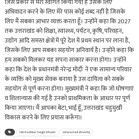
जिस प्रकार से मेरा स्वागत किया गया है उसके लिए
अभिवादन करने के लिए मेरे पास कोई शब्द नहीं है जिसके
लिए मैं सबका आभार व्यक्त करता हूँ। उन्होंने कहा कि 2027
तक उत्तराखंड को शिक्षा, स्वास्थ्य, पर्यटन, कृषि, परिवहन,
उद्योग आदि समस्त क्षेत्रों में पूरे देश में प्रथम स्थान पर लाना है,
जिसके लिए आप सबका सहयोग अनिवार्य है। उन्होंने कहा कि
हम सबको मिलकर यह सपना साकार करना होगा। उन्होंने
कहा कि देश के प्रधानमंत्री नरेन्द्र मोदी ने एक सामान्य परिवार
के व्यक्ति को मुख्य सेवक बनाया है उस दायित्व को सबके
सहयोग से पूर्ण करना होगा। मुख्यमंत्री ने कहा कि जो घोषणाएं
व शिलान्यास की गई है उनको प्राथमिकता के आधार पर पूर्ण
किया जाएगा। मैं आपका बेटा, भाई हूॅ, उत्तराखंड चहुमुखी
विकास करने के लिए प्रयास करूँगा।
CM Pushkar Singh Dhami
interacted directly