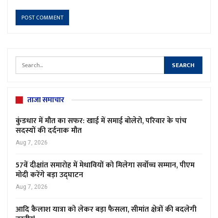
ताजा समाचार
कुंडधार में मौत का सफर: खाई में समाई बोलेरो, परिवार के पांच
सदस्यों की दर्दनाक मौत
Aug 7, 2026
57वें दीक्षांत समारोह में मेधावियों को मिलेगा सर्वोच्च सम्मान, पीएम
मोदी करेंगे बड़ा उद्घाटन
Aug 7, 2026
आदि कैलाश यात्रा को लेकर बड़ा फैसला, सीमांत क्षेत्रों की बदलेगी