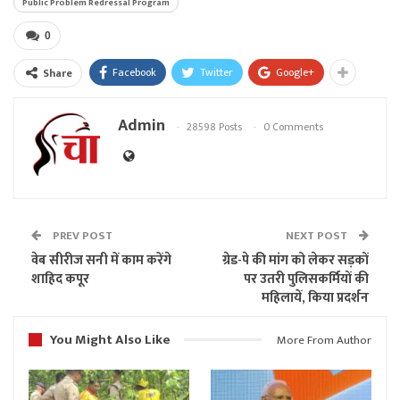
Public Problem Redressal Program
0
Facebook
Twitter
Google+
Share
Admin
28598 Posts
0 Comments
PREV POST
NEXT POST
वेब सीरीज सनी में काम करेंगे
ग्रेड-पे की मांग को लेकर सड़कों
शाहिद कपूर
पर उतरी पुलिसकर्मियों की
महिलायें, किया प्रदर्शन
You Might Also Like
More From Author