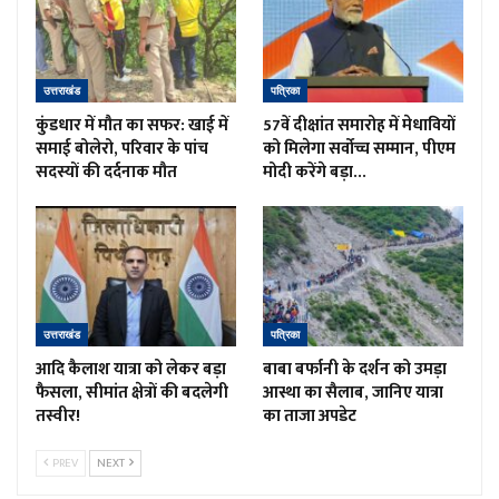
उत्तराखंड
पत्रिका
कुंडधार में मौत का सफर: खाई में
57वें दीक्षांत समारोह में मेधावियों
समाई बोलेरो, परिवार के पांच
को मिलेगा सर्वोच्च सम्मान, पीएम
सदस्यों की दर्दनाक मौत
मोदी करेंगे बड़ा…
उत्तराखंड
पत्रिका
आदि कैलाश यात्रा को लेकर बड़ा
बाबा बर्फानी के दर्शन को उमड़ा
फैसला, सीमांत क्षेत्रों की बदलेगी
आस्था का सैलाब, जानिए यात्रा
तस्वीर!
का ताजा अपडेट
PREV
NEXT