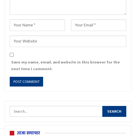
Save my name, email, and website in this browser for the
next time I comment.
ताजा समाचार