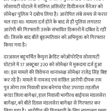
सोसायटी घोटाले में संलिप्त असिस्टेंट डिवीजनल मैनेजर को
सोमेश्वर पुलिस ने दबोच लिया है। आरोपित लंबे समय से फरार
चल रहा था। मामला दर्ज होने के बाद से ही पुलिस लगातार
आरोपी की गिरफ्तारी उसके संभावित ठिकानों में दबिश दे रहीं
थी। जिसके बाद बीते बृहस्पतिवार को अभियुक्त को गिरफ्तार
किया गया है।
दरअसल बहुचर्चित कैमुना क्रेडिट कोऑपरेटिव सोसायटी
घोटाले में 17 अक्टूबर 2२0 को सोमेश्वर में मुकदमा दर्ज हुआ
था। इस मामले की विवेचना थानाध्यक्ष सोमेश्वर राजेंद्र सिंह बिष्ट
कर रहे हैं। मामले में नामजद एवं वांछित आरोपी दीपक राम
पुत्र जोगा राम निवासी ग्राम बनेगांव पोस्ट उपराड़ा तहसील
कांडा जिला बागेश्वर, हाल निवासी भागीरथ बाईपास मंडलसेरा
बागेश्वर, को बीते दिवस मंडलसेरा बागेश्वर से गिरफ्तार कर
लिया गया है। आरोपित की गिरफ्तारी के लिए न्यायालय मुख्य