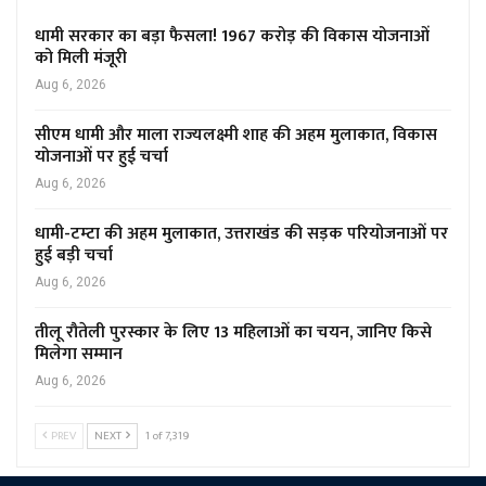
धामी सरकार का बड़ा फैसला! 1967 करोड़ की विकास योजनाओं
को मिली मंजूरी
Aug 6, 2026
सीएम धामी और माला राज्यलक्ष्मी शाह की अहम मुलाकात, विकास
योजनाओं पर हुई चर्चा
Aug 6, 2026
धामी-टम्टा की अहम मुलाकात, उत्तराखंड की सड़क परियोजनाओं पर
हुई बड़ी चर्चा
Aug 6, 2026
तीलू रौतेली पुरस्कार के लिए 13 महिलाओं का चयन, जानिए किसे
मिलेगा सम्मान
Aug 6, 2026
PREV
NEXT
1 of 7,319