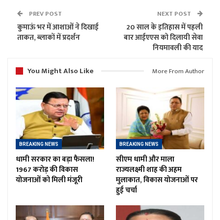
PREV POST
NEXT POST
कुमाऊं भर में आशाओं ने दिखाई
20 साल के इतिहास में पहली
ताकत, ब्लाकों में प्रदर्शन
बार आईएएस को दिलायी सेवा
नियमावली की याद
You Might Also Like
More From Author
BREAKING NEWS
BREAKING NEWS
धामी सरकार का बड़ा फैसला!
सीएम धामी और माला
1967 करोड़ की विकास
राज्यलक्ष्मी शाह की अहम
योजनाओं को मिली मंजूरी
मुलाकात, विकास योजनाओं पर
हुई चर्चा