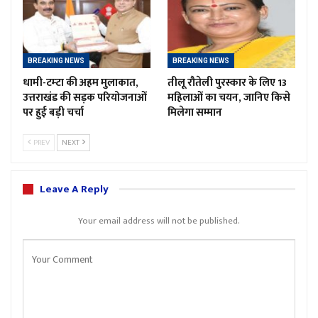
BREAKING NEWS
BREAKING NEWS
धामी-टम्टा की अहम मुलाकात,
तीलू रौतेली पुरस्कार के लिए 13
उत्तराखंड की सड़क परियोजनाओं
महिलाओं का चयन, जानिए किसे
पर हुई बड़ी चर्चा
मिलेगा सम्मान
PREV
NEXT
Leave A Reply
Your email address will not be published.