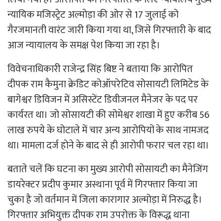
न्यायिक मजिस्ट्रेट अल्मोड़ा की ओर से 17 जुलाई को
गैरजमानती वारंट जारी किया गया था, जिसे गिरफ्तारी के बाद
आज न्यायालय के समक्ष पेश किया जा रहा है।
विवेचनाधिकारी राजेन्द्र सिंह बिष्ट ने बताया कि आरोपित
दीपक राम कैमुना क्रेडिट कोऑपरेटिव सोसायटी लिमिटेड के
बागेश्वर डिविजन में असिस्टेंट डिवीजनल मैनेजर के पद पर
कार्यरत था। जो सोसायटी की सोमेश्वर शाखा में हुए करीब 56
लाख रुपये के घोटाले में चार अन्य आरोपियों के साथ नामजद
था। मामला दर्ज होने के बाद से ही आरोपी फरार चल रहा था।
बताते चलें कि घटना का मुख्य आरोपी सोसायटी का मैनेजिंग
डायरेक्टर प्रदीप कुमार अस्थाना पूर्व में गिरफ्तार किया जा
चुका है जो वर्तमान में जिला कारागार अल्मोड़ा में निरुद्ध है।
गिरफ्तार अभियुक्त दीपक राम उपरोक्त के विरूद्ध थाना