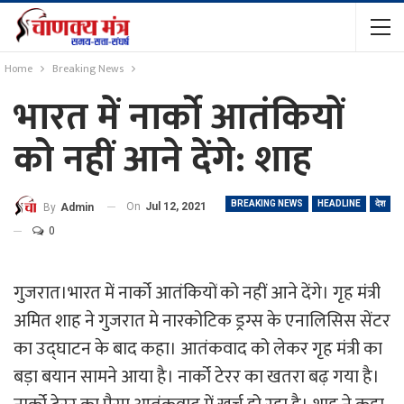
Home
Breaking News
भारत में नार्को आतंकियों
को नहीं आने देंगे: शाह
BREAKING NEWS
HEADLINE
देश
On
Jul 12, 2021
By
Admin
0
गुजरात।भारत में नार्को आतंकियों को नहीं आने देंगे।
गृह मंत्री
अमित शाह ने गुजरात मे नारकोटिक ड्रग्स के एनालिसिस सेंटर
का उद्घाटन के बाद कहा। आतंकवाद को लेकर गृह मंत्री का
बड़ा बयान सामने आया है। नार्को टेरर का खतरा बढ़ गया है।