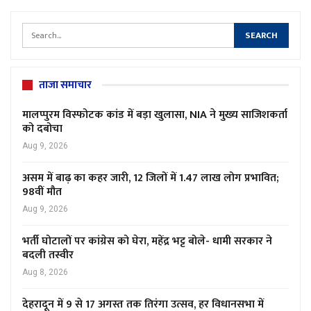
ताजा समाचार
मालप्पुरम विस्फोटक कांड में बड़ा खुलासा, NIA ने मुख्य साजिशकर्ता
को दबोचा
Aug 9, 2026
असम में बाढ़ का कहर जारी, 12 जिलों में 1.47 लाख लोग प्रभावित;
98वीं मौत
Aug 9, 2026
भर्ती घोटालों पर कांग्रेस को घेरा, महेंद्र भट्ट बोले- धामी सरकार ने
बदली तस्वीर
Aug 8, 2026
देहरादून में 9 से 17 अगस्त तक तिरंगा उत्सव, हर विधानसभा में