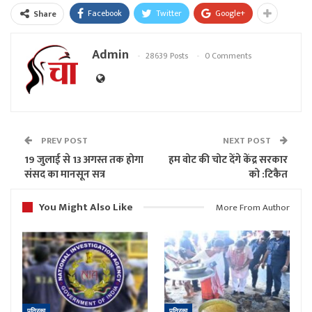
Facebook
Twitter
Google+
Share
Admin
28639 Posts
0 Comments
PREV POST
NEXT POST
19 जुलाई से 13 अगस्त तक होगा
हम वोट की चोट देंगे केंद्र सरकार
संसद का मानसून सत्र
को :टिकैत
You Might Also Like
More From Author
पत्रिका
पत्रिका