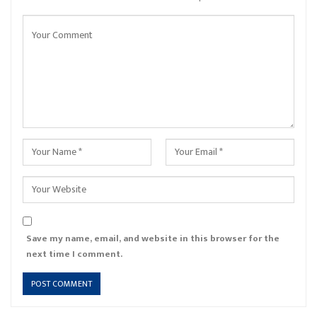
Save my name, email, and website in this browser for the
next time I comment.