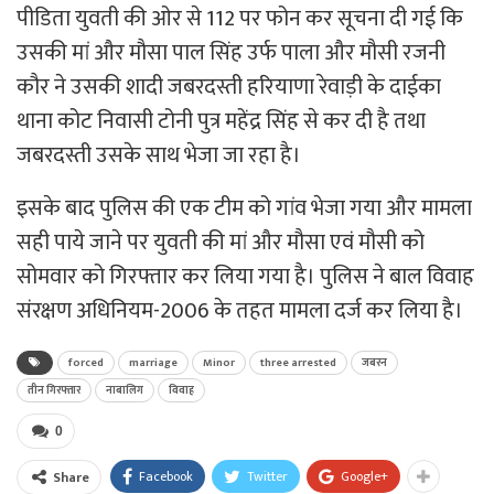
पीडिता युवती की ओर से 112 पर फोन कर सूचना दी गई कि
उसकी मां और मौसा पाल सिंह उर्फ पाला और मौसी रजनी
कौर ने उसकी शादी जबरदस्ती हरियाणा रेवाड़ी के दाईका
थाना कोट निवासी टोनी पुत्र महेंद्र सिंह से कर दी है तथा
जबरदस्ती उसके साथ भेजा जा रहा है।
इसके बाद पुलिस की एक टीम को गांव भेजा गया और मामला
सही पाये जाने पर युवती की मां और मौसा एवं मौसी को
सोमवार को गिरफ्तार कर लिया गया है। पुलिस ने बाल विवाह
संरक्षण अधिनियम-2006 के तहत मामला दर्ज कर लिया है।
forced
marriage
Minor
three arrested
जबरन
तीन गिरफ्तार
नाबालिग
विवाह
0
Facebook
Twitter
Google+
Share