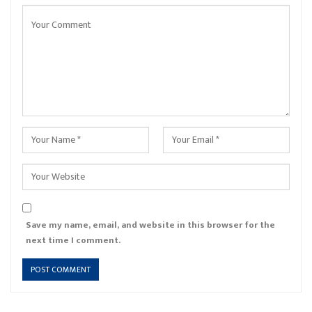
Save my name, email, and website in this browser for the
next time I comment.