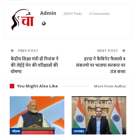
Admin
28597 Posts
0 Comments
PREV POST
NEXT POST
केंद्रीय शिक्षा मंत्री डॉ निशंक ने
हरदा ने कैबिनेट फैसलों व
की जेईई मेन की परीक्षाओं की
संकल्पों पर भाजपा सरकार पर
घोषणा
तंज कसा
You Might Also Like
More From Author
पत्रिका
उत्तराखंड