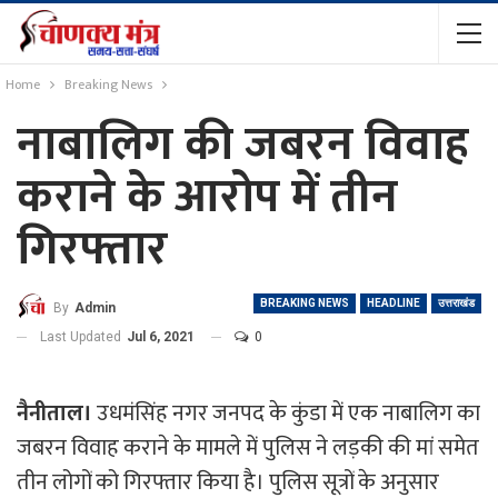
Home
Breaking News
नाबालिग की जबरन विवाह
कराने के आरोप में तीन
गिरफ्तार
BREAKING NEWS
HEADLINE
उत्तराखंड
By
Admin
Last Updated
Jul 6, 2021
0
नैनीताल।
उधमंसिंह नगर जनपद के कुंडा में एक नाबालिग का
जबरन विवाह कराने के मामले में पुलिस ने लड़की की मां समेत
तीन लोगों को गिरफ्तार किया है। पुलिस सूत्रों के अनुसार