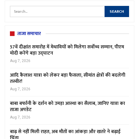
ताजा समाचार
57वें दीक्षांत समारोह में मेधावियों को मिलेगा सर्वोच्च सम्मान, पीएम
मोदी करेंगे बड़ा उद्घाटन
Aug 7, 2026
आदि कैलाश यात्रा को लेकर बड़ा फैसला, सीमांत क्षेत्रों की बदलेगी
तस्वीर!
Aug 7, 2026
बाबा बर्फानी के दर्शन को उमड़ा आस्था का सैलाब, जानिए यात्रा का
ताजा अपडेट
Aug 7, 2026
बाढ़ से नहीं मिली राहत, अब मौतों का आंकड़ा और खतरे ने बढ़ाई
चिंता