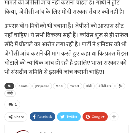
मामले की जेपीसी जांच नहीं कराना चाहते हैं। गांधी ने ट्वीट
किया, जेपीसी जांच के लिए मोदी सरकार तैयार क्यों नहीं है।
अपराधबोध-मित्रों को भी बचाना है। जेपीसी को आरएस सीट
नहीं चाहिए। ये सभी विकल्प सही हैं। कांग्रेस शुरू से ही राफेल
सौदे में घोटाले का आरोप लगा रही है। पार्टी ने शनिवार को भी
जेपीसी जांच कराने की मांग करते हुए कहा था कि फ्रांस में इस
घोटाले की न्यायिक जांच हो रही है इसलिए भारत सरकार को
भी संसदीय समिति से इसकी जांच करानी चाहिए।
Gandhi
JPC probe
Modi
Tweet
गांधी
जेपीसी जांच
ट्वीट
मोदी
1
Facebook
Twitter
Google+
Share