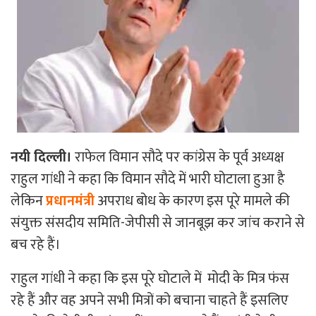
नयी दिल्ली।
राफेल विमान सौदे पर कांग्रेस के पूर्व अध्यक्ष
राहुल गांधी ने कहा कि विमान सौदे में भारी घोटाला हुआ है
लेकिन
प्रधानमंत्री
अपराध बोध के कारण इस पूरे मामले की
संयुक्त संसदीय समिति-जेपीसी से जानबूझ कर जांच कराने से
बच रहे हैं।
राहुल गांधी ने कहा कि इस पूरे घोटाले में मोदी के मित्र फंस
रहे हैं और वह अपने सभी मित्रों को बचाना चाहते हैं इसलिए