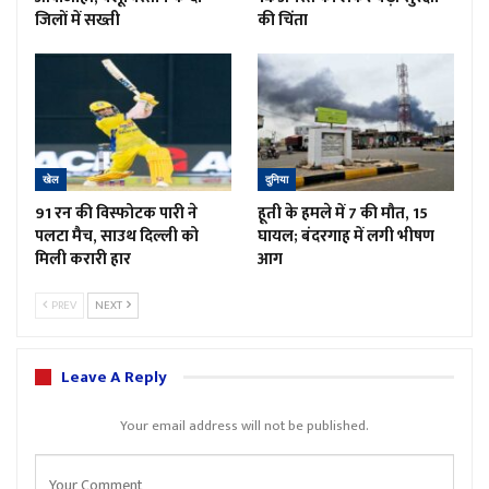
जिलों में सख्ती
की चिंता
खेल
दुनिया
91 रन की विस्फोटक पारी ने
हूती के हमले में 7 की मौत, 15
पलटा मैच, साउथ दिल्ली को
घायल; बंदरगाह में लगी भीषण
मिली करारी हार
आग
PREV
NEXT
Leave A Reply
Your email address will not be published.