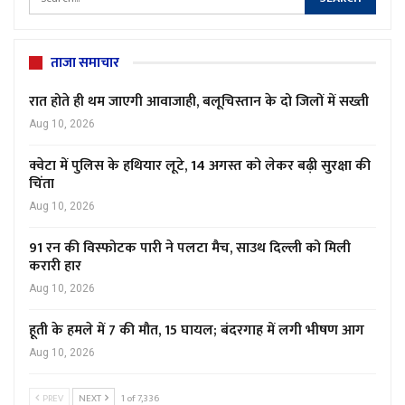
ताजा समाचार
रात होते ही थम जाएगी आवाजाही, बलूचिस्तान के दो जिलों में सख्ती
Aug 10, 2026
क्वेटा में पुलिस के हथियार लूटे, 14 अगस्त को लेकर बढ़ी सुरक्षा की
चिंता
Aug 10, 2026
91 रन की विस्फोटक पारी ने पलटा मैच, साउथ दिल्ली को मिली
करारी हार
Aug 10, 2026
हूती के हमले में 7 की मौत, 15 घायल; बंदरगाह में लगी भीषण आग
Aug 10, 2026
PREV
NEXT
1 of 7,336