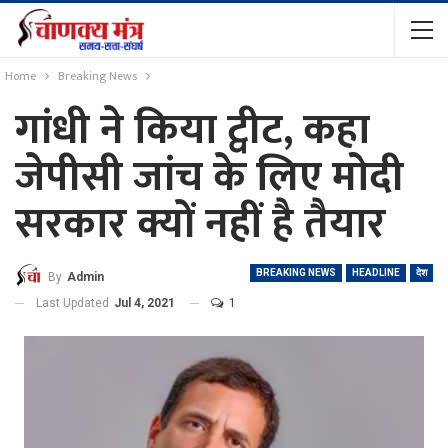
Home
Breaking News
गांधी ने किया ट्वीट, कहा
जेपीसी जांच के लिए मोदी
सरकार क्यों नहीं है तैयार
BREAKING NEWS
HEADLINE
देश
By
Admin
Last Updated
Jul 4, 2021
1