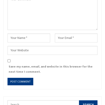
Save my name, email, and website in this browser for the
next time I comment.