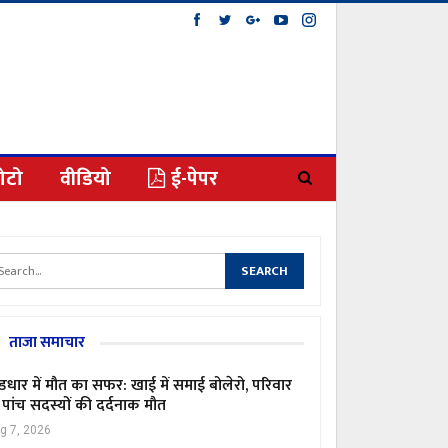
ोटो
वीडियो
ई-पेपर
ताजा समाचार
ंडधार में मौत का सफर: खाई में समाई बोलेरो, परिवार
 पांच सदस्यों की दर्दनाक मौत
g 7, 2026