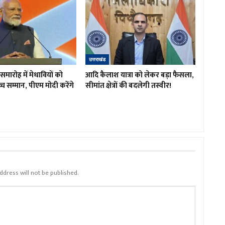
उत्तराखंड
त समारोह में मेधावियों को
आदि कैलाश यात्रा को लेकर बड़ा फैसला,
च्च सम्मान, पीएम मोदी करेंगे
सीमांत क्षेत्रों की बदलेगी तस्वीर!
ddress will not be published.