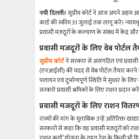
नयी दिल्ली।
सुप्रीम कोर्ट ने आज अपने अहम आ
कार्ड की स्कीम 31 जुलाई तक लागू करें। न्याय
प्रवासी मजदूरों के कल्याण के संबंध में केंद्र 
प्रवासी मजदूरों के लिए वेब पोर्टल त
सुप्रीम कोर्ट
ने सरकार से असंगठित एवं प्रवासी
(एनआईसी) की मदद से वेब पोर्टल तैयार करने क
पलायन एवं दुर्भाग्यपूर्ण स्थिति में सुधार के ल
सरकारें प्रवासी श्रमिकों के लिए राशन प्रदान
प्रवासी मजदूरों के लिए राशन वितर
राज्यों की मांग के मुताबिक उन्हें अतिरिक्त खाद्य
सरकारों से कहा कि वह प्रवासी मजदूरों को र
राशन कार्ड’ योजना के तहत देश के किसी भी हि