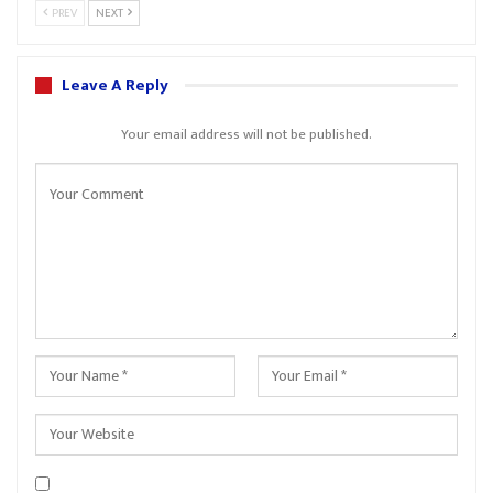
PREV
NEXT
Leave A Reply
Your email address will not be published.