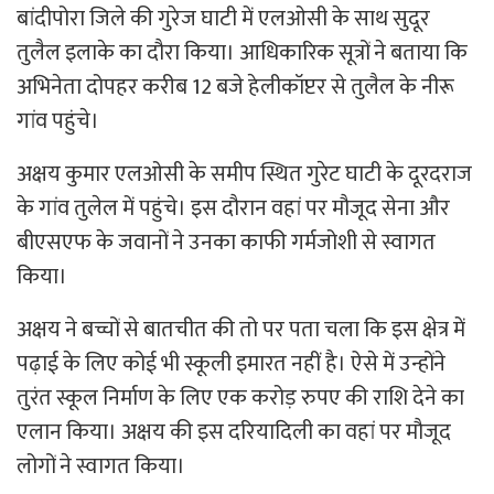
बांदीपोरा जिले की गुरेज घाटी में एलओसी के साथ सुदूर
तुलैल इलाके का दौरा किया। आधिकारिक सूत्रों ने बताया कि
अभिनेता दोपहर करीब 12 बजे हेलीकॉप्टर से तुलैल के नीरू
गांव पहुंचे।
अक्षय कुमार एलओसी के समीप स्थित गुरेट घाटी के दूरदराज
के गांव तुलेल में पहुंचे। इस दौरान वहां पर मौजूद सेना और
बीएसएफ के जवानों ने उनका काफी गर्मजोशी से स्वागत
किया।
अक्षय ने बच्चों से बातचीत की तो पर पता चला कि इस क्षेत्र में
पढ़ाई के लिए कोई भी स्कूली इमारत नहीं है। ऐसे में उन्होंने
तुरंत स्कूल निर्माण के लिए एक करोड़ रुपए की राशि देने का
एलान किया। अक्षय की इस दरियादिली का वहां पर मौजूद
लोगों ने स्वागत किया।