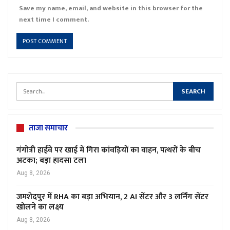
Save my name, email, and website in this browser for the
next time I comment.
ताजा समाचार
गंगोत्री हाईवे पर खाई में गिरा कांवड़ियों का वाहन, पत्थरों के बीच
अटका; बड़ा हादसा टला
Aug 8, 2026
जमशेदपुर में RHA का बड़ा अभियान, 2 AI सेंटर और 3 लर्निंग सेंटर
खोलने का लक्ष्य
Aug 8, 2026