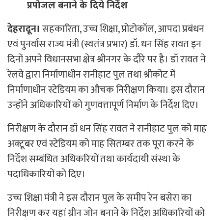
प्रपोजल बनाने के दिये निर्देश
देहरादून।
सहकारिता, उच्च शिक्षा, प्रोटोकॉल, आपदा प्रबंधन
एवं पुनर्वास राज्य मंत्री (स्वतंत्र प्रभार) डॉ. धन सिंह रावत इन
दिनों अपने विधानसभा क्षेत्र श्रीनगर के दौरे पर है। डॉ रावत ने
रेलवे द्वारा निर्माणाधीन रानीहाट पुल तथा श्रीकोट में
निर्माणाधीन स्टेडियम का औचक निरीक्षण किया। इस दौरान
उन्होंने अधिकारियों को गुणवत्तापूर्ण निर्माण के निर्देश दिए।
निरीक्षण के दौरान डॉ धन सिंह रावत ने रानीहाट पुल को माह
अक्टूबर एवं स्टेडियम को माह सितम्बर तक पूरा करने के
निर्देश सम्बंधित अधिकरियों तथा कार्यदायी संस्था के
पदाधिकारियों को दिए।
उच्च शिक्षा मंत्री ने इस दौरान पुल के समीप रेन बसेरा का
निरीक्षण कर यहां ग्रीन जोन बनाने के निर्देश अधिकारियों को