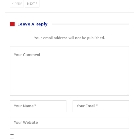
PREV
NEXT
Leave A Reply
Your email address will not be published.