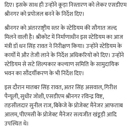
दिए। इसके साथ ही उन्होंने कूड़ा निस्तारण को लेकर एसडीएम
श्रीनगर को प्रपोजल बनने के निर्देश दिए।
श्रीनगर को अंतरराष्ट्रीय स्तर के स्टेडियम की सौगात जल्द
मिलने वाली है। श्रीकोट में निर्माणाधीन इस स्टेडियम का आज
मंत्री डॉ धन सिंह रावत ने निरीक्षण किया। उन्होंने स्टेडियम के
कार्यों में और तेजी लाने के निर्देश अधिकरियों को दिए। उन्होंने
स्टेडियम से सटे शिल्पकार कल्याण समिति के सामुदायिक
भवन का सौंदर्यीकरण के भी निर्देश दिए।
इस दौरान मातबर सिंह रावत, अतर सिंह असवाल, गिरीश
पैन्यूली, सुधीर जोशी, एसडीएम श्रीनगर रविन्द्र विष्ट,
तहसीलदार सुनील राज, बिकेजे के प्रोजेक्ट मैनेजर आफताब
आलम, पीएमसी के प्रोजेक्ट मैनेजर सत्यजीत खंडूड़ी आदि
उपस्थित थे।