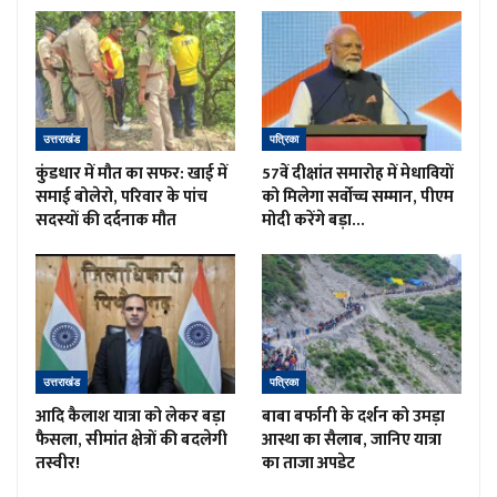
उत्तराखंड
पत्रिका
कुंडधार में मौत का सफर: खाई में
57वें दीक्षांत समारोह में मेधावियों
समाई बोलेरो, परिवार के पांच
को मिलेगा सर्वोच्च सम्मान, पीएम
सदस्यों की दर्दनाक मौत
मोदी करेंगे बड़ा…
उत्तराखंड
पत्रिका
आदि कैलाश यात्रा को लेकर बड़ा
बाबा बर्फानी के दर्शन को उमड़ा
फैसला, सीमांत क्षेत्रों की बदलेगी
आस्था का सैलाब, जानिए यात्रा
तस्वीर!
का ताजा अपडेट