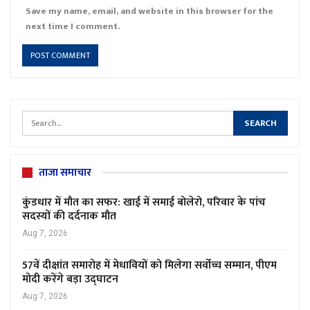
Save my name, email, and website in this browser for the
next time I comment.
ताजा समाचार
कुंडधार में मौत का सफर: खाई में समाई बोलेरो, परिवार के पांच
सदस्यों की दर्दनाक मौत
Aug 7, 2026
57वें दीक्षांत समारोह में मेधावियों को मिलेगा सर्वोच्च सम्मान, पीएम
मोदी करेंगे बड़ा उद्घाटन
Aug 7, 2026