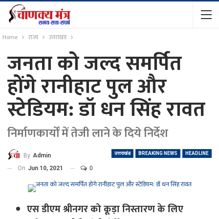
Home
राज्य
उत्तराखंड
जनता को जल्द समर्पित
होंगे रानीहाट पुल और
स्टेडियम: डॉ धन सिंह रावत
निर्माणकार्यों में तेजी लाने के दिये निर्देश
उत्तराखंड
BREAKING NEWS
HEADLINE
By
Admin
On
Jun 10, 2021
0
एस डीएम श्रीनगर को कूड़ा निस्तारण के लिए