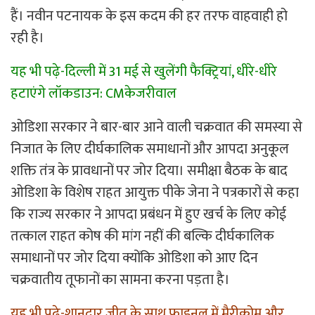
हैं। नवीन पटनायक के इस कदम की हर तरफ वाहवाही हो
रही है।
यह भी पढ़े-
दिल्ली में 31 मई से खुलेंगी फैक्ट्रियां, धीरे-धीरे
हटाएंगे लॉकडाउन: CMकेजरीवाल
ओडिशा सरकार ने बार-बार आने वाली चक्रवात की समस्या से
निजात के लिए दीर्घकालिक समाधानों और आपदा अनुकूल
शक्ति तंत्र के प्रावधानों पर जोर दिया। समीक्षा बैठक के बाद
ओडिशा के विशेष राहत आयुक्त पीके जेना ने पत्रकारों से कहा
कि राज्य सरकार ने आपदा प्रबंधन में हुए खर्च के लिए कोई
तत्काल राहत कोष की मांग नहीं की बल्कि दीर्घकालिक
समाधानों पर जोर दिया क्योंकि ओडिशा को आए दिन
चक्रवातीय तूफानों का सामना करना पड़ता है।
यह भी पढ़े-
शानदार जीत के साथ फाइनल में मैरीकोम और