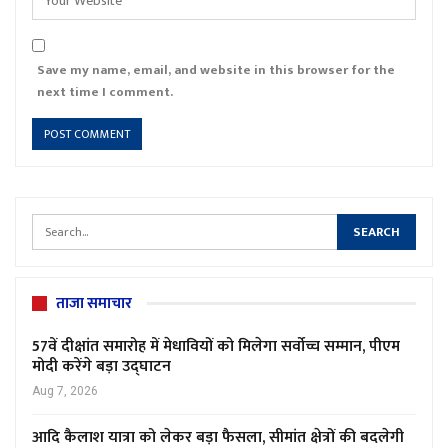
Save my name, email, and website in this browser for the
next time I comment.
ताजा समाचार
57वें दीक्षांत समारोह में मेधावियों को मिलेगा सर्वोच्च सम्मान, पीएम
मोदी करेंगे बड़ा उद्घाटन
Aug 7, 2026
आदि कैलाश यात्रा को लेकर बड़ा फैसला, सीमांत क्षेत्रों की बदलेगी