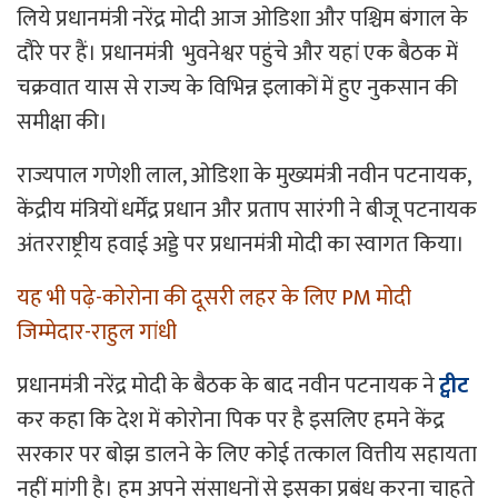
लिये प्रधानमंत्री नरेंद्र मोदी आज ओडिशा और पश्चिम बंगाल के
दौरे पर हैं। प्रधानमंत्री भुवनेश्वर पहुंचे और यहां एक बैठक में
चक्रवात यास से राज्य के विभिन्न इलाकों में हुए नुकसान की
समीक्षा की।
राज्यपाल गणेशी लाल, ओडिशा के मुख्यमंत्री नवीन पटनायक,
केंद्रीय मंत्रियों धर्मेंद्र प्रधान और प्रताप सारंगी ने बीजू पटनायक
अंतरराष्ट्रीय हवाई अड्डे पर प्रधानमंत्री मोदी का स्वागत किया।
यह भी पढ़े-
कोरोना की दूसरी लहर के लिए PM मोदी
जिम्मेदार-राहुल गांधी
प्रधानमंत्री नरेंद्र मोदी के बैठक के बाद नवीन पटनायक ने
ट्वीट
कर कहा कि देश में कोरोना पिक पर है इसलिए हमने केंद्र
सरकार पर बोझ डालने के लिए कोई तत्काल वित्तीय सहायता
नहीं मांगी है। हम अपने संसाधनों से इसका प्रबंध करना चाहते