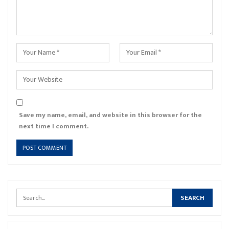
Save my name, email, and website in this browser for the
next time I comment.