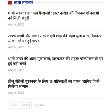
ताजा समाचार
धामी सरकार का बड़ा फैसला! 1967 करोड़ की विकास योजनाओं
को मिली मंजूरी
Aug 6, 2026
सीएम धामी और माला राज्यलक्ष्मी शाह की अहम मुलाकात, विकास
योजनाओं पर हुई चर्चा
Aug 6, 2026
धामी-टम्टा की अहम मुलाकात, उत्तराखंड की सड़क परियोजनाओं पर
हुई बड़ी चर्चा
Aug 6, 2026
तीलू रौतेली पुरस्कार के लिए 13 महिलाओं का चयन, जानिए किसे
मिलेगा सम्मान
Aug 6, 2026
PREV
NEXT
1 of 7,319