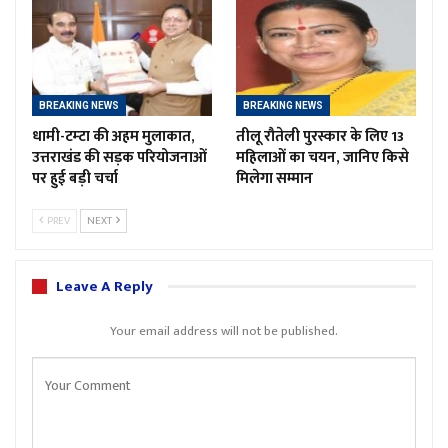
BREAKING NEWS
BREAKING NEWS
धामी-टम्टा की अहम मुलाकात,
तीलू रौतेली पुरस्कार के लिए 13
उत्तराखंड की सड़क परियोजनाओं
महिलाओं का चयन, जानिए किसे
पर हुई बड़ी चर्चा
मिलेगा सम्मान
PREV
NEXT
Leave A Reply
Your email address will not be published.