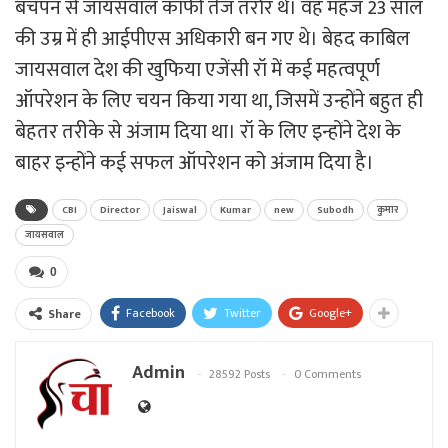
बचपन से जायसवाल काफी तेज तर्रार थे। वह महज 23 साल
की उम्र में ही आईपीएस अधिकारी बन गए थे। बेहद काबिल
जायसवाल देश की खुफिया एजेंसी रॉ में कई महत्वपूर्ण
ऑपरेशन के लिए चयन किया गया था, जिसमें उन्होंने बहुत ही
बेहतर तरीके से अंजाम दिया था। रॉ के लिए इन्होंने देश के
बाहर इन्होंने कई सफल ऑपरेशन को अंजाम दिया है।
CBI
Director
Jaiswal
Kumar
new
Subodh
कुमार
जायसवाल
0
Facebook
Twitter
Google+
Share
Admin
28592 Posts
0 Comments