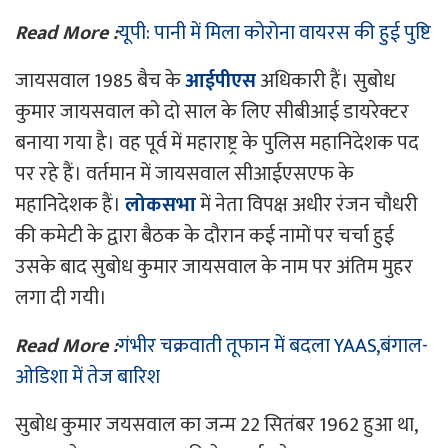
Read More :
यूपी: पानी में मिला कोरोना वायरस की हुई पुष्टि
जायसवाल 1985 बैच के
आईपीएस
अधिकारी हैं। सुबोध
कुमार जायसवाल को दो साल के लिए सीबीआई डायरेक्टर
बनाया गया है। वह पूर्व में महाराष्ट्र के पुलिस महानिदेशक पद
पर रहे हैं। वर्तमान में जायसवाल सीआईएसएफ के
महानिदेशक हैं।
लोकसभा
में नेता विपक्ष अधीर रंजन चौधरी
की कमेटी के द्वारा बैठक के दौरान कई नामों पर चर्चा हुई
उसके बाद सुबोध कुमार जायसवाल के नाम पर अंतिम मुहर
लगा दी गयी।
Read More :
गंभीर चक्रवाती तूफान में बदला YAAS,बंगाल-
ओडिशा में तेज बारिश
सुबोध कुमार जयसवाल का जन्म 22 सितंबर 1962 हुआ था,