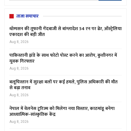
ताजा समाचार
थॉम्पसन की तूफानी गेंदबाजी से बांग्लादेश 54 रन पर ढेर, ऑस्ट्रेलिया
एकादश की बड़ी जीत
Aug 8, 2026
पाकिस्तानी झंडे के साथ फोटो पोस्ट करने का आरोप, कुशीनगर में
युवक गिरफ्तार
Aug 8, 2026
बलूचिस्तान में सुरक्षा बलों पर कई हमले, पुलिस अधिकारी की मौत
से बढ़ा तनाव
Aug 8, 2026
नेपाल में वेलनेस टूरिज्म को मिलेगा नया विस्तार, काठमांडू बनेगा
आध्यात्मिक-सांस्कृतिक केंद्र
Aug 8, 2026