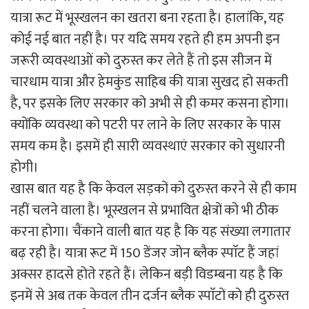
यात्रा रूट में भूस्खलन का खतरा बना रहता है। हालांकि, यह
कोई नई बात नहीं है। पर यदि समय रहते ही हम अपनी इन
जरूरी व्यवस्थाओं को दुरुस्त कर लेते हैं तो इस सीजन में
चारधाम यात्रा और हेमकुंड साहिब की यात्रा सुखद हो सकती
है, पर इसके लिए सरकार को अभी से ही कमर कसना होगा।
क्योंकि व्यवस्था को पटरी पर लाने के लिए सरकार के पास
समय कम है। इसमें ही सारी व्यवस्थाएं सरकार को सुधारनी
होगी।
खास बात यह है कि केवल सड़कों को दुरुस्त करने से ही काम
नहीं चलने वाला है। भूस्खलन से प्रभावित क्षेत्रों को भी ठीक
करना होगा। चैंकाने वाली बात यह है कि यह संख्या लगातार
बढ़ रही है। यात्रा रूट में 150 डेंजर जोन ब्लैक स्पाॅट हैं जहां
अक्सर हादसे होते रहते हैं। लेकिन बड़ी विडम्बना यह है कि
इनमें से अब तक केवल तीन दर्जन ब्लैक स्पाॅटों को ही दुरुस्त