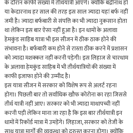
के दौरान काफी संख्या में तीर्थयात्री आएंगे। क्योंकि बद्रीनाथ हो
या केदारनाथ हर साल की तरह इस साल ज्यादा यहां बर्फ नहीं
जमी है। ज्यादा बर्फबारी से संपत्ति का भी ज्यादा नुकसान होता
था लेकिन इस बार ऐसा नहीं हुआ है। इन धामों के अलावा
हेमकुंड साहिब यात्रा भी इस सीजन में ठीक ठाक होने की
संभावना है। बर्फबारी कम होने से रास्ता ठीक करने में प्रशासन
को ज्यादा मशक्कत नहीं करनी पड़ेगी। इस लिहाज से चारधाम
के अलावा हेमकुंड साहिब में भी तीर्थयात्रियों की संख्या में
काफी इजाफा होने की उम्मीद है।
इस यात्रा सीजन में सरकार को विशेष रूप से अलर्ट रहना
होगा। पिछली बार तो सर्वाधिक खौफ कोरोना का रहा जिससे
तीर्थ यात्री नहीं आए। सरकार को भी ज्यादा माथापच्ची नहीं
करनी पड़ी लेकिन माना जा रहा है कि इस बार तीर्थयात्री इन
धामों में रिकॉर्ड मात्रा में उमड़ेंगे। लिहाजा, सरकार को तेजी के
साथ यात्रा मार्गों की व्यवस्था को दुरुस्त करना होगा। क्योंकि