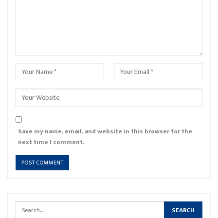
Save my name, email, and website in this browser for the
next time I comment.