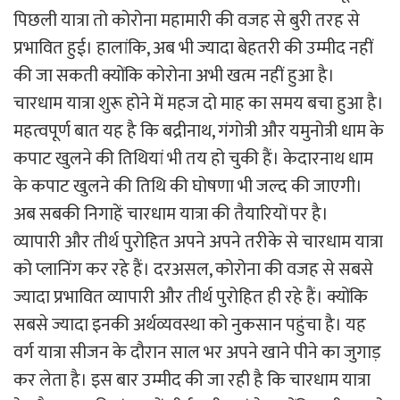
पिछली यात्रा तो कोरोना महामारी की वजह से बुरी तरह से
प्रभावित हुई। हालांकि, अब भी ज्यादा बेहतरी की उम्मीद नहीं
की जा सकती क्योंकि कोरोना अभी खत्म नहीं हुआ है।
चारधाम यात्रा शुरू होने में महज दो माह का समय बचा हुआ है।
महत्वपूर्ण बात यह है कि बद्रीनाथ, गंगोत्री और यमुनोत्री धाम के
कपाट खुलने की तिथियां भी तय हो चुकी हैं। केदारनाथ धाम
के कपाट खुलने की तिथि की घोषणा भी जल्द की जाएगी।
अब सबकी निगाहें चारधाम यात्रा की तैयारियों पर है।
व्यापारी और तीर्थ पुरोहित अपने अपने तरीके से चारधाम यात्रा
को प्लानिंग कर रहे हैं। दरअसल, कोरोना की वजह से सबसे
ज्यादा प्रभावित व्यापारी और तीर्थ पुरोहित ही रहे हैं। क्योंकि
सबसे ज्यादा इनकी अर्थव्यवस्था को नुकसान पहुंचा है। यह
वर्ग यात्रा सीजन के दौरान साल भर अपने खाने पीने का जुगाड़
कर लेता है। इस बार उम्मीद की जा रही है कि चारधाम यात्रा