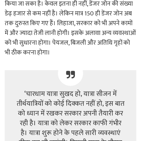
किया जा सका है। केवल इतना ही नहीं, डेंजर जोन की संख्या
डेढ़ हजार से कम नहीं है। लेकिन मात्र 150 ही डेंजर जोन अब
तक दुरुस्त किए गए हैं। लिहाजा, सरकार को भी अपने कामों
में और ज्यादा तेजी लानी होगी। इसके अलावा अन्य व्यवस्थाओं
को भी सुधारना होगा। पेयजल, बिजली और अतिथि गृहों को
भी ठीक करना होगा।
‘चारधाम यात्रा सुखद हो, यात्रा सीजन में
तीर्थयात्रियों को कोई दिक्कत नहीं हो, इस बात
को ध्यान में रखकर सरकार अपनी तैयारी कर
रही है। यात्रा को लेकर सरकार काफी गंभीर
है। यात्रा शुरू होने के पहले सारी व्यवस्थाएं