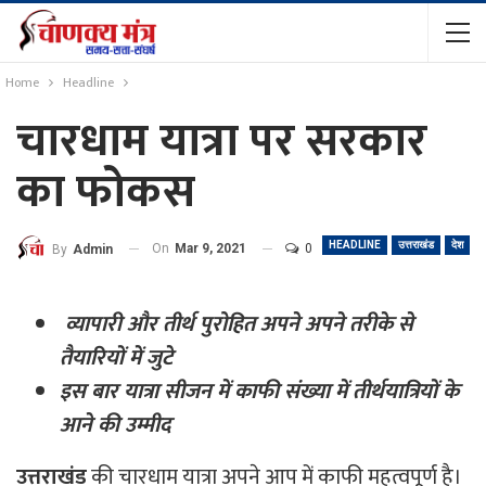
Home
Headline
चारधाम यात्रा पर सरकार
का फोकस
HEADLINE
उत्तराखंड
देश
On
Mar 9, 2021
0
By
Admin
व्यापारी और तीर्थ पुरोहित अपने अपने तरीके से
तैयारियों में जुटे
इस बार यात्रा सीजन में काफी संख्या में तीर्थयात्रियों के
आने की उम्मीद
उत्तराखंड
की चारधाम यात्रा अपने आप में काफी महत्वपूर्ण है।