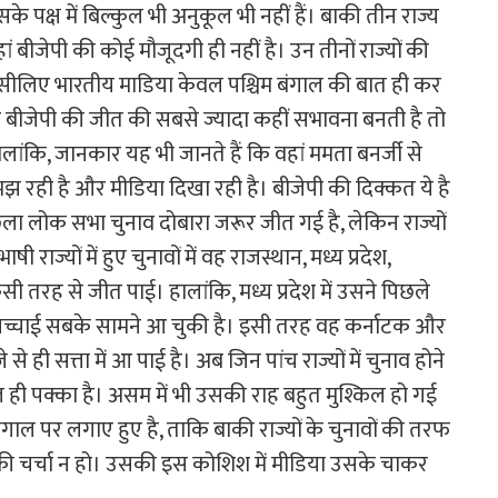
क्ष में बिल्कुल भी अनुकूल भी नहीं हैं। बाकी तीन राज्य
जहां बीजेपी की कोई मौजूदगी ही नहीं है। उन तीनों राज्यों की
इसीलिए भारतीय माडिया केवल पश्चिम बंगाल की बात ही कर
बीजेपी की जीत की सबसे ज्यादा कहीं सभावना बनती है तो
हालांकि, जानकार यह भी जानते हैं कि वहां ममता बनर्जी से
 रही है और मीडिया दिखा रही है। बीजेपी की दिक्कत ये है
 पिछला लोक सभा चुनाव दोबारा जरूर जीत गई है, लेकिन राज्यों
षी राज्यों में हुए चुनावों में वह राजस्थान, मध्य प्रदेश,
िसी तरह से जीत पाई। हालांकि, मध्य प्रदेश में उसने पिछले
सच्चाई सबके सामने आ चुकी है। इसी तरह वह कर्नाटक और
े ही सत्ता में आ पाई है। अब जिन पांच राज्यों में चुनाव होने
कुल ही पक्का है। असम में भी उसकी राह बहुत मुश्किल हो गई
ंगाल पर लगाए हुए है, ताकि बाकी राज्यों के चुनावों की तरफ
 चर्चा न हो। उसकी इस कोशिश में मीडिया उसके चाकर