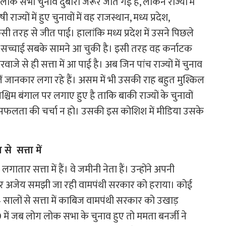
ला लोक सभा चुनाव दुबारा जरूर जीत गई है, लेकिन राज्यों में
राज्यों में हुए चुनावों में वह राजस्थान, मध्य प्रदेश,
किसी तरह से जीत पाई। हालांकि मध्य प्रदेश में उसने पिछले
 सच्चाई सबके सामने आ चुकी है। इसी तरह वह कर्नाटक
जे से ही सत्ता में आ पाई है। अब जिन पांच राज्यों में चुनाव
लें जानकार लगा रहे हैं। असम में भी उसकी राह बहुत मुश्किल
चिम बंगाल पर लगाए हुए है ताकि बाकी राज्यों के चुनावों
फलता की चर्चा न हो। उसकी इस कोशिश में मीडिया उसके
से सत्ता में
ातार सत्ता में हैं। वे जमीनी नेता हैं। उन्होंने अपनी
पर अजेय समझी जा रही वामपंथी सरकार को हराया। कोई
सालों से सत्ता में काबिज वामपंथी सरकार को उखाड़
 में जब लोग लोक सभा के चुनाव हुए तो ममता बनर्जी ने