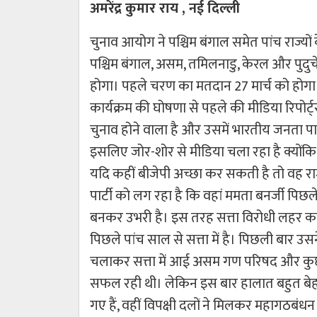
अमरेंद्र कुमार राय , नई दिल्ली
चुनाव आयोग ने पश्चिम बंगाल समेत पांच राज्य
पश्चिम बंगाल, असम, तमिलनाडु, केरल और पुदु
होगा। पहले चरण का मतदान 27 मार्च को होगा
कार्यक्रम की घोषणा से पहले की मीडिया रिपोर्ट्
चुनाव होने वाला है और उसमें भारतीय जनता पार्
इसलिए जोर-शोर से मीडिया चला रहा है क्योंकि वहा
यदि कहीं बीजेपी अच्छा कर सकती है तो वह राज्
पार्टी को लग रहा है कि वहां ममता बनर्जी पिछले 
बनकर उभरी है। इस तरह सत्ता विरोधी लहर का
पिछले पांच साल से सत्ता में है। पिछली बार उ
चलाकर सत्ता में आई असम गण परिषद और कुछ दू
सफल रही थी। लेकिन इस बार हालात बहुत बेहत
गए हैं, वहीं विपक्षी दलों ने मिलकर महागठबंध