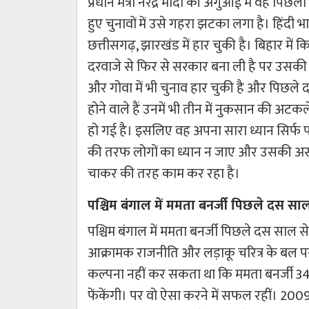
प्रधान मंत्री नरेंद्र मोदी की अगुआई में वह पिछ
हुए चुनावों में उसे गहरा झटका लगा है। हिंदी भाषी 
छत्तीसगढ़, झारखंड में हार चुकी है। बिहार में 
दरवाजे से फिर से सरकार बना ली है पर उसकी
और गोवा में भी चुनाव हार चुकी है और पिछले दरवा
होने वाले हैं उनमें भी तीन में नुकसान की अटक
हो गई है। इसलिए वह अपना सारा ध्यान सिर्फ पश्
की तरफ लोगों का ध्यान न जाए और उसकी अस
चाकर की तरह काम कर रहा है।
पश्चिम बंगाल में ममता बनर्जी पिछले दस साल 
पश्चिम बंगाल में ममता बनर्जी पिछले दस साल से लग
आक्रामक राजनीति और लड़ाकू चरित्र के बल 
कल्पना नहीं कर सकता था कि ममता बनर्जी 34 
फेंकेंगी। पर वो ऐसा करने में सफल रहीं। 2009