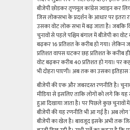
बीजेपी छोडकर तृणमूल कांग्रेस ज्वाइन कर लिय
जिस लोकसभा के प्रदर्शन के आधार पर इतरा रही 
उसका वोट लोक सभा में बढ़ जाता है। जबकि व
चुनावों से पहले पश्चिम बंगाल में बीजेपी का व
बढ़कर 16 प्रतिशत के करीब हो गया। लेकिन जब
प्रतिशत वापस घटकर छह प्रतिशत के करीब ही 
वोट बढ़कर करीब 40 प्रतिशत हो गया। पर कहा नह
भी दोहरा पाएगी। अब तक का उसका इतिहास उ
बीजेपी की एक और जबरदस्त रणनीति है। चुनावों
मीडिया से इसलिए ताकि लोगों को लगे कि यह सर्व
हुआ दिखाया जाता है। पर पिछले कुछ चुनावों म
बीजेपी की यह रणनीति भी आ गई है। अब लोग किस
बीजेपी का खेल है। बावजूद इसके अभी तक जितने