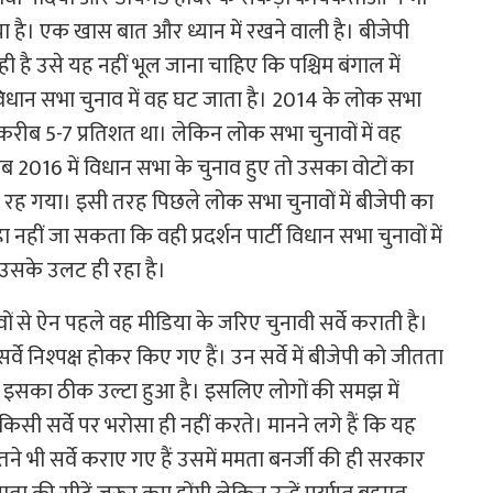
ा है। एक खास बात और ध्यान में रखने वाली है। बीजेपी
है उसे यह नहीं भूल जाना चाहिए कि पश्चिम बंगाल में
िधान सभा चुनाव में वह घट जाता है। 2014 के लोक सभा
ोट करीब 5-7 प्रतिशत था। लेकिन लोक सभा चुनावों में वह
 2016 में विधान सभा के चुनाव हुए तो उसका वोटों का
रह गया। इसी तरह पिछले लोक सभा चुनावों में बीजेपी का
ीं जा सकता कि वही प्रदर्शन पार्टी विधान सभा चुनावों में
सके उलट ही रहा है।
 से ऐन पहले वह मीडिया के जरिए चुनावी सर्वे कराती है।
े निश्पक्ष होकर किए गए हैं। उन सर्वे में बीजेपी को जीतता
ें इसका ठीक उल्टा हुआ है। इसलिए लोगों की समझ में
ी सर्वे पर भरोसा ही नहीं करते। मानने लगे हैं कि यह
 भी सर्वे कराए गए हैं उसमें ममता बनर्जी की ही सरकार