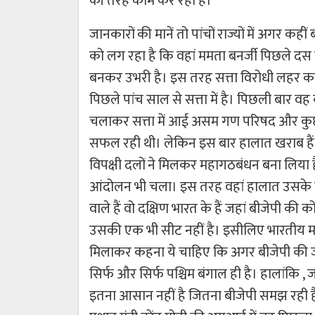
की तरह काम कर रहा है।
जानकारों की मानें तो पांचों राज्यों में अगर कही
को लग रहा है कि वहां ममता बनर्जी पिछले दस साल
बनकर उभरी है। इस तरह सत्ता विरोधी लहर का 
पिछले पांच साल से सत्ता में है। पिछली बार व
चलाकर सत्ता में आई असम गण परिषद और कुछ दू
सफल रही थी। लेकिन इस बार हालात खराब हैं।
विपक्षी दलों ने मिलकर महागठबंधन बना लिया है
आंदोलन भी चला। इस तरह वहां हालात उसके पक्ष म
वाले हैं वो दक्षिण भारत के हैं जहां बीजेपी की क
उसकी एक भी सीट नहीं है। इसीलिए भारतीय मा
मिलाकर कहना ये चाहिए कि अगर बीजेपी की जी
सिर्फ और सिर्फ पश्चिम बंगाल ही है। हालांकि ,
इतना आसान नहीं है जितना बीजेपी समझ रही है