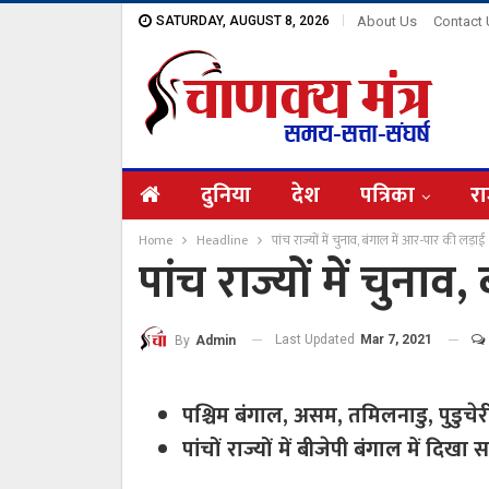
SATURDAY, AUGUST 8, 2026
About Us
Contact
दुनिया
देश
पत्रिका
रा
Home
Headline
पांच राज्यों में चुनाव, बंगाल में आर-पार की लड़ाई
पांच राज्यों में चुना
Last Updated
Mar 7, 2021
By
Admin
पश्चिम बंगाल, असम, तमिलनाडु, पुडुचेरी
पांचों राज्यों में बीजेपी बंगाल में दि