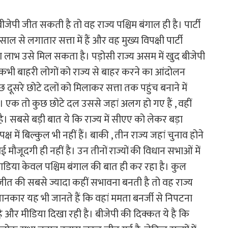
ं बीजेपी जीत सकती है तो वह राज्य पश्चिम बंगाल ही है। पार्टी
 से लगातार सत्ता में हैं और वह मुख्य विपक्षी पार्टी
लाभ उसे मिल सकता है। पड़ोसी राज्य असम में खुद बीजेपी
ह कभी बाहरी लोगों को राज्य से बाहर करने का आंदोलन
सरे छोटे दलों को मिलाकर सत्ता तक पहुंच बनाने में
 एक तो कुछ छोटे दल उससे जहां अलग हो गए हैं , वहीं
। सबसे बड़ी बात ये कि राज्य में सीएए को लेकर बड़ा
ें बिल्कुल भी नहीं हैं। बाकी , तीन राज्य जहां चुनाव होने
ोई मौजूदगी ही नहीं है। उन तीनों राज्यों की विधान सभाओं में
डिया केवल पश्चिम बंगाल की बात ही कर रहा है। कुल
त की सबसे ज्यादा कहीं सभावना बनती है तो वह राज्य
 जानकार यह भी जानते हैं कि वहां ममता बनर्जी से निपटना
 और मीडिया दिखा रही है। बीजेपी की दिक्कत ये है कि