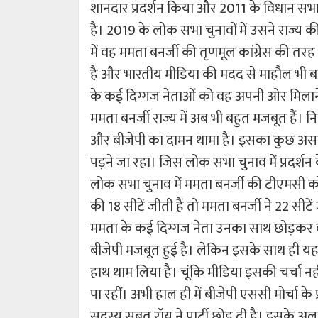
शानदार प्रदर्शन किया और 2011 के विधान सभा च
है। 2019 के लोक सभा चुनावों में उसने राज्य की
में वह ममता बनर्जी की तृणमूल कांग्रेस की त
है और भारतीय मीडिया की मदद से माहौल भी बनाय
के कई दिग्गज नेताओं को वह अपनी ओर मिलाने 
ममता बनर्जी राज्य में अब भी बहुत मजबूत हैं। 
और बीजेपी का दामन थामा है। इसका कुछ असर 
पड़ने जा रहा। जिस लोक सभा चुनाव में प्रदर्
लोक सभा चुनाव में ममता बनर्जी की टीएमसी को 
की 18 सीटें जीती हैं तो ममता बनर्जी ने 22 सी
ममता के कई दिग्गज नेता उनका साथ छोड़कर बी
बीजेपी मजबूत हुई है। लेकिन इसके साथ ही यह 
हाथ थाम लिया है। चूंकि मीडिया इसकी चर्चा 
पा रहीं। अभी हाल ही में बीजेपी एससी मोर्चा क
सदस्य सुब्रत रॉय ने पार्टी छोड़ दी है। इसके अल