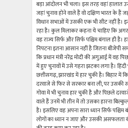
बड़ा आंदोलन भी चला। इस तरह वहां हालात उसके प
जहां चुनाव होने वाले हैं वो दक्षिण भारत के हैं 
विधान सभाओं में उसकी एक भी सीट नहीं है। 
रहा है। कुल मिलाकर कहना ये चाहिए कि अगर 
वह राज्य सिर्फ और सिर्फ पश्चिम बंगाल ही है। 
निपटना इतना आसान नहीं है जितना बीजेपी समझ
कि प्रधान मंत्री नरेंद्र मोदी की अगुआई में वह
में हुए चुनावों में उसे गहरा झटका लगा है। हिंदी भा
छत्तीसगढ़, झारखंड में हार चुकी है। बिहार में क
दरवाजे से फिर से सरकार बना ली, पर उसकी 
गोवा में भी चुनाव हार चुकी है और पिछले दरवाजे स
वाले हैं उनमें भी तीन में तो उसका हारना बिल्
है। इसलिए वह अपना सारा ध्यान सिर्फ पश्चिम ब
लोगों का ध्यान न जाए और उसकी असफलता की