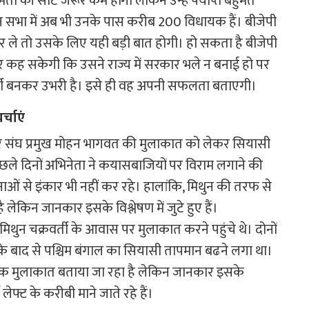
ा की सीटें जरूर कम होंगी लेकिन उन्हें पर्याप्त बहुमत
 सभा में अब भी उनके पास करीब 200 विधायक हैं। बीजेपी
ले तो उसके लिए यही बड़ी बात होगी। हो सकता है बीजेपी
कह सकेगी कि उसने राज्य में सरकार भले न बनाई हो पर
ार्टी बनकर उभरी है। इसे ही वह अपनी सफलता बताएगी।
्चाएं
ी और संघ प्रमुख मोहन भागवत की मुलाकात को लेकर सियासी
छले दिनों अभिनेता ने कयासबाजियों पर विराम लगाने की
 से इंकार भी नहीं कर रहे। हालांकि, मिथुन की तरफ से
ेकिन जानकार इसके विश्लेषण में जुटे हुए हैं।
 मिथुन चक्रवर्ती के आवास पर मुलाकात करने पहुंचे थे। दोनों
 बाद से पश्चिम बंगाल का सियासी तापमान बढने लगा था।
रिक मुलाकात बताया जा रहा है लेकिन जानकार इसके
 लेफ्ट के करीबी माने जाते रहे हैं।