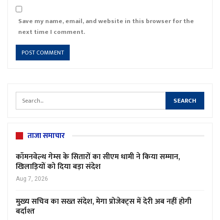
Save my name, email, and website in this browser for the
next time I comment.
ताजा समाचार
कॉमनवेल्थ गेम्स के सितारों का सीएम धामी ने किया सम्मान,
खिलाड़ियों को दिया बड़ा संदेश
Aug 7, 2026
मुख्य सचिव का सख्त संदेश, मेगा प्रोजेक्ट्स में देरी अब नहीं होगी
बर्दाश्त