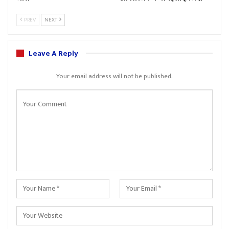
PREV
NEXT
Leave A Reply
Your email address will not be published.