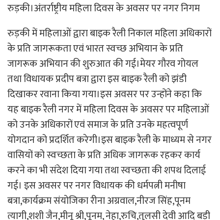
रुड़की।अंतर्राष्ट्रीय महिला दिवस के अवसर पर नगर निगम
रुड़की में महिलाओं द्वारा बाइक रैली निकाल महिला अधिकारों
के प्रति जागरूकता एवं भारत स्वच्छ अभियान के प्रति
जागरूक अभियान की शुरुआत की गई।मेयर गौरव गोयल
तथा विधायक प्रदीप बत्रा द्वारा इस बाइक रैली को झंडी
दिखाकर रवाना किया गया।इस अवसर पर उन्होंने कहा कि
यह बाइक रैली नगर में महिला दिवस के अवसर पर महिलाओं
को उनके अधिकारों एवं समाज के प्रति उनके महत्वपूर्ण
योगदान को प्रदर्शित करेगी।इस बाइक रैली के माध्यम से नगर
वासियों को स्वच्छता के प्रति अधिक जागरूक रहकर कार्य
करने का भी संदेश दिया गया तथा स्वच्छता की शपथ दिलाई
गई। इस अवसर पर नगर विधायक की धर्मपत्नी मनीषा
बत्रा,कार्यक्रम संयोजिका रीना अग्रवाल,नीरज सिंह,पूनम
त्यागी,शशी जैन,मीनू श्री,पूनम, नेहा,रुचि,तुलसी देवी आदि बड़ी