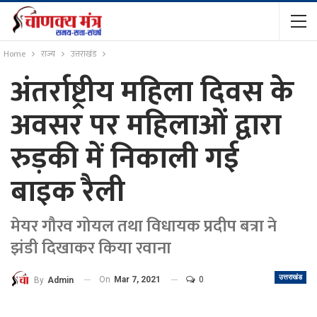
Home
राज्य
उत्तराखंड
अंतर्राष्ट्रीय महिला दिवस के
अवसर पर महिलाओं द्वारा
रुड़की में निकाली गई
बाइक रैली
मेयर गौरव गोयल तथा विधायक प्रदीप बत्रा ने
झंडी दिखाकर किया रवाना
उत्तराखंड
On
Mar 7, 2021
0
By
Admin