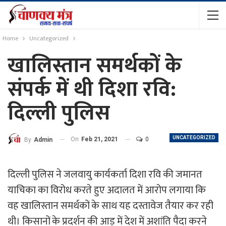
Home
Uncategorized
खालिस्तान समर्थकों के
संपर्क में थी दिशा रवि:
दिल्ली पुलिस
UNCATEGORIZED
On
Feb 21, 2021
0
By
Admin
दिल्ली पुलिस ने जलवायु कार्यकर्ता दिशा रवि की जमानत
याचिका का विरोध करते हुए अदालत में आरोप लगाया कि
वह खालिस्तान समर्थकों के साथ यह दस्तावेज तैयार कर रही
थी। किसानों के प्रदर्शन की आड़ में देश में अशांति पैदा करने