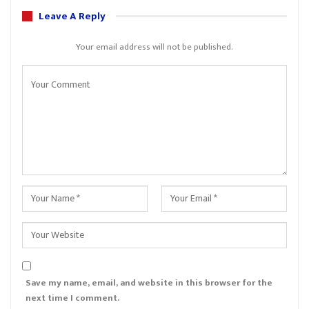
Leave A Reply
Your email address will not be published.
Save my name, email, and website in this browser for the
next time I comment.