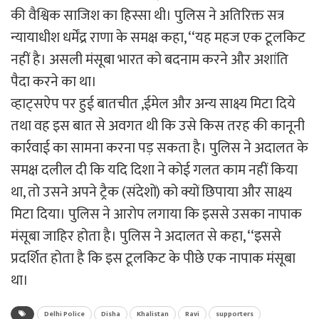
की वैश्विक साजिश का हिस्सा थी। पुलिस ने अतिरिक्त सत्र
न्यायाधीश धर्मेंद्र राणा के समक्ष कहा, ‘‘यह महज एक टूलकिट
नहीं है। असली मंसूबा भारत को बदनाम करने और अशांति
पैदा करने का था।
व्हाट्सऐप पर हुई बातचीत ,ईमेल और अन्य साक्ष्य मिटा दिये
तथा वह इस बात से अवगत थी कि उसे किस तरह की कानूनी
कार्रवाई का सामना करना पड़ सकता है। पुलिस ने अदालत के
समक्ष दलील दी कि यदि दिशा ने कोई गलत काम नहीं किया
था, तो उसने अपने ट्रैक (संदेशों) को क्यों छिपाया और साक्ष्य
मिटा दिया। पुलिस ने आरोप लगाया कि इससे उसका नापाक
मंसूबा जाहिर होता है। पुलिस ने अदालत से कहा, ‘‘इससे
प्रदर्शित होता है कि इस टूलकिट के पीछे एक नापाक मंसूबा
था।
Delhi Police
Disha
Khalistan
Ravi
supporters