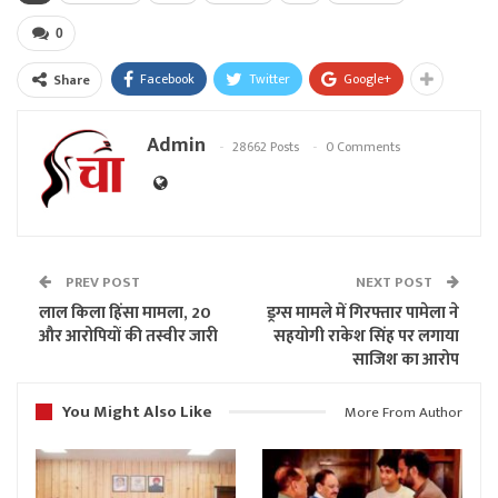
0
Facebook
Twitter
Google+
Share
Admin
28662 Posts
0 Comments
PREV POST
NEXT POST
लाल किला हिंसा मामला, 20
ड्रग्स मामले में गिरफ्तार पामेला ने
और आरोपियों की तस्वीर जारी
सहयोगी राकेश सिंह पर लगाया
साजिश का आरोप
You Might Also Like
More From Author