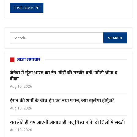
ताजा समाचार
जेनेवा में गूंजा भारत का रंग, मोरों की तस्वीर बनी ‘फोटो ऑफ द
वीक’
Aug 10, 2026
ईरान की शर्तों के बीच ट्रंप का नया प्लान, क्या खुलेगा होर्मुज?
Aug 10, 2026
रात होते ही थम जाएगी आवाजाही, बलूचिस्तान के दो जिलों में सख्ती
Aug 10, 2026