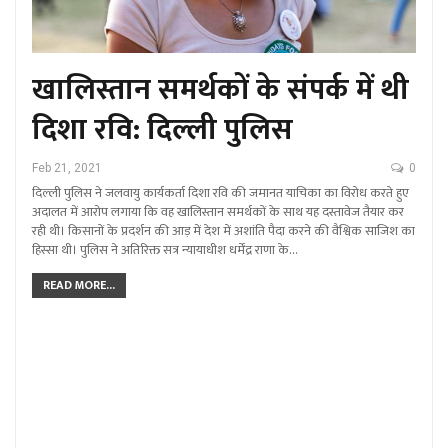
खालिस्तान समर्थकों के संपर्क में थी
दिशा रवि: दिल्ली पुलिस
Feb 21, 2021
0
दिल्ली पुलिस ने जलवायु कार्यकर्ता दिशा रवि की जमानत याचिका का विरोध करते हुए
अदालत में आरोप लगाया कि वह खालिस्तान समर्थकों के साथ यह दस्तावेज तैयार कर
रही थी। किसानों के प्रदर्शन की आड़ में देश में अशांति पैदा करने की वैश्विक साजिश का
हिस्सा थी। पुलिस ने अतिरिक्त सत्र न्यायाधीश धर्मेंद्र राणा के…
READ MORE...