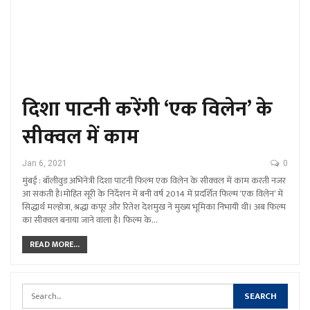
दिशा पाटनी करेंगी ‘एक विलेन’ के
सीक्वल में काम
Jan 6, 2021
0
मुंबई : बॉलीवुड अभिनेत्री दिशा पाटनी फिल्म एक विलेन के सीक्वल में काम करती नजर
आ सकती है।मोहित सूरी के निर्देशन में बनी वर्ष 2014 में प्रदर्शित फिल्म ‘एक विलेन’ में
सिद्धार्थ मल्होत्रा, श्रद्धा कपूर और रितेश देशमुख ने मुख्य भूमिका निभायी थी। अब फिल्म
का सीक्वल बनाया जाने वाला है। फिल्म के…
READ MORE...