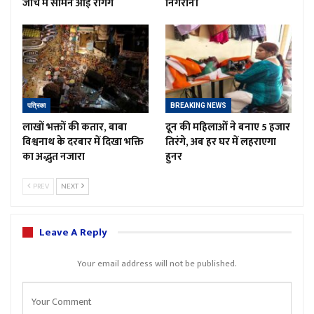
जांच में सामने आई रैगिंग
निगरानी
पत्रिका
BREAKING NEWS
लाखों भक्तों की कतार, बाबा
दून की महिलाओं ने बनाए 5 हजार
विश्वनाथ के दरबार में दिखा भक्ति
तिरंगे, अब हर घर में लहराएगा
का अद्भुत नजारा
हुनर
PREV
NEXT
Leave A Reply
Your email address will not be published.