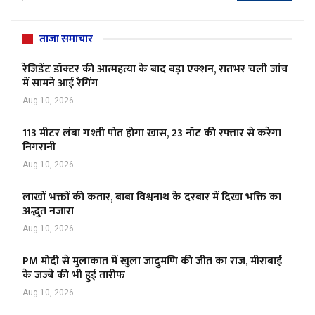
ताजा समाचार
रेजिडेंट डॉक्टर की आत्महत्या के बाद बड़ा एक्शन, रातभर चली जांच
में सामने आई रैगिंग
Aug 10, 2026
113 मीटर लंबा गश्ती पोत होगा खास, 23 नॉट की रफ्तार से करेगा
निगरानी
Aug 10, 2026
लाखों भक्तों की कतार, बाबा विश्वनाथ के दरबार में दिखा भक्ति का
अद्भुत नजारा
Aug 10, 2026
PM मोदी से मुलाकात में खुला जादुमणि की जीत का राज, मीराबाई
के जज्बे की भी हुई तारीफ
Aug 10, 2026