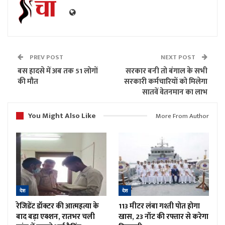
PREV POST
NEXT POST
बस हादसे में अब तक 51 लोगों
सरकार बनी तो बंगाल के सभी
की मौत
सरकारी कर्मचारियों को मिलेगा
सातवें वेतनमान का लाभ
You Might Also Like
More From Author
देश
देश
रेजिडेंट डॉक्टर की आत्महत्या के
113 मीटर लंबा गश्ती पोत होगा
बाद बड़ा एक्शन, रातभर चली
खास, 23 नॉट की रफ्तार से करेगा