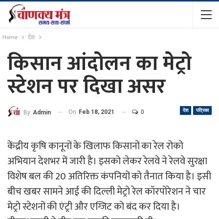
Home
देश
किसान आंदोलन का मेट्रो
स्टेशन पर दिखा असर
देश
पत्रिका
On
Feb 18, 2021
0
By
Admin
केंद्रीय कृषि कानूनों के खिलाफ किसानों का रेल रोको
अभियान देशभर में जारी है। इसको लेकर रेलवे ने रेलवे सुरक्षा
विशेष बल की 20 अतिरिक्त कंपनियों को तैनात किया है। इसी
बीच खबर सामने आई की दिल्ली मेट्रो रेल कॉरपोरेशन ने चार
मेट्रो स्टेशनों की एंट्री और एग्जिट को बंद कर दिया है।