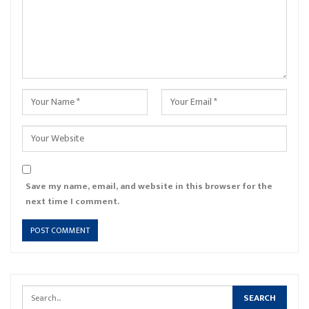
Save my name, email, and website in this browser for the
next time I comment.