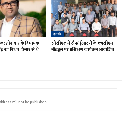
झारखंड
शोक: तीन बार के विधायक
सीसीएल में सैप/ ईआरपी के एचसीएम
ह का निधन, कैंसर से थे
मॉड्यूल पर प्रशिक्षण कार्यक्रम आयोजित
ddress will not be published.