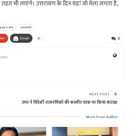
 तहत भी लाएंगे। उत्तरायण के दिन यहां जो मेला लगता है,
pay scale
seventh
le+
Email
0
ents
NEXT POST
उमर ने विदेशी राजनयिकों की कश्मीर यात्रा पर किया कटाक्ष
More From Author