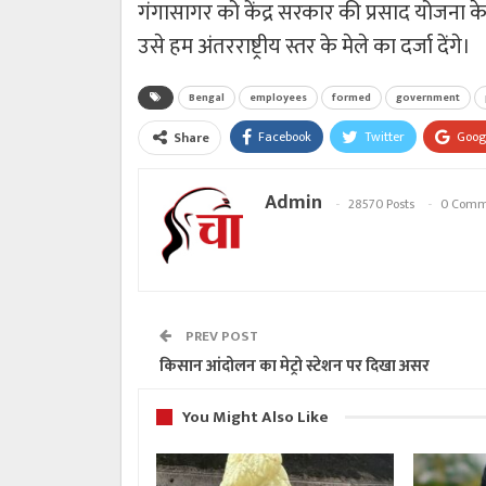
गंगासागर को केंद्र सरकार की प्रसाद योजना के
उसे हम अंतरराष्ट्रीय स्तर के मेले का दर्जा देंगे।
Bengal
employees
formed
government
Facebook
Twitter
Goog
Share
Admin
28570 Posts
0 Comm
PREV POST
किसान आंदोलन का मेट्रो स्टेशन पर दिखा असर
You Might Also Like