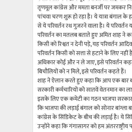
तृणमूल कांग्रेस और ममता बनर्जी पर जमकर नि
पांचवा चरण शुरू हो रहा है। ये यात्रा बंगाल के हर
से ये परिवर्तन रथ गुजरने वाला है। ये परिवर्तन यात
परिवर्तन का मतलब बताते हुए अमित शाह ने कह
किसी को रिश्वत न देनी पड़े, यह परिवर्तन आदि
परिवर्तन किसी को सत्ता से हटाने के लिए नही
अधिकार कोई और न ले जाए, इसे परिवर्तन कहत
बिचौलियों को न मिले, इसे परिवर्तन कहते हैं।
शाह ने ऐलान करते हुए कहा कि आप एक बार बं
सरकारी कर्मचारियों को सातवें वेतनमान का ला
इसके लिए एक कमेटी का गठन भाजपा सरकार करेग
कि भाजपा की लड़ाई बंगाल को सोनार बांग्ला बन
कांग्रेस के सिं​डिकेट के बीच की लड़ाई है। ये 
उन्होंने कहा कि गंगासागर को हम अंतरराष्ट्रीय पर