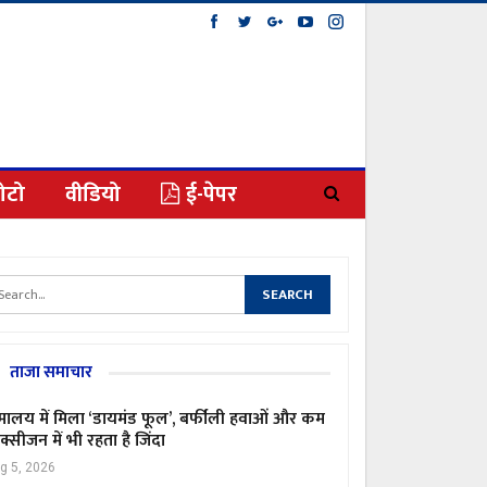
ोटो
वीडियो
ई-पेपर
ताजा समाचार
मालय में मिला ‘डायमंड फूल’, बर्फीली हवाओं और कम
्सीजन में भी रहता है जिंदा
g 5, 2026