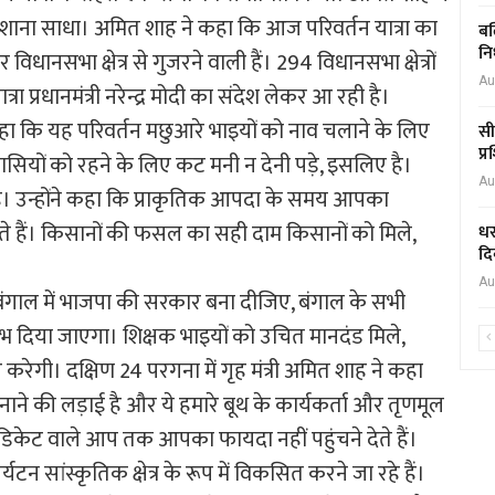
शाना साधा। अमित शाह ने कहा कि आज परिवर्तन यात्रा का
बल
नि
 विधानसभा क्षेत्र से गुजरने वाली हैं। 294 विधानसभा क्षेत्रों
Au
्रा प्रधानमंत्री नरेन्द्र मोदी का संदेश लेकर आ रही है।
ा कि यह परिवर्तन मछुआरे भाइयों को नाव चलाने के लिए
सी
प्
वासियों को रहने के लिए कट मनी न देनी पड़े, इसलिए है।
Au
ं है। उन्होंने कहा कि प्राकृतिक आपदा के समय आपका
े हैं। किसानों की फसल का सही दाम किसानों को मिले,
धर
दि
Au
गाल में भाजपा की सरकार बना दीजिए, बंगाल के सभी
भ दिया जाएगा। शिक्षक भाइयों को उचित मानदंड मिले,
ी। दक्षिण 24 परगना में गृह मंत्री अमित शाह ने कहा
ाने की लड़ाई है और ये हमारे बूथ के कार्यकर्ता और तृणमूल
सिंडिकेट वाले आप तक आपका फायदा नहीं पहुंचने देते हैं।
्यटन सांस्कृतिक क्षेत्र के रूप में विकसित करने जा रहे हैं।