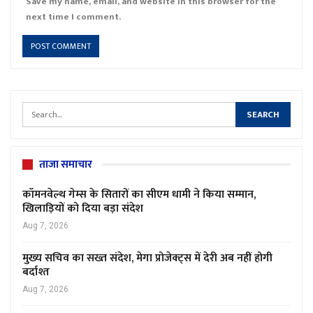
Save my name, email, and website in this browser for the
next time I comment.
ताजा समाचार
कॉमनवेल्थ गेम्स के सितारों का सीएम धामी ने किया सम्मान,
खिलाड़ियों को दिया बड़ा संदेश
Aug 7, 2026
मुख्य सचिव का सख्त संदेश, मेगा प्रोजेक्ट्स में देरी अब नहीं होगी
बर्दाश्त
Aug 7, 2026