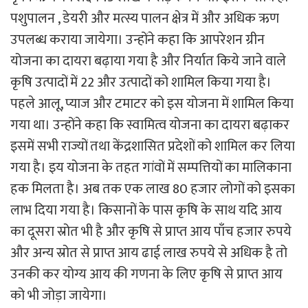
पशुपालन , डेयरी और मत्स्य पालन क्षेत्र में और अधिक ऋण
उपलब्ध कराया जायेगा। उन्होंने कहा कि आपरेशन ग्रीन
योजना का दायरा बढ़ाया गया है और निर्यात किये जाने वाले
कृषि उत्पादों में 22 और उत्पादों को शामिल किया गया है।
पहले आलू, प्याज और टमाटर को इस योजना में शामिल किया
गया था। उन्होंने कहा कि स्वामित्व योजना का दायरा बढ़ाकर
इसमें सभी राज्यों तथा केंद्रशासित प्रदेशों को शामिल कर लिया
गया है। इय योजना के तहत गांवों में सम्पत्तियों का मालिकाना
हक मिलता है। अब तक एक लाख 80 हजार लोगों को इसका
लाभ दिया गया है। किसानों के पास कृषि के साथ यदि आय
का दूसरा स्रोत भी है और कृषि से प्राप्त आय पाँच हजार रुपये
और अन्य स्रोत से प्राप्त आय ढाई लाख रुपये से अधिक है तो
उनकी कर योग्य आय की गणना के लिए कृषि से प्राप्त आय
को भी जोड़ा जायेगा।