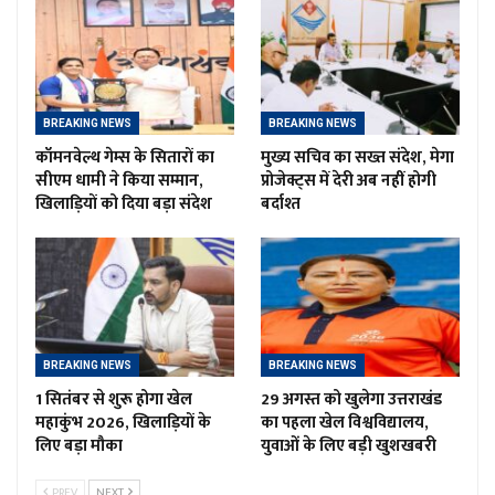
BREAKING NEWS
BREAKING NEWS
कॉमनवेल्थ गेम्स के सितारों का
मुख्य सचिव का सख्त संदेश, मेगा
सीएम धामी ने किया सम्मान,
प्रोजेक्ट्स में देरी अब नहीं होगी
खिलाड़ियों को दिया बड़ा संदेश
बर्दाश्त
BREAKING NEWS
BREAKING NEWS
1 सितंबर से शुरू होगा खेल
29 अगस्त को खुलेगा उत्तराखंड
महाकुंभ 2026, खिलाड़ियों के
का पहला खेल विश्वविद्यालय,
लिए बड़ा मौका
युवाओं के लिए बड़ी खुशखबरी
PREV
NEXT