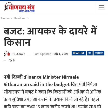
Home
Headline
बजट: आयकर के दायरे में
किसान
HEADLINE
देश
नई दिल्ली
Last Updated
Feb 1, 2021
By
Admin
0
नयी दिल्ली :Finance Minister Nirmala
Sitharaman said in the budget
वित्त मंत्री निर्मला
सीतारमण ने बजट में कहा कि किसानों को अधिक से अधिक
ऋण सुविधा उपलब्ध कराने के प्रयास किये जा रहे हैं। पहले
कृषि ऋण का लक्ष्य 15 लाख करोड़ रुपये था। इसके साथ ही