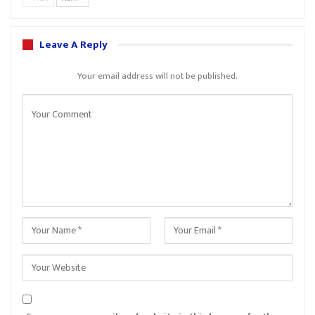
Leave A Reply
Your email address will not be published.