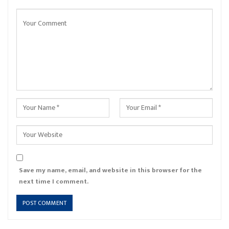
Save my name, email, and website in this browser for the
next time I comment.