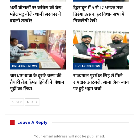
भर्ती घोटालों पर कांग्रेस को घेरा,
देहरादून में 9 से 17 अगस्त तक
महेंद्र भट्ट बोले- धामी सरकार ने
तिरंगा उत्सव, हर विधानसभा में
बदली तस्वीर
निकलेगी रैली
BREAKING NEWS
BREAKING NEWS
चारधाम यात्रा के दूसरे चरण की
राज्यपाल गुरमीत सिंह से मिले
तैयारी तेज, हेमंत द्विवेदी ने विश्राम
रामदास आठवले, सामाजिक न्याय
गृहों का लिया…
पर हुई अहम चर्चा
PREV
NEXT
Leave A Reply
Your email address will not be published.