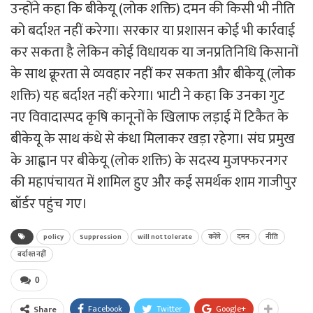
उन्होंने कहा कि बीकेयू (लोक शक्ति) दमन की किसी भी नीति
को बर्दाश्त नहीं करेगा। सरकार या प्रशासन कोई भी कार्रवाई
कर सकता है लेकिन कोई विधायक या जनप्रतिनिधि किसानों
के साथ क्रूरता से व्यवहार नहीं कर सकता और बीकेयू (लोक
शक्ति) यह बर्दाश्त नहीं करेगा। भाटी ने कहा कि उनका गुट
नए विवादास्पद कृषि कानूनों के खिलाफ लड़ाई में टिकैत के
बीकेयू के साथ कंधे से कंधा मिलाकर खड़ा रहेगा। संघ प्रमुख
के आह्वान पर बीकेयू (लोक शक्ति) के सदस्य मुजफ्फरनगर
की महापंचायत में शामिल हुए और कई समर्थक शाम गाजीपुर
बॉर्डर पहुंच गए।
policy
Suppression
will not tolerate
करेंगे
दमन
नीति
बर्दाश्त नहीं
0
Facebook
Twitter
Google+
Share