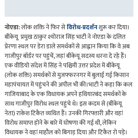
नोएडा:
लोक शक्ति ने फिर से
विरोध-प्रदर्शन
शुरू कर दिया।
बीकेयू प्रमुख ठाकुर श्योराज सिंह भाटी ने नोएडा के दलित
प्रेरणा स्थल पर डेरा डाले समर्थकों से आह्वान किया कि वे अब
गाजीपुर बॉर्डर पर पहुंचें, जहां बीकेयू सदस्य धरना दे रहे हैं।
एक वीडियो संदेश में सिंह ने पश्चिमी उत्तर प्रदेश में बीकेयू
(लोक शक्ति) समर्थकों से मुजफ्फरनगर में बुलाई गई किसान
महापंचायत में पहुंचने की अपील भी की।भाटी ने कहा कि कल
गाजियाबाद के एक विधायक अपने हथियारबंद समर्थकों के
साथ गाजीपुर विरोध स्थल पहुंचे थे। इस कदम से (बीकेयू
नेता) राकेश टिकैत व्यथित हैं। उनकी गिरफ्तारी और वहां
विरोध समाप्त होने के बारे में घोषणा की गई थी, लेकिन
विधायक ने वहां माहौल को बिगाड़ दिया और टिकैत रो पड़े।