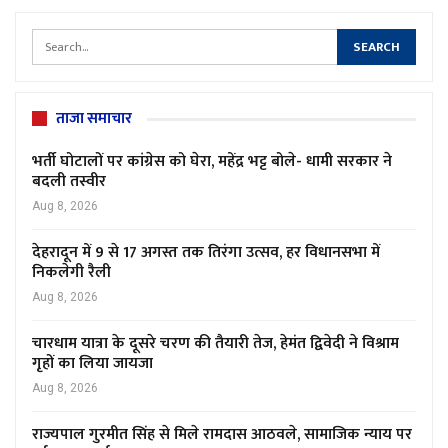
ताजा समाचार
भर्ती घोटालों पर कांग्रेस को घेरा, महेंद्र भट्ट बोले- धामी सरकार ने
बदली तस्वीर
Aug 8, 2026
देहरादून में 9 से 17 अगस्त तक तिरंगा उत्सव, हर विधानसभा में
निकलेगी रैली
Aug 8, 2026
चारधाम यात्रा के दूसरे चरण की तैयारी तेज, हेमंत द्विवेदी ने विश्राम
गृहों का लिया जायजा
Aug 8, 2026
राज्यपाल गुरमीत सिंह से मिले रामदास आठवले, सामाजिक न्याय पर