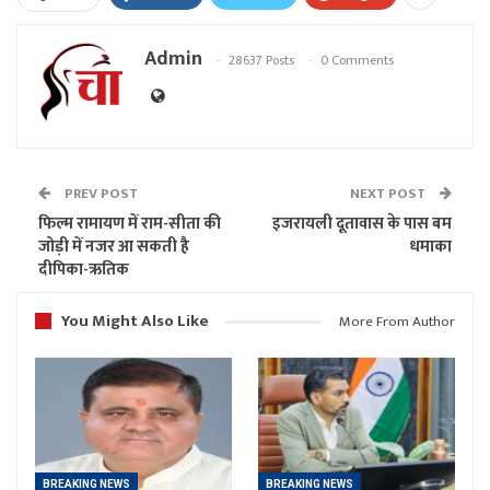
Admin
28637 Posts
0 Comments
PREV POST
NEXT POST
फिल्म रामायण में राम-सीता की
इजरायली दूतावास के पास बम
जोड़ी में नजर आ सकती है
धमाका
दीपिका-ऋतिक
You Might Also Like
More From Author
BREAKING NEWS
BREAKING NEWS