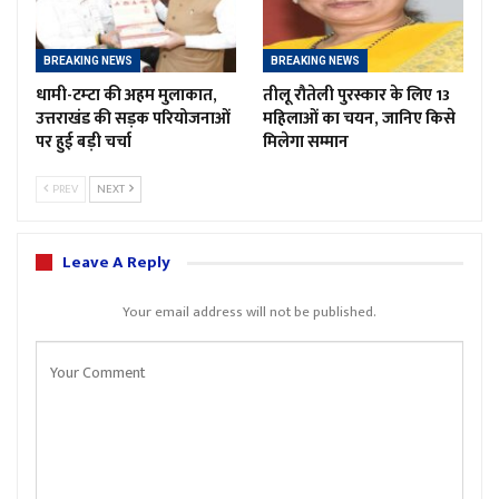
BREAKING NEWS
BREAKING NEWS
धामी-टम्टा की अहम मुलाकात,
तीलू रौतेली पुरस्कार के लिए 13
उत्तराखंड की सड़क परियोजनाओं
महिलाओं का चयन, जानिए किसे
पर हुई बड़ी चर्चा
मिलेगा सम्मान
PREV
NEXT
Leave A Reply
Your email address will not be published.