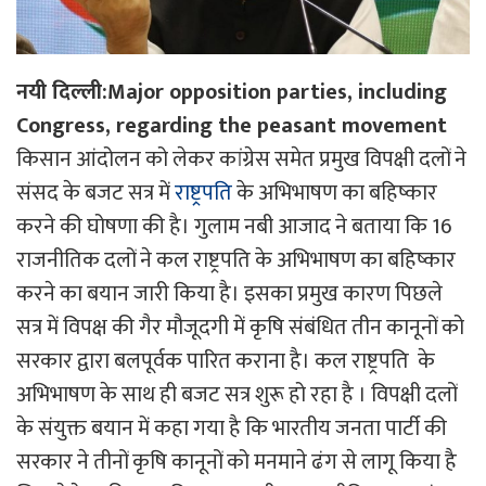
नयी दिल्ली:Major opposition parties, including
Congress, regarding the peasant movement
किसान आंदोलन को लेकर कांग्रेस समेत प्रमुख विपक्षी दलों ने
संसद के बजट सत्र में
राष्ट्रपति
के अभिभाषण का बहिष्कार
करने की घोषणा की है। गुलाम नबी आजाद ने बताया कि 16
राजनीतिक दलों ने कल राष्ट्रपति के अभिभाषण का बहिष्कार
करने का बयान जारी किया है। इसका प्रमुख कारण पिछले
सत्र में विपक्ष की गैर मौजूदगी में कृषि संबंधित तीन कानूनों को
सरकार द्वारा बलपूर्वक पारित कराना है। कल राष्ट्रपति के
अभिभाषण के साथ ही बजट सत्र शुरू हो रहा है । विपक्षी दलों
के संयुक्त बयान में कहा गया है कि भारतीय जनता पार्टी की
सरकार ने तीनों कृषि कानूनों को मनमाने ढंग से लागू किया है