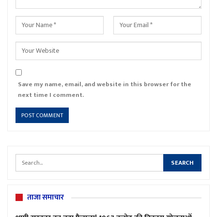
Save my name, email, and website in this browser for the
next time I comment.
ताजा समाचार