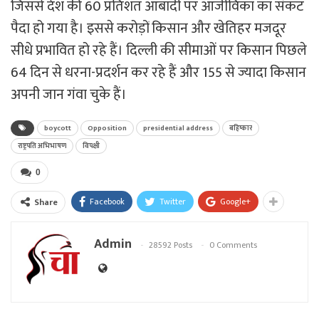
जिससे देश की 60 प्रतिशत आबादी पर आजीविका का संकट
पैदा हो गया है। इससे करोड़ों किसान और खेतिहर मजदूर
सीधे प्रभावित हो रहे हैं। दिल्ली की सीमाओं पर किसान पिछले
64 दिन से धरना-प्रदर्शन कर रहे हैं और 155 से ज्यादा किसान
अपनी जान गंवा चुके हैं।
boycott
Opposition
presidential address
बहिष्कार
राष्ट्रपति अभिभाषण
विपक्षी
0
Facebook
Twitter
Google+
Share
Admin
28592 Posts
0 Comments