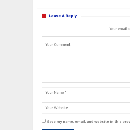
Leave A Reply
Your email a
Save my name, email, and website in this bro