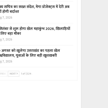
ख्य सचिव का सख्त संदेश, मेगा प्रोजेक्ट्स में देरी अब
ीं होगी बर्दाश्त
g 7, 2026
सितंबर से शुरू होगा खेल महाकुंभ 2026, खिलाड़ियों
 लिए बड़ा मौका
g 7, 2026
 अगस्त को खुलेगा उत्तराखंड का पहला खेल
श्वविद्यालय, युवाओं के लिए बड़ी खुशखबरी
g 7, 2026
PREV
NEXT
1 of 7,324