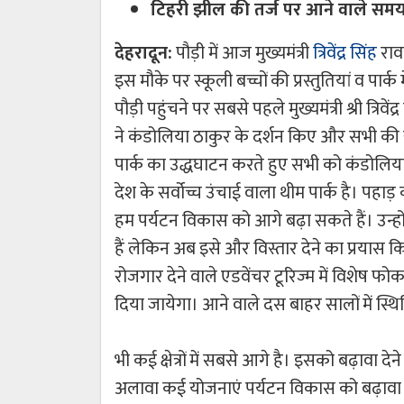
टिहरी झील की तर्ज पर आने वाले समय 
देहरादून:
पौड़ी में आज मुख्यमंत्री
त्रिवेंद्र सिंह
राव
इस मौके पर स्कूली बच्चों की प्रस्तुतियां व पार्क
पौड़ी पहुंचने पर सबसे पहले मुख्यमंत्री श्री त्रिवेंद
ने कंडोलिया ठाकुर के दर्शन किए और सभी की 
पार्क का उद्धघाटन करते हुए सभी को कंडोलिया 
देश के सर्वोच्च उंचाई वाला थीम पार्क है। पहाड़
हम पर्यटन विकास को आगे बढ़ा सकते हैं। उन्हों
हैं लेकिन अब इसे और विस्तार देने का प्रयास क
रोजगार देने वाले एडवेंचर टूरिज्म में विशेष 
दिया जायेगा। आने वाले दस बाहर सालों में स्थि
भी कई क्षेत्रों में सबसे आगे है। इसको बढ़ावा दे
अलावा कई योजनाएं पर्यटन विकास को बढ़ावा दे