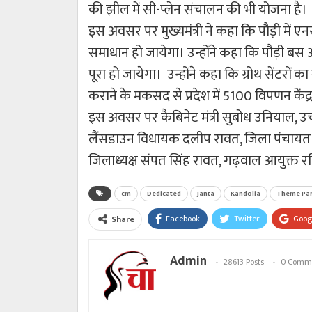
की झील में सी-प्लेन संचालन की भी योजना है।
इस अवसर पर मुख्यमंत्री ने कहा कि पौड़ी में 
समाधान हो जायेगा। उन्होंने कहा कि पौड़ी बस अ
पूरा हो जायेगा। उन्होंने कहा कि ग्रोथ सेंटरों
कराने के मकसद से प्रदेश में 5100 विपणन केंद्र
इस अवसर पर कैबिनेट मंत्री सुबोध उनियाल, उच्च
लैंसडाउन विधायक दलीप रावत, जिला पंचायत अध
जिलाध्यक्ष संपत सिंह रावत, गढ़वाल आयुक्त 
cm
Dedicated
Janta
Kandolia
Theme Pa
Facebook
Twitter
Goog
Share
Admin
28613 Posts
0 Comm