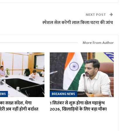
NEXT POST
स्पेशल सेल करेगी लाल किला घटना की जांच
More From Author
NEWS
BREAKING NEWS
का सख्त संदेश, मेगा
1 सितंबर से शुरू होगा खेल महाकुंभ
ं देरी अब नहीं होगी बर्दाश्त
2026, खिलाड़ियों के लिए बड़ा मौका