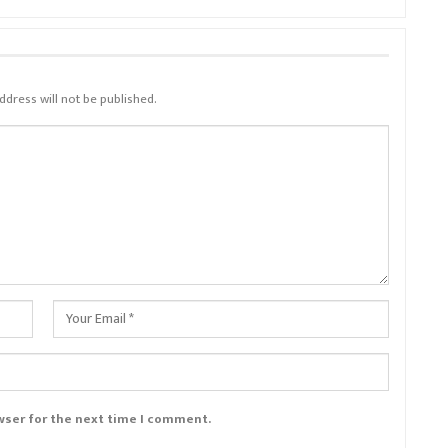
ddress will not be published.
wser for the next time I comment.