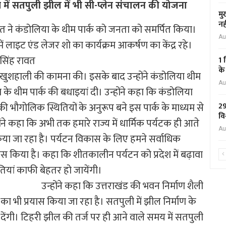
में सतपुली झील में भी सी-प्लेन संचालन की योजना
मु
नह
त ने कंडोलिया के थीम पार्क को जनता को समर्पित किया।
Au
 में लाइट एंड लेजर शो का कार्यक्र
म आकर्षण का केंद्र रहे।
्र सिंह रावत
1 
के
खुशहाली की कामना की। इसके बाद उन्होंने कंडोलिया थीम
Au
के थीम पार्क की बधाइयां दी। उन्होंने कहा कि कंडोलिया
 की भौगोलिक स्थितियों के अनुरूप बने इस पार्क के माध्यम से
29
वि
ने कहा कि अभी तक हमारे राज्य में धार्मिक पर्यटक ही आते
Au
िया जा रहा है।
पर्यटन विकास के लिए हमने सर्वाधिक
फोकस किया है। कहा कि शीतकालीन पर्यटन को प्रदेश में बढ़ावा
तियां काफी बेहतर हो जायेंगी।
उन्होंने कहा कि उत्तराखंड की भवन निर्माण शैली
ने का भी प्रयास किया जा रहा है। सतपुली में झील निर्माण के
ंगी। टिहरी झील की तर्ज पर ही आने वाले समय में सतपुली