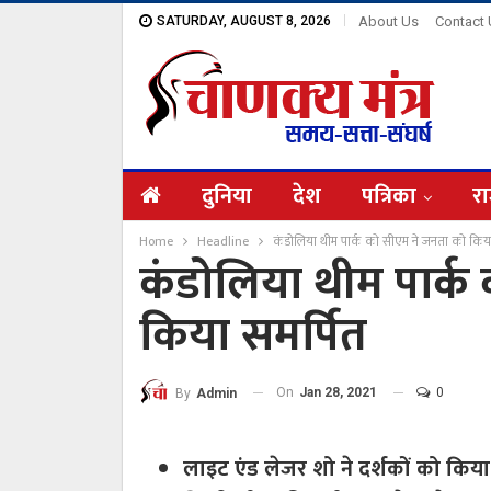
SATURDAY, AUGUST 8, 2026
About Us
Contact
दुनिया
देश
पत्रिका
रा
Home
Headline
कंडोलिया थीम पार्क को सीएम ने जनता को किया
कंडोलिया थीम पार्क
किया समर्पित
On
Jan 28, 2021
0
By
Admin
लाइट एंड लेजर शो ने दर्शकों को किया मं