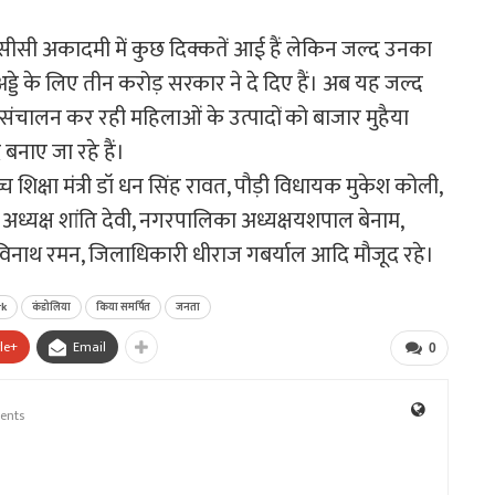
एनसीसी अकादमी में कुछ दिक्कतें आई हैं लेकिन जल्द उनका
ड्डे के लिए तीन करोड़ सरकार ने दे दिए हैं। अब यह जल्द
 का संचालन कर रही महिलाओं के उत्पादों को बाजार मुहैया
 बनाए जा रहे हैं।
 शिक्षा मंत्री डॉ धन सिंह रावत, पौड़ी विधायक मुकेश कोली,
्यक्ष शांति देवी, नगरपालिका अध्यक्षयशपाल बेनाम,
रविनाथ रमन, जिलाधिकारी धीराज गबर्याल आदि मौजूद रहे।
rk
कंडोलिया
किया समर्पित
जनता
le+
Email
0
ents