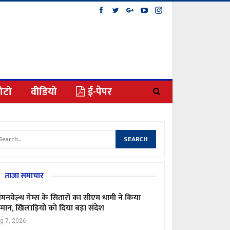
ोटो
वीडियो
ई-पेपर
ताजा समाचार
मनवेल्थ गेम्स के सितारों का सीएम धामी ने किया
्मान, खिलाड़ियों को दिया बड़ा संदेश
g 7, 2026