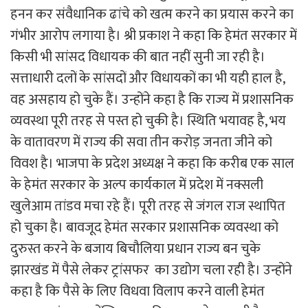
हनन कर संवैधानिक ढांचे को खत्म करने का प्रयास करने का
गंभीर आरोप लगाया है। श्री प्रकाश ने कहा कि हेमंत सरकार में
किसी भी सांसद विधायक की बात नहीं सुनी जा रही है।
सत्ताधारी दलों के सांसदों और विधायकों का भी यही हाल है,
वह असहाय हो चुके हैं। उन्होंने कहा है कि राज्य में प्रशासनिक
व्यवस्था पूरी तरह से पस्त हो चुकी है। स्थिति भयावह है, भय
के वातावरण में राज्य की सवा तीन करोड़ जनता जीने को
विवश है। भाजपा के प्रदेश अध्यक्ष ने कहा कि करीब एक साल
के हेमंत सरकार के अल्प कार्यकाल में प्रदेश में नक्सली
खुलेआम तांडव मचा रहे हैं। पूरी तरह से जंगल राज स्थापित
हो चुका है। बावजूद हेमंत सरकार प्रशासनिक व्यवस्था को
दुरुस्त करने के बजाय बिचौलिया प्रधान राज्य बन चुके
झारखंड में पैसे लेकर ट्रांसफर का उद्योग चला रही है। उन्होंने
कहा है कि पैसे के लिए विधवा विलाप करने वाली हेमंत