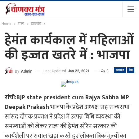
Home
राज्य
झारखंड
हेमंत कार्यकाल में महिलाओं
की इज्जत खतरे में : भाजपा
झारखंड
देश
Last Updated
Jan 22, 2021
0
By
Admin
रांची:BJP state president cum Rajya Sabha MP
Deepak Prakash
भाजपा के प्रदेश अध्यक्ष सह राज्यसभा
सांसद दीपक प्रकाश ने प्रदेश में उत्पन्न विधि व्यवस्था की
समस्याओं को लेकर राज्य की हेमंत सोरेन सरकार की
कार्यशैली पर सवाल खड़ा करते हुए लोकतांत्रिक मूल्यों का