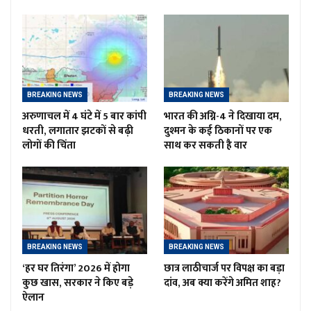
BREAKING NEWS
BREAKING NEWS
अरुणाचल में 4 घंटे में 5 बार कांपी
भारत की अग्नि-4 ने दिखाया दम,
धरती, लगातार झटकों से बढ़ी
दुश्मन के कई ठिकानों पर एक
लोगों की चिंता
साथ कर सकती है वार
BREAKING NEWS
BREAKING NEWS
‘हर घर तिरंगा’ 2026 में होगा
छात्र लाठीचार्ज पर विपक्ष का बड़ा
कुछ खास, सरकार ने किए बड़े
दांव, अब क्या करेंगे अमित शाह?
ऐलान