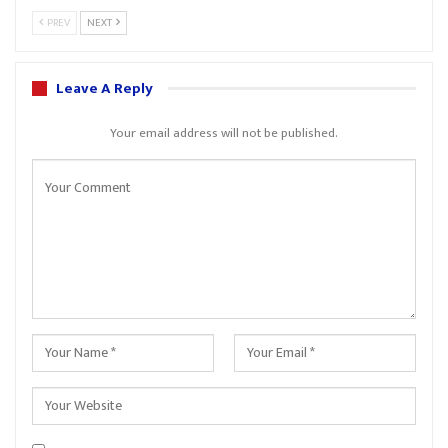
PREV
NEXT
Leave A Reply
Your email address will not be published.