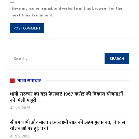
Save my name, email, and website in this browser for the
next time I comment.
ताजा समाचार
धामी सरकार का बड़ा फैसला! 1967 करोड़ की विकास योजनाओं
को मिली मंजूरी
Aug 6, 2026
सीएम धामी और माला राज्यलक्ष्मी शाह की अहम मुलाकात, विकास
योजनाओं पर हुई चर्चा
Aug 6, 2026