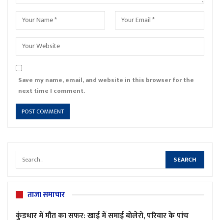
Save my name, email, and website in this browser for the
next time I comment.
ताजा समाचार
कुंडधार में मौत का सफर: खाई में समाई बोलेरो, परिवार के पांच