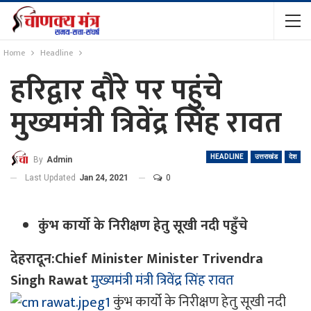
Home
Headline
हरिद्वार दौरे पर पहुंचे
मुख्यमंत्री त्रिवेंद्र सिंह रावत
HEADLINE
उत्तराखंड
देश
By
Admin
Last Updated
Jan 24, 2021
0
कुंभ कार्यो के निरीक्षण हेतु सूखी नदी पहुँचे
देहरादून:Chief Minister Minister Trivendra
Singh Rawat
मुख्यमंत्री मंत्री त्रिवेंद्र सिंह रावत
कुंभ कार्यो के निरीक्षण हेतु सूखी नदी