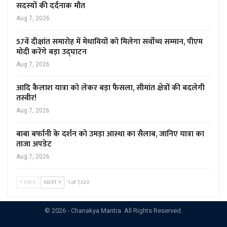
सदस्यों की दर्दनाक मौत
Aug 7, 2026
57वें दीक्षांत समारोह में मेधावियों को मिलेगा सर्वोच्च सम्मान, पीएम
मोदी करेंगे बड़ा उद्घाटन
Aug 7, 2026
आदि कैलाश यात्रा को लेकर बड़ा फैसला, सीमांत क्षेत्रों की बदलेगी
तस्वीर!
Aug 7, 2026
बाबा बर्फानी के दर्शन को उमड़ा आस्था का सैलाब, जानिए यात्रा का
ताजा अपडेट
Aug 7, 2026
PREV
NEXT
1 of 7,320
© 2026 - Chanakya Mantra. All Rights Reserved.