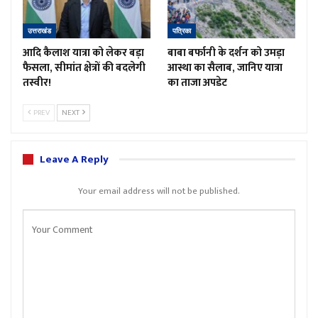
उत्तराखंड
पत्रिका
आदि कैलाश यात्रा को लेकर बड़ा
बाबा बर्फानी के दर्शन को उमड़ा
फैसला, सीमांत क्षेत्रों की बदलेगी
आस्था का सैलाब, जानिए यात्रा
तस्वीर!
का ताजा अपडेट
PREV
NEXT
Leave A Reply
Your email address will not be published.