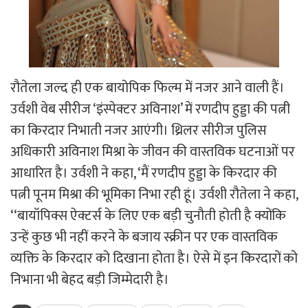
रौतेला जल्द ही एक बायोपिक फिल्म में नजर आने वाली हैं।
उर्वशी वेब सीरीज ‘इंस्पेक्टर अविनाश’ में रणदीप हुड्डा की पत्नी
का किरदार निभाती नजर आएंगी। थ्रिलर सीरीज पुलिस
अधिकारी अविनाश मिश्रा के जीवन की वास्तविक घटनाओं पर
आधारित है। उर्वशी ने कहा, ‘मैं रणदीप हुड्डा के किरदार की
पत्नी पूनम मिश्रा की भूमिका निभा रही हूं। उर्वशी रौतेला ने कहा,
‘‘बायॉपिक्स ऐक्टर्स के लिए एक बड़ी चुनौती होती है क्योंकि
उन्हें कुछ भी नहीं करने के बजाय स्क्रीन पर एक वास्तविक
व्यक्ति के किरदार को दिखाना होता है। ऐसे में इन किरदारों को
निभाना भी बेहद बड़ी जिम्मेदारी है।