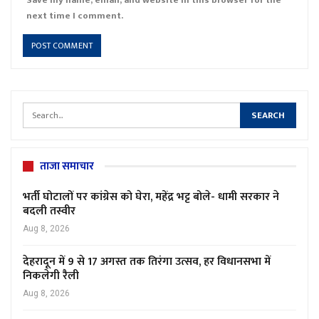
next time I comment.
ताजा समाचार
भर्ती घोटालों पर कांग्रेस को घेरा, महेंद्र भट्ट बोले- धामी सरकार ने
बदली तस्वीर
Aug 8, 2026
देहरादून में 9 से 17 अगस्त तक तिरंगा उत्सव, हर विधानसभा में
निकलेगी रैली
Aug 8, 2026