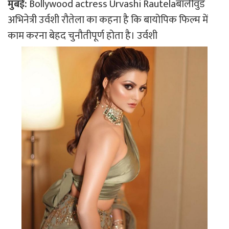
मुंबई:
Bollywood actress Urvashi Rautelaबॉलीवुड
अभिनेत्री उर्वशी रौतेला का कहना है कि बायोपिक फिल्म में
काम करना बेहद चुनौतीपूर्ण होता है। उर्वशी