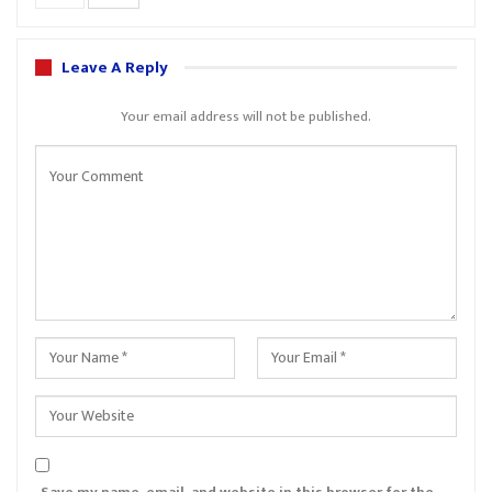
Leave A Reply
Your email address will not be published.
Save my name, email, and website in this browser for the