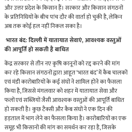
और उत्तर प्रदेश के किसान हैं। सरकार और किसान संगठनों
के प्रतिनिधियों के बीच पांच दौर की वार्ता हो चुकी है, लेकिन
अब तक कोई हल नहीं निकल सका है।
भारत बंद: दिल्ली में यातायात सेवाएं, आवश्यक वस्तुओं
की आपूर्ति हो सकती है बाधित
केंद्र सरकार से तीन नए कृषि कानूनों को रद्द करने की मांग
कर रहे किसान संगठनों द्वारा आहूत ‘भारत बंद’ में कैब चालकों
एवं मंडी कारोबारियों के कई संघों ने शामिल होने का फैसला
किया है, जिससे मंगलवार को शहर में यातायात सेवा और
फलों एवं सब्जियों जैसी आवश्यक वस्तुओं की आपूर्ति बाधित
हो सकती है। कुछ टैक्सी और कैब संघों ने एक दिन की
हड़ताल में भाग लेने का फैसला किया है। कारोबारियों का एक
समूह भी किसानों की मांग का समर्थन कर रहा है, जिसके