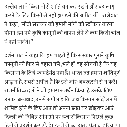
दल्लेवाला ने किसानों से शांति बनाकर रखने और बंद लागू
करने के लिए किसी से नहीं झगड़ने की अपील की। राजेवाल
ने कहा, ‘‘मोदी सरकार को हमारी मांगों को स्वीकार करना
होगा। हम नये कृषि कानूनों को वापस लेने से कम किसी चीज
में नहीं मानेंगे।’’
दर्शन पाल ने कहा कि हम चाहते हैं कि सरकार पुराने कृषि
कानूनों को फिर से बहाल करे, भले ही वह सोचती है कि यह
किसानों के लिये फायदेमंद नहीं है। भारत बंद हमारा शांतिपूर्ण
आह्वान है, सबसे अपील है कि इसे ज़ोर-ज़बरदस्ती से न करें।
राजनीतिक दलों ने जो हमारा समर्थन किया है उसके लिए
उनका धन्यवाद, उनसे अपील है कि जब किसान आंदोलन में
शामिल होने के लिए आएं तो अपना झंडा घर छोड़कर आएं।
दिल्ली की विभिन्न सीमाओं पर हजारों किसान पिछले कुछ
दिनों से प्रदर्शन कर रहे हैं। इनमें से ज्यादातर पंजाब, हरियाणा