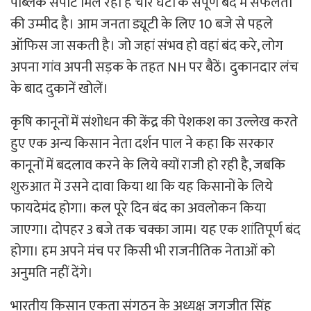
पब्लिक सपोर्ट मिल रहा है चार घंटों के संपूर्ण बंद में सफलता
की उम्मीद है। आम जनता ड्यूटी के लिए 10 बजे से पहले
ऑफिस जा सकती है। जो जहां संभव हो वहां बंद करे, लोग
अपना गांव अपनी सड़क के तहत NH पर बैठें। दुकानदार लंच
के बाद दुकानें खोलें।
कृषि कानूनों में संशोधन की केंद्र की पेशकश का उल्लेख करते
हुए एक अन्य किसान नेता दर्शन पाल ने कहा कि सरकार
कानूनों में बदलाव करने के लिये क्यों राजी हो रही है, जबकि
शुरुआत में उसने दावा किया था कि यह किसानों के लिये
फायदेमंद होगा। कल पूरे दिन बंद का अवलोकन किया
जाएगा। दोपहर 3 बजे तक चक्का जाम। यह एक शांतिपूर्ण बंद
होगा। हम अपने मंच पर किसी भी राजनीतिक नेताओं को
अनुमति नहीं देंगे।
भारतीय किसान एकता संगठन के अध्यक्ष जगजीत सिंह