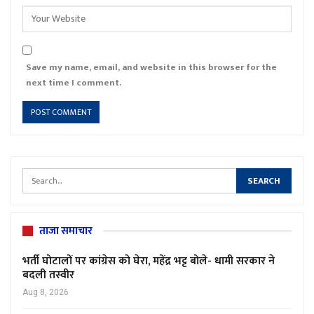
Save my name, email, and website in this browser for the
next time I comment.
ताजा समाचार
भर्ती घोटालों पर कांग्रेस को घेरा, महेंद्र भट्ट बोले- धामी सरकार ने
बदली तस्वीर
Aug 8, 2026