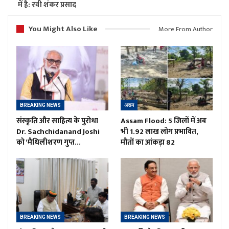
में है: रवी शंकर प्रसाद
You Might Also Like
More From Author
BREAKING NEWS
असम
संस्कृति और साहित्य के पुरोधा
Assam Flood: 5 जिलों में अब
Dr. Sachchidanand Joshi
भी 1.92 लाख लोग प्रभावित,
को ‘मैथिलीशरण गुप्त…
मौतों का आंकड़ा 82
BREAKING NEWS
BREAKING NEWS