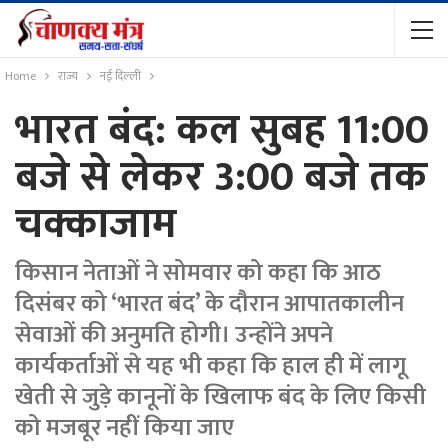
Home
राज्य
नई दिल्ली
भारत बंद: कल सुबह 11:00
बजे से लेकर 3:00 बजे तक
चक्काजाम
किसान नेताओं ने सोमवार को कहा कि आठ
दिसंबर को ‘भारत बंद’ के दौरान आपातकालीन
सेवाओं की अनुमति होगी। उन्होंने अपने
कार्यकर्ताओं से यह भी कहा कि हाल ही में लागू
खेती से जुड़े कानूनों के खिलाफ बंद के लिए किसी
को मजबूर नहीं किया जाए