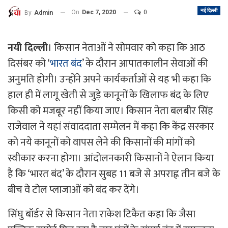
नई दिल्ली
On
Dec 7, 2020
0
By
Admin
नयी दिल्ली
। किसान नेताओं ने सोमवार को कहा कि आठ
दिसंबर को ‘
भारत बंद
’ के दौरान आपातकालीन सेवाओं की
अनुमति होगी। उन्होंने अपने कार्यकर्ताओं से यह भी कहा कि
हाल ही में लागू खेती से जुड़े कानूनों के खिलाफ बंद के लिए
किसी को मजबूर नहीं किया जाए। किसान नेता बलबीर सिंह
राजेवाल ने यहां संवाददाता सम्मेलन में कहा कि केंद्र सरकार
को नये कानूनों को वापस लेने की किसानों की मांगों को
स्वीकार करना होगा। आंदोलनकारी किसानों ने ऐलान किया
है कि ‘भारत बंद’ के दौरान सुबह 11 बजे से अपराह्न तीन बजे के
बीच वे टोल प्लाजाओं को बंद कर देंगे।
सिंघु बॉर्डर से किसान नेता राकेश टिकैत कहा कि जैसा