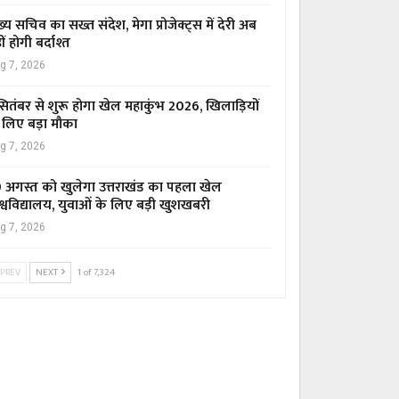
ख्य सचिव का सख्त संदेश, मेगा प्रोजेक्ट्स में देरी अब
ीं होगी बर्दाश्त
g 7, 2026
सितंबर से शुरू होगा खेल महाकुंभ 2026, खिलाड़ियों
 लिए बड़ा मौका
g 7, 2026
 अगस्त को खुलेगा उत्तराखंड का पहला खेल
श्वविद्यालय, युवाओं के लिए बड़ी खुशखबरी
g 7, 2026
PREV
NEXT
1 of 7,324