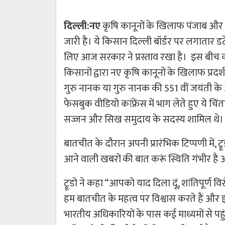
दिल्ली:नए
कृषि कानूनों के खिलाफ पंजाब और ह
जारी है। ये किसान दिल्ली बॉर्डर पर लगातार ड
लिए आज सरकार ने प्रस्ताव रखा है। इस बीच कनाडा
किसानों द्वारा नए कृषि कानूनों के खिलाफ प्रदर्शन
गुरु नानक या गुरु नानक की 551 वीं जयंती क
फेसबुक वीडियो कांफ्रेंस में भाग लेते हुए ये च
सज्जन और सिख समुदाय के सदस्य शामिल थे।
बातचीत के दौरान अपनी प्रारंभिक टिप्पणी में, ट्रू
आने वाली खबरों की बात करूं स्थिति गंभीर है और
ट्रूडो ने कहा “आपको याद दिला दूं, शांतिपूर्ण
हम बातचीत के महत्व पर विश्वास करते हैं औ
भारतीय अधिकारियों के पास कई माध्यमों से पहुं