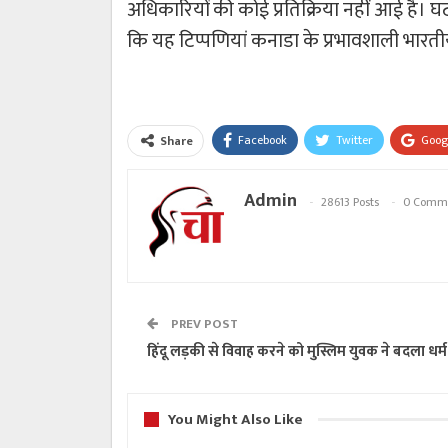
अधिकारियों की कोई प्रतिक्रिया नहीं आई है। घ
कि यह टिप्पणियां कनाडा के प्रभावशाली भारतीय
Facebook
Twitter
Goog
Share
Admin
28613 Posts
0 Comm
PREV POST
हिंदू लड़की से विवाह करने को मुस्लिम युवक ने बदला धर्म
You Might Also Like