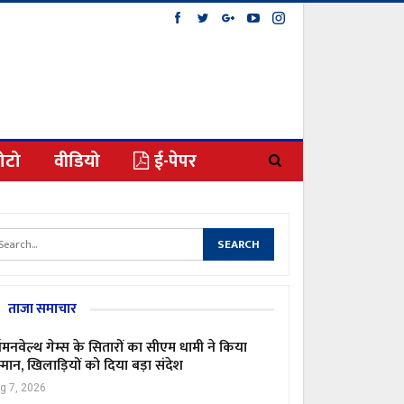
ोटो
वीडियो
ई-पेपर
ताजा समाचार
मनवेल्थ गेम्स के सितारों का सीएम धामी ने किया
्मान, खिलाड़ियों को दिया बड़ा संदेश
g 7, 2026