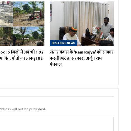
BREAKING NEWS
d: 5 जिलों में अब भी 1.92
संत रविदास के ‘Ram Rajya’ को साकार
भावित, मौतों का आंकड़ा 82
करती Modi सरकार : अर्जुन राम
मेघवाल
ddress will not be published.