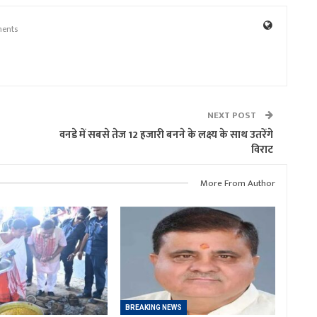
ents
NEXT POST
वनडे में सबसे तेज 12 हजारी बनने के लक्ष्य के साथ उतरेंगे
विराट
More From Author
BREAKING NEWS