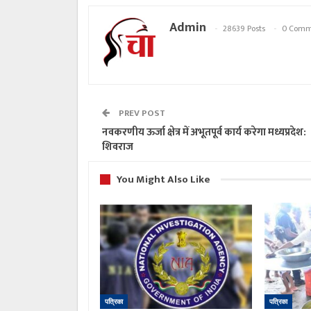
Admin
28639 Posts
0 Comm
PREV POST
नवकरणीय ऊर्जा क्षेत्र में अभूतपूर्व कार्य करेगा मध्यप्रदेश:
शिवराज
You Might Also Like
पत्रिका
पत्रिका