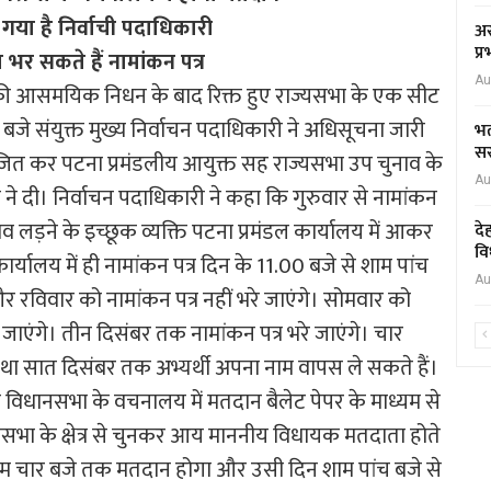
गया है निर्वाची पदाधिकारी
अस
प्
भर सकते हैं नामांकन पत्र
Au
न की आसमयिक निधन के बाद रिक्त हुए राज्यसभा के एक सीट
बजे संयुक्त मुख्य निर्वाचन पदाधिकारी ने अधिसूचना जारी
भर
सर
ोजित कर पटना प्रमंडलीय आयुक्त सह राज्यसभा उप चुनाव के
Au
ने दी। निर्वाचन पदाधिकारी ने कहा कि गुरुवार से नामांकन
ुनाव लड़ने के इच्छूक व्यक्ति पटना प्रमंडल कार्यालय में आकर
दे
वि
ार्यालय में ही नामांकन पत्र दिन के 11.00 बजे से शाम पांच
Au
 रविवार को नामांकन पत्र नहीं भरे जाएंगे। सोमवार को
जाएंगे। तीन दिसंबर तक नामांकन पत्र भरे जाएंगे। चार
 तथा सात दिसंबर तक अभ्यर्थी अपना नाम वापस ले सकते हैं।
विधानसभा के वचनालय में मतदान बैलेट पेपर के माध्यम से
ानसभा के क्षेत्र से चुनकर आय माननीय विधायक मतदाता होते
शाम चार बजे तक मतदान होगा और उसी दिन शाम पांच बजे से