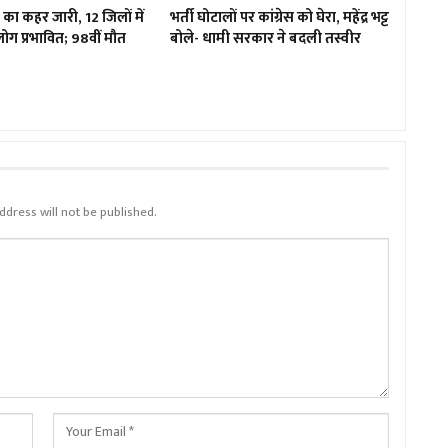
 का कहर जारी, 12 जिलों में
भर्ती घोटालों पर कांग्रेस को घेरा, महेंद्र भट्ट
ग प्रभावित; 98वीं मौत
बोले- धामी सरकार ने बदली तस्वीर
ddress will not be published.