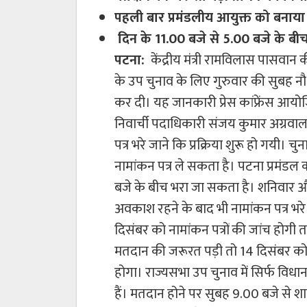
पहली बार प्रमंडलीय आयुक्त को बनाया 
दिन के 11.00 बजे से 5.00 बजे के बीच 
पटना:
केंद्रीय मंत्री रामविलास पासवा
के उप चुनाव के लिए गुरुवार की सुबह नौ 
कर दी। यह जानकारी प्रेस कांफ्रेंस आय
निवार्ची पदाधिकारी संजय कुमार अग्रवाल 
पत्र भरे जाने कि प्रक्रिया शुरू हो गयी। च
नामांकन पत्र ले सकता है। पटना प्रमंडल क
बजे के बीच भरा जा सकता है। शनिवार और
अवकाश रहने के बाद भी नामांकन पत्र भरे 
दिसंबर को नामांकन पत्रों की जांच होगी
मतदान की जरूरत पड़ी तो 14 दिसंबर को 
होगा। राज्यसभा उप चुनाव में सिर्फ विध
हैं। मतदान होने पर सुबह 9.00 बजे से 