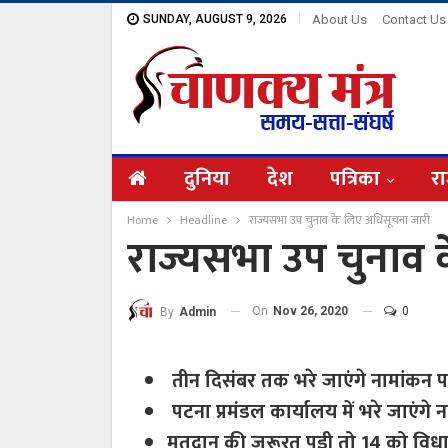
SUNDAY, AUGUST 9, 2026
About Us
Contact Us
दुनिया
देश
पत्रिका
रा
Home
Headline
राज्यसभा उप चुनाव के लिए अधिसूचना जारी
राज्यसभा उप चुनाव 
On
Nov 26, 2020
0
By
Admin
तीन दिसंबर तक भरे जाएंगे नामांकन पत
पटना प्रमंडल कार्यालय में भरे जाएंगे न
मतदान की जरूरत पड़ी तो 14 को विध