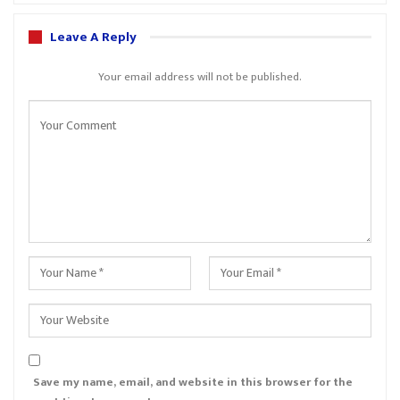
Leave A Reply
Your email address will not be published.
Save my name, email, and website in this browser for the