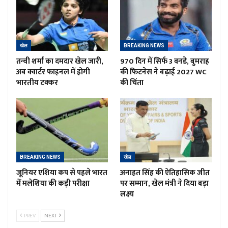
खेल
BREAKING NEWS
तन्वी शर्मा का दमदार खेल जारी,
970 दिन में सिर्फ 3 वनडे, बुमराह
अब क्वार्टर फाइनल में होगी
की फिटनेस ने बढ़ाई 2027 WC
भारतीय टक्कर
की चिंता
BREAKING NEWS
खेल
जूनियर एशिया कप से पहले भारत
अनाहत सिंह की ऐतिहासिक जीत
में मलेशिया की कड़ी परीक्षा
पर सम्मान, खेल मंत्री ने दिया बड़ा
लक्ष्य
PREV
NEXT