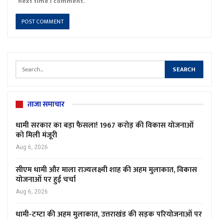
next time I comment.
ताजा समाचार
धामी सरकार का बड़ा फैसला! 1967 करोड़ की विकास योजनाओं
को मिली मंजूरी
Aug 6, 2026
सीएम धामी और माला राज्यलक्ष्मी शाह की अहम मुलाकात, विकास
योजनाओं पर हुई चर्चा
Aug 6, 2026
धामी-टम्टा की अहम मुलाकात, उत्तराखंड की सड़क परियोजनाओं पर