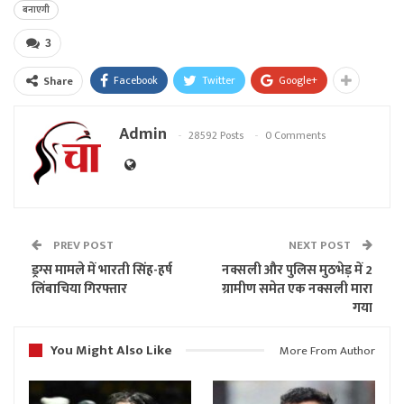
बनाएगी
3
Facebook
Twitter
Google+
Share
Admin
28592 Posts
0 Comments
PREV POST
NEXT POST
ड्रग्स मामले में भारती सिंह-हर्ष
नक्सली और पुलिस मुठभेड़ में 2
लिंबाचिया गिरफ्तार
ग्रामीण समेत एक नक्सली मारा
गया
You Might Also Like
More From Author