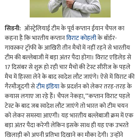
सिडनी:
ऑस्ट्रेलियाई टीम के पूर्व कप्तान ईयान चैपल का
कहना है कि भारतीय कप्तान
विराट कोहली
के बॉर्डर-
गावस्कर ट्रॉफी के आखिरी तीन मैचों में नहीं रहने से भारतीय
टीम की बल्लेबाजी में बड़ा अंतर पैदा होगा। विराट एडिलेड से
17 दिसंबर से शुरू हो रही चार मैचों की टेस्ट सीरीज के पहले
मैच में हिस्सा लेने के बाद स्वदेश लौट जाएंगे। ऐसे में विराट की
गैरमौजूदगी से
टीम इंडिया
के प्रदर्शन को लेकर तरह-तरह के
कयास लगाए जा रहे हैं। चैपल नेकहा, ‘‘कप्तान विराट पहले
टेस्ट के बाद जब स्वदेश लौट जाएंगे तो भारत को टीम चयन
को लेकर समस्या आएगी। यह भारतीय बल्लेबाजी क्रम में एक
बड़ा अंतर पैदा करेगी लेकिन इसके साथ ही यह एक उभरते
खिलाड़ी को अपनी प्रतिभा दिखाने का मौका देगी। उन्होंने