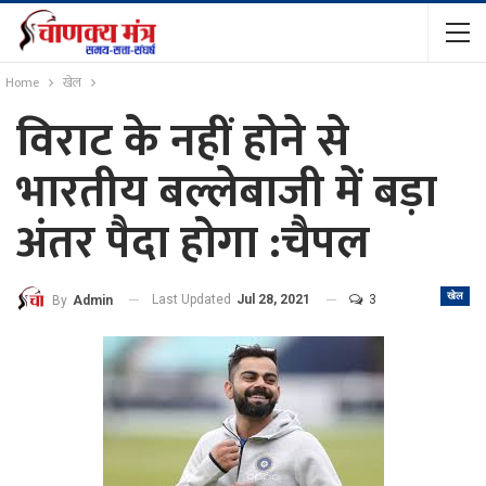
Home
खेल
विराट के नहीं होने से
भारतीय बल्लेबाजी में बड़ा
अंतर पैदा होगा :चैपल
खेल
Last Updated
Jul 28, 2021
3
By
Admin