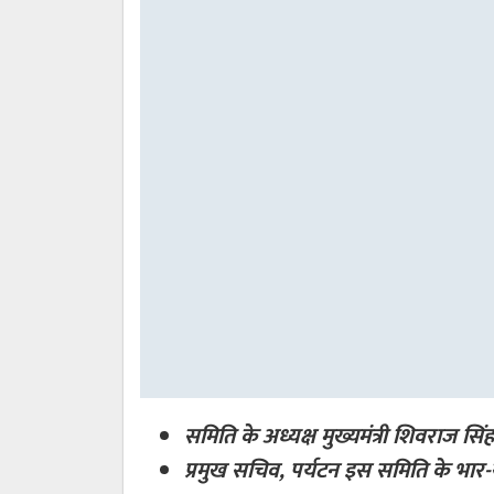
समिति के अध्यक्ष मुख्यमंत्री शिवराज सिंह
प्रमुख सचिव, पर्यटन इस समिति के भार