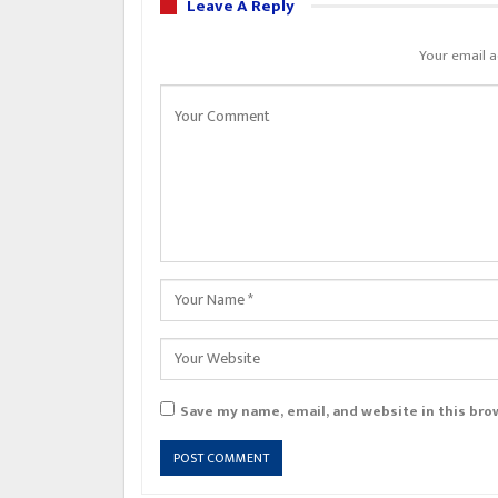
Leave A Reply
Your email a
Save my name, email, and website in this bro