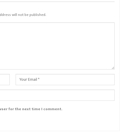
ddress will not be published.
wser for the next time I comment.