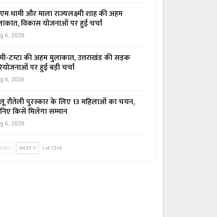
एम धामी और माला राज्यलक्ष्मी शाह की अहम
लाकात, विकास योजनाओं पर हुई चर्चा
g 6, 2026
मी-टम्टा की अहम मुलाकात, उत्तराखंड की सड़क
ियोजनाओं पर हुई बड़ी चर्चा
g 6, 2026
लू रौतेली पुरस्कार के लिए 13 महिलाओं का चयन,
निए किसे मिलेगा सम्मान
g 6, 2026
PREV
NEXT
1 of 7,319