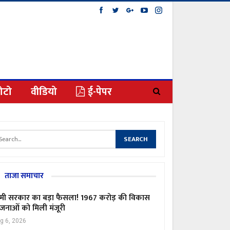
ोटो
वीडियो
ई-पेपर
ताजा समाचार
मी सरकार का बड़ा फैसला! 1967 करोड़ की विकास
जनाओं को मिली मंजूरी
g 6, 2026