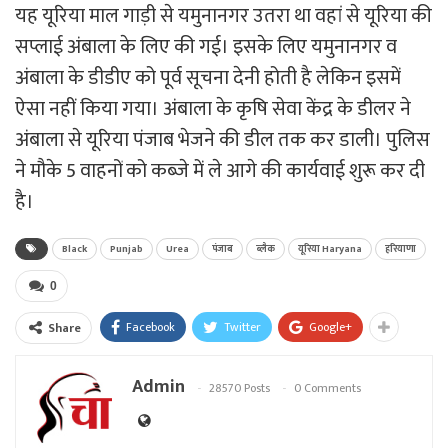
यह यूरिया माल गाड़ी से यमुनानगर उतरा था वहां से यूरिया की
सप्लाई अंबाला के लिए की गई। इसके लिए यमुनानगर व
अंबाला के डीडीए को पूर्व सूचना देनी होती है लेकिन इसमें
ऐसा नहीं किया गया। अंबाला के कृषि सेवा केंद्र के डीलर ने
अंबाला से यूरिया पंजाब भेजने की डील तक कर डाली। पुलिस
ने मौके 5 वाहनों को कब्जे में ले आगे की कार्यवाई शुरू कर दी
है।
Black
Punjab
Urea
पंजाब
ब्लैक
यूरिया Haryana
हरियाणा
0
Facebook
Twitter
Google+
Share
Admin
28570 Posts
0 Comments