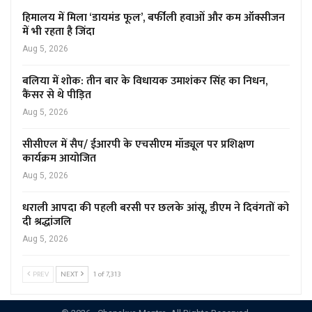
हिमालय में मिला ‘डायमंड फूल’, बर्फीली हवाओं और कम ऑक्सीजन
में भी रहता है जिंदा
Aug 5, 2026
बलिया में शोक: तीन बार के विधायक उमाशंकर सिंह का निधन,
कैंसर से थे पीड़ित
Aug 5, 2026
सीसीएल में सैप/ ईआरपी के एचसीएम मॉड्यूल पर प्रशिक्षण
कार्यक्रम आयोजित
Aug 5, 2026
धराली आपदा की पहली बरसी पर छलके आंसू, डीएम ने दिवंगतों को
दी श्रद्धांजलि
Aug 5, 2026
PREV
NEXT
1 of 7,313