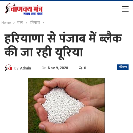
Home
राज्य
हरियाणा
हरियाणा से पंजाब में ब्लैक
की जा रही यूरिया
हरियाणा
On
Nov 9, 2020
0
By
Admin