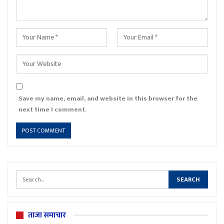
Save my name, email, and website in this browser for the
next time I comment.
ताजा समाचार