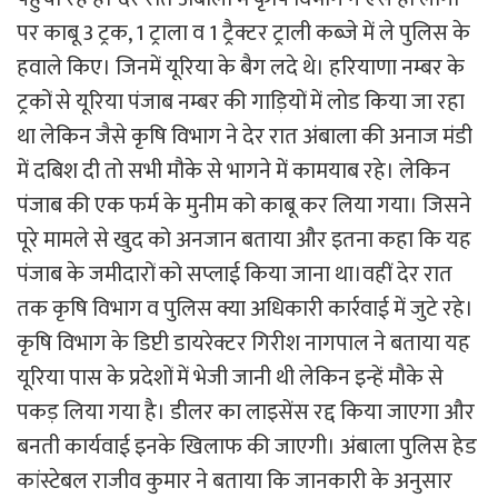
पर काबू 3 ट्रक, 1 ट्राला व 1 ट्रैक्टर ट्राली कब्जे में ले पुलिस के
हवाले किए। जिनमें यूरिया के बैग लदे थे। हरियाणा नम्बर के
ट्रकों से यूरिया पंजाब नम्बर की गाड़ियों में लोड किया जा रहा
था लेकिन जैसे कृषि विभाग ने देर रात अंबाला की अनाज मंडी
में दबिश दी तो सभी मौके से भागने में कामयाब रहे। लेकिन
पंजाब की एक फर्म के मुनीम को काबू कर लिया गया। जिसने
पूरे मामले से खुद को अनजान बताया और इतना कहा कि यह
पंजाब के जमीदारों को सप्लाई किया जाना था।वहीं देर रात
तक कृषि विभाग व पुलिस क्या अधिकारी कार्रवाई में जुटे रहे।
कृषि विभाग के डिप्टी डायरेक्टर गिरीश नागपाल ने बताया यह
यूरिया पास के प्रदेशों में भेजी जानी थी लेकिन इन्हें मौके से
पकड़ लिया गया है। डीलर का लाइसेंस रद्द किया जाएगा और
बनती कार्यवाई इनके खिलाफ की जाएगी। अंबाला पुलिस हेड
कांस्टेबल राजीव कुमार ने बताया कि जानकारी के अनुसार