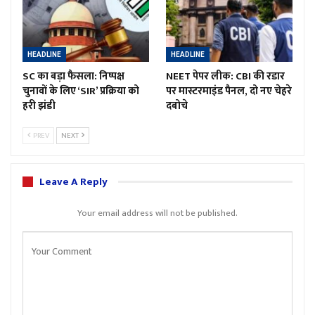
HEADLINE
HEADLINE
SC का बड़ा फैसला: निष्पक्ष
NEET पेपर लीक: CBI की रडार
चुनावों के लिए ‘SIR’ प्रक्रिया को
पर मास्टरमाइंड पैनल, दो नए चेहरे
हरी झंडी
दबोचे
PREV
NEXT
Leave A Reply
Your email address will not be published.