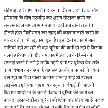
चंडीगढ़:
हरियाणा में लॉकडाउन के दौरान जहां पंजाब और
हरियाणा के बीच गठजोड़ कर शराब घोटाला करने का
सनसनीखेज मामला सामने आया वहीं अब दोनों राज्यों के
डीलरों द्वारा मिलीभगत कर खाद की कालाबाजारी करने के
गोरखधंधे का भी खुलासा हुआ है। इन दिनों पंजाब में माल
गाड़ियां नहीं जा रहीं तो वहां यूरिया की कमी हो रही है जिसके
चलते हरियाणा के डीलर पंजाब में अंबाला के हिस्से की
सप्लाई करने में लगे हैं ताकि महंगे दामों पर यूरिया बेच सकें।
कृषि विभाग का कहना है यह सब उनकी जानकारी के बिना
चल रहा था जिस डीलर के पास सप्लाई आई थी उसका
लाइसेंस रद्द किया जाएगा व कानून कार्यवाई की जाएगी।
किसान आंदोलन के चलते पंजाब में यूरिया की कमी का
फायदा उठाकर डीलर यूरिया को ब्लैक कर हरियाणा से पंजाब
पहुंचा रहे हैं। देर रात अंबाला में कृषि विभाग ने ऐसे ही लोगों