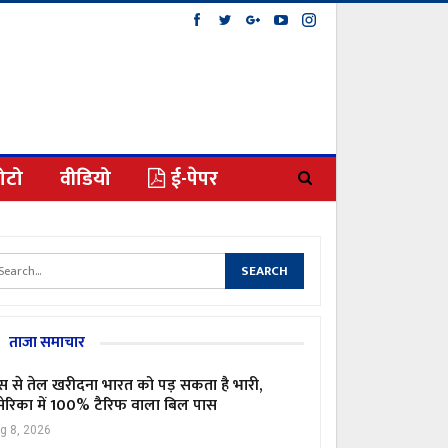
ोटो
वीडियो
ई-पेपर
ताजा समाचार
स से तेल खरीदना भारत को पड़ सकता है भारी,
ेरिका में 100% टैरिफ वाला बिल पास
g 8, 2026