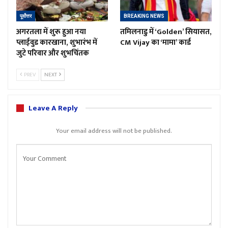
पूर्वोत्तर
BREAKING NEWS
अगरतला में शुरू हुआ नया
तमिलनाडु में ‘Golden’ सियासत,
प्लाईवुड कारखाना, शुभारंभ में
CM Vijay का ‘मामा’ कार्ड
जुटे परिवार और शुभचिंतक
PREV
NEXT
Leave A Reply
Your email address will not be published.