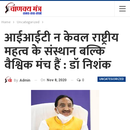
Home
Uncategorized
आईआईटी न केवल राष्ट्रीय
महत्व के संस्थान बल्कि
वैश्विक मंच हैं : डॉ निशंक
UNCATEGORIZED
On
Nov 8, 2020
0
By
Admin