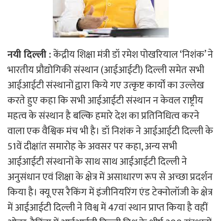
नयी दिल्ली :
केंद्रीय शिक्षा मंत्री डॉ रमेश पोखरियाल ‘निशंक’ ने
भारतीय प्रौद्योगिकी संस्थान (आईआईटी) दिल्ली समेत सभी
आईआईटी संस्थानों द्वारा किये गए उत्कृष्ट कार्यों का उल्लेख
करते हुए कहा कि सभी आईआईटी संस्थान न केवल राष्ट्रीय
महत्व के संस्थान है बल्कि हमारे देश का प्रतिनिधित्व करने
वाला एक वैश्विक मंच भी है। डॉ निशंक ने आईआईटी दिल्ली के
51वें दीक्षांत समारोह के अवसर पर कहा, अन्य सभी
आईआईटी संस्थानों के साथ साथ आईआईटी दिल्ली ने
अनुसंधान एवं शिक्षा के क्षेत्र में असाधारण रूप से अच्छा प्रदर्शन
किया है। क्यू एस रैकिंग में इंजीनियरिंग एंड टेक्नोलॉजी के क्षेत्र
में आईआईटी दिल्ली ने विश्व में 47वां स्थान प्राप्त किया है वहीं