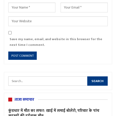
Save my name, email, and website in this browser for the
next time I comment.
ताजा समाचार
कुंडधार में मौत का सफर: खाई में समाई बोलेरो, परिवार के पांच
सदस्यों की दर्दनाक मौत