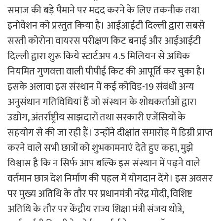
समाज की बड़े पैमाने पर मदद करने के लिए तकनीक तथा
इनोवेशन को प्रस्तुत किया है। आईआईटी दिल्ली द्वारा सबसे
सस्ती कोरोना वायरस परीक्षण किट बनाई और आईआईटी
दिल्ली द्वारा शुरू किये स्टार्टअप 4.5 मिलियन से अधिक
नियमित गुणवत्ता वाली पीपीई किट की आपूर्ति कर चुका है।
इसके अलावा इस संस्थान में कई कोविड-19 संबंधी अन्य
अनुसंधान गतिविधियां हैं जो संस्थान के शोधकर्ताओं द्वारा
उद्योग, अंतर्राष्ट्रीय साझदारों तथा सरकारी एजेंसियों के
सहयोग से की जा रही हैं। उन्होंने दीक्षांत समारोह में डिग्री प्राप्त
करने वाले सभी छात्रों को शुभकामनाएं देते हुए कहा, मुझे
विश्वास है कि न सिर्फ आप बल्कि इस संस्थान में पढ़ने वाले
वर्तमान छात्र देश निर्माण की पहल में योगदान देंगे। इस अवसर
पर मुख्य अतिथि के तौर पर प्रधानमंत्री नरेंद्र मोदी, विशिष्ट
अतिथि के तौर पर केंद्रीय राज्य शिक्षा मंत्री संजय धोत्रे,