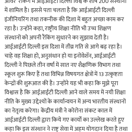
ओवर रैकिंग में आईआईटी दिल्ली विश्व­ के शीर्ष 200 संस्थानों
में शामिल है। इससे पता चलता है कि आईआईटी दिल्ली
इंजीनियरिंग तथा तकनीक की दिशा में बहुत अच्छा काम कर
रहा है। उन्होंने कहा, राष्ट्रीय शिक्षा नीति भी उच्च शिक्षण
संस्थानों को अपनी रैंकिंग सुधारने का सुझाव देती है।
आईआईटी दिल्ली इस दिशा में तीव्र गति से आगे बढ़ रहा है।
चाहे वह शिक्षा हो, अनुसंधान हो या इनोवेशॅन, आईआईटी
दिल्ली ने पिछले तीन वर्षां में सात नए शै­क्षणिक विभाग तथा
स्कूल शुरू किए हैं तथा विभिन्न विषयगत क्षेत्रों में 13 उत्कृष्टता
केन्द्रों की शुरूआत की है। उन्होंने यह भी कहा कि मुझे पूरा
विश्वास है कि आईआईटी दिल्ली आने वाले समय में नयी शिक्षा
नीति के मुख्य उद्देश्यों के कार्यान्वयन में अन्य भारतीय संस्थानों
का नेतृत्व करेगा। केंद्रीय मंत्री ने कोरोना संकट काल में
आईआईटी दिल्ली द्वारा किये गए कार्यों का उल्लेख करते हुए
कहा कि इस संस्थान ने राष्ट्र सेवा में अहम योगदान दिया है तथा