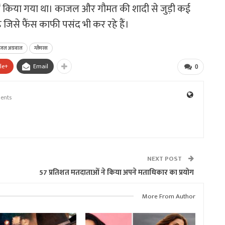
में किया गया था। काजल और गौमत की शादी से जुड़ी कई
जिसे फैंस काफी पसंद भी कर रहे हैं।
जल अग्रवाल
ग्लैमरस
le+
Email
0
ents
NEXT POST
57 प्रतिशत मतदाताओं ने किया अपने मताधिकार का प्रयोग
More From Author