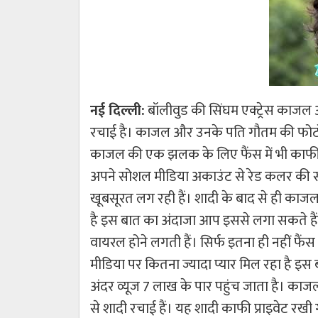
नई दिल्ली:
बॉलीवुड की सिंघम एक्ट्रेस काजल अग
रचाई है। काजल और उनके पति गौतम की फोटो 
काजल की एक झलक के लिए फैंस में भी काफी एक
अपने सोशल मीडिया अकाउंट से रेड कलर की साड़
खूबसूरत लग रही हैं। शादी के बाद से ही काज
है इस बात का अंदाजा आप इससे लगा सकते ह
वायरल होने लगती हैं। सिर्फ इतना ही नहीं फ
मीडिया पर कितना ज्यादा प्यार मिल रहा है इस
अंदर व्यूज 7 लाख के पार पहुंच जाता है। का
से शादी रचाई हैं। यह शादी काफी प्राइवेट रखी ग