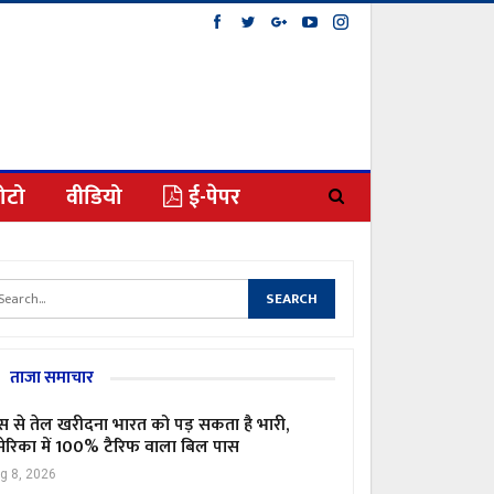
ोटो
वीडियो
ई-पेपर
ताजा समाचार
स से तेल खरीदना भारत को पड़ सकता है भारी,
ेरिका में 100% टैरिफ वाला बिल पास
g 8, 2026