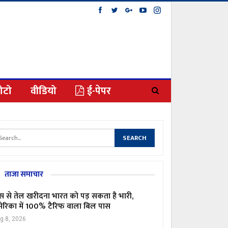
ोटो
वीडियो
ई-पेपर
ताजा समाचार
स से तेल खरीदना भारत को पड़ सकता है भारी,
ेरिका में 100% टैरिफ वाला बिल पास
g 8, 2026