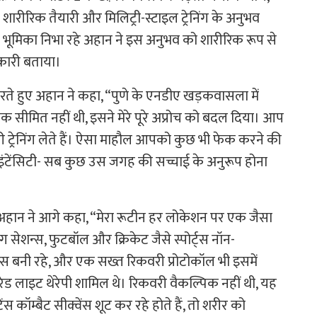
शारीरिक तैयारी और मिलिट्री-स्टाइल ट्रेनिंग के अनुभव
ी भूमिका निभा रहे अहान ने इस अनुभव को शारीरिक रूप से
नकारी बताया।
ते हुए अहान ने कहा, “पुणे के एनडीए खड़कवासला में
तक सीमित नहीं थी, इसने मेरे पूरे अप्रोच को बदल दिया। आप
ारी ट्रेनिंग लेते हैं। ऐसा माहौल आपको कुछ भी फेक करने की
र, इंटेंसिटी- सब कुछ उस जगह की सच्चाई के अनुरूप होना
ुए अहान ने आगे कहा, “मेरा रूटीन हर लोकेशन पर एक जैसा
ेनिंग सेशन्स, फुटबॉल और क्रिकेट जैसे स्पोर्ट्स नॉन-
रेंस बनी रहे, और एक सख्त रिकवरी प्रोटोकॉल भी इसमें
ेड लाइट थेरेपी शामिल थे। रिकवरी वैकल्पिक नहीं थी, यह
ंस कॉम्बैट सीक्वेंस शूट कर रहे होते हैं, तो शरीर को