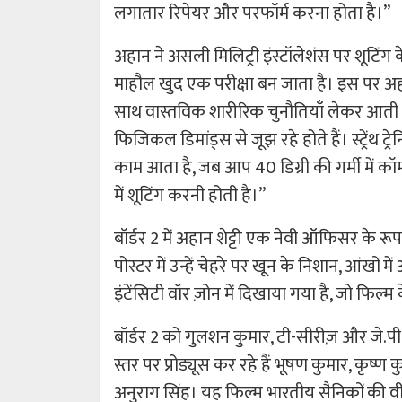
लगातार रिपेयर और परफॉर्म करना होता है।”
अहान ने असली मिलिट्री इंस्टॉलेशंस पर शूटिंग 
माहौल खुद एक परीक्षा बन जाता है। इस पर अहा
साथ वास्तविक शारीरिक चुनौतियाँ लेकर आती 
फिजिकल डिमांड्स से जूझ रहे होते हैं। स्ट्रेंथ ट्
काम आता है, जब आप 40 डिग्री की गर्मी में कॉम्
में शूटिंग करनी होती है।”
बॉर्डर 2 में अहान शेट्टी एक नेवी ऑफिसर के रूप 
पोस्टर में उन्हें चेहरे पर खून के निशान, आंखो
इंटेंसिटी वॉर ज़ोन में दिखाया गया है, जो फिल
बॉर्डर 2 को गुलशन कुमार, टी-सीरीज़ और जे.पी. द
स्तर पर प्रोड्यूस कर रहे हैं भूषण कुमार, कृष्ण क
अनुराग सिंह। यह फिल्म भारतीय सैनिकों की