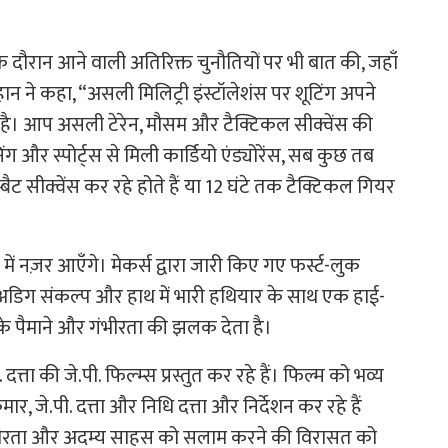
के दौरान आने वाली अतिरिक्त चुनौतियों पर भी बात की, जहाँ
न ने कहा, “असली मिलिट्री इंस्टॉलेशंस पर शूटिंग अपने
है। आप असली टेरेन, मौसम और टैक्टिकल सीक्वेंस की
रेनिंग और स्पोर्ट्स से मिली कार्डियो एंड्योरेंस, सब कुछ तब
बैट सीक्वेंस कर रहे होते हैं या 12 घंटे तक टैक्टिकल गियर
में नज़र आएँगे। मेकर्स द्वारा जारी किए गए फर्स्ट-लुक
ं में अडिग संकल्प और हाथ में भारी हथियार के साथ एक हाई-
्म के पैमाने और गंभीरता की झलक देता है।
त्ता की जे.पी. फिल्म्स प्रस्तुत कर रहे हैं। फिल्म को भव्य
ुमार, जे.पी. दत्ता और निधि दत्ता और निर्देशन कर रहे हैं
 वीरता और अदम्य साहस को सलाम करने की विरासत को