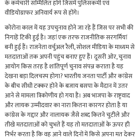
के कर्मचारी सम्मिलित होंगे जिसमें पुलिसकर्मी एवं
वीडियोग्राफर अनिवार्य रूप से होंगे।
कोरोना काल में यह उपचुनाव होने जा रहे हैं जिस पर सभी की
निगाहें टिकी हुई है। जहां एक तरफ राजनीतिक सरगर्मियां
बनी हुई हैं। राजनेता वर्चुअल रैली, सोशल मीडिया के माध्यम से
मतदाताओं तक अपनी पहुंच बनाए हुए हैं। दूसरी ओर, चुनाव
आयोग किस तरह है शांतिपूर्ण चुनाव संपन्न कराता है यह
देखना बड़ा दिलचस्प होगा? भारतीय जनता पार्टी और कांग्रेस
के बीच सीधी टक्कर होने के बजाय बसपा के मैदान में उतर
आने से मामला त्रिकोणीय हो गया है। अब भाजपा के राष्ट्रवाद
और लायक उम्मीदवार का नारा कितना कारगर होता है या
कांग्रेस के गद्दार और नालायक जैसे शब्द कितने चुटीले और
तीखे मतदाताओं को चुभते हैं यह तो मतदाताओं के ऊपर ही
निर्भर करता है कि वह आने वाले दिनों में किसे अपना मत देकर