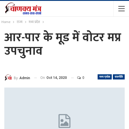
Home
राज्य
मध्य प्रदेश
आर-पार के मूड में वोटर मप्र
उपचुनाव
मध्य प्रदेश
राजनीति
On
Oct 14, 2020
0
By
Admin