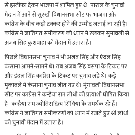
से इस्तीफा देकर भाजपा में शामिल हुए थे। पारुल के चुनावी
मैदान में आने से सुरखी विधानसभा सीट पर भाजपा और
कांग्रेस के बीच कड़ी टक्कर होने की उम्मीद जताई जा रही है।
कांग्रेस ने जातिगत समीकरण को ध्यान में रखकर सुमावली से
अजब सिंह कुशवाहा को मैदान में उतारा है।
पिछले विधानसभा चुनाव में भी अजब सिंह और एंदल सिंह
कंसाना आमने-सामने थे। तब अजब सिंह बसपा के टिकट पर
और इंदल सिंह कांग्रेस के टिकट पर चुनाव लड़े थे। कड़े
मुकाबले में कंसाना चुनाव जीत गए थे। मूंगावली विधानसभा
सीट पर कांग्रेस ने कन्हैया राम लोधी को प्रत्याशी घोषित किया
है। कन्हैया राम ज्योतिरादित्य सिंधिया के समर्थक रहे हैं।
कांग्रेस ने जातिगत समीकरणों को ध्यान में रखते हुए श्री लोधी
को चुनावी मैदान में उतारा है।