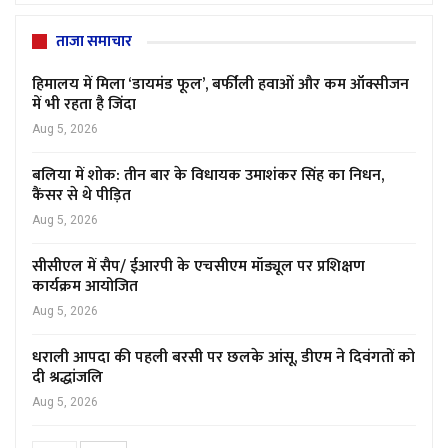
ताजा समाचार
हिमालय में मिला ‘डायमंड फूल’, बर्फीली हवाओं और कम ऑक्सीजन
में भी रहता है जिंदा
Aug 5, 2026
बलिया में शोक: तीन बार के विधायक उमाशंकर सिंह का निधन,
कैंसर से थे पीड़ित
Aug 5, 2026
सीसीएल में सैप/ ईआरपी के एचसीएम मॉड्यूल पर प्रशिक्षण
कार्यक्रम आयोजित
Aug 5, 2026
धराली आपदा की पहली बरसी पर छलके आंसू, डीएम ने दिवंगतों को
दी श्रद्धांजलि
Aug 5, 2026