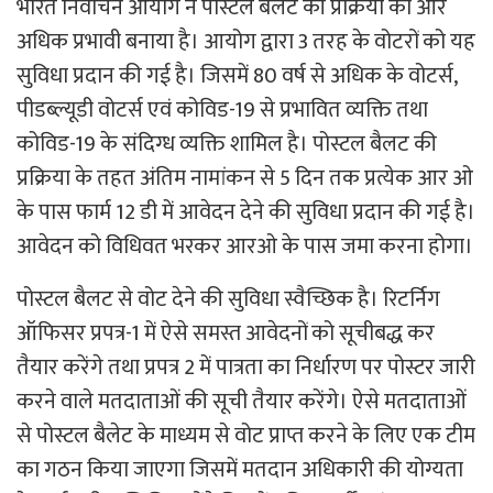
भारत निर्वाचन आयोग ने पोस्टल बैलट की प्रक्रिया को और
अधिक प्रभावी बनाया है। आयोग द्वारा 3 तरह के वोटरों को यह
सुविधा प्रदान की गई है। जिसमें 80 वर्ष से अधिक के वोटर्स,
पीडब्ल्यूडी वोटर्स एवं कोविड-19 से प्रभावित व्यक्ति तथा
कोविड-19 के संदिग्ध व्यक्ति शामिल है। पोस्टल बैलट की
प्रक्रिया के तहत अंतिम नामांकन से 5 दिन तक प्रत्येक आर ओ
के पास फार्म 12 डी में आवेदन देने की सुविधा प्रदान की गई है।
आवेदन को विधिवत भरकर आरओ के पास जमा करना होगा।
पोस्टल बैलट से वोट देने की सुविधा स्वैच्छिक है। रिटर्निग
ऑफिसर प्रपत्र-1 में ऐसे समस्त आवेदनों को सूचीबद्ध कर
तैयार करेंगे तथा प्रपत्र 2 में पात्रता का निर्धारण पर पोस्टर जारी
करने वाले मतदाताओं की सूची तैयार करेंगे। ऐसे मतदाताओं
से पोस्टल बैलेट के माध्यम से वोट प्राप्त करने के लिए एक टीम
का गठन किया जाएगा जिसमें मतदान अधिकारी की योग्यता