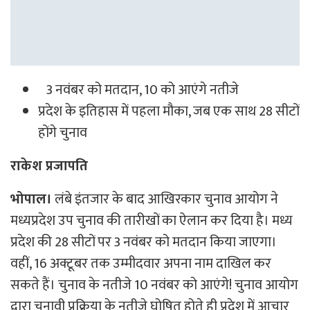
3 नवंबर को मतदान, 10 को आएंगे नतीजे
प्रदेश के इतिहास में पहला मौका, जब एक साथ 28 सीटों
होंगे चुनाव
राकेश प्रजापति
भोपाल।
लंबे इंतजार के बाद आखिरकार चुनाव आयोग ने
मध्यप्रदेश उप चुनाव की तारीखों का ऐलान कर दिया है। मध्य
प्रदेश की 28 सीटों पर 3 नवंबर को मतदान किया जाएगा।
वहीं, 16 अक्टूबर तक उम्मीदवार अपना नाम दाखिल कर
सकते हैं। चुनाव के नतीजे 10 नवंबर को आएंगे! चुनाव आयोग
द्वारा चुनावी प्रक्रिया के नतीजे घोषित होते ही प्रदेश में आचार