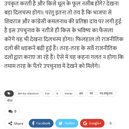
उपकृत करती है और किसे धूल के फूल नसीब होंगे? देखना
बड़ा दिलचस्प होगा। परंतु इतना तो तय है कि भाजपा से
शिवराज और कांग्रेसी कमलनाथ की प्रतिष्ठा दांव पर लगी हुई
है इस उपचुनाव के नतीजे ही किस के भविष्य का फैसला
करेंगे यह भी देखना दिलचस्प होगा। फिलहाल तो राजनीतिक
दलों की धड़कनें बढ़ी हुई हैं। तरह-तरह के सर्वे राजनीतिक
दलों द्वारा कराए जा रहे हैं। ऐसे में यह कहना गलत न होगा कि
तमाम तरह के पैंतरे उपचुनाव में देखने को मिलेंगे।
MP by-election
Par
R
Voter
आर
पार
मप्र उपचुनाव
वोटर
0
Facebook
Twitter
Google+
Share