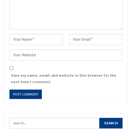
Save my name, email, and website in this browser for the
next time I comment.