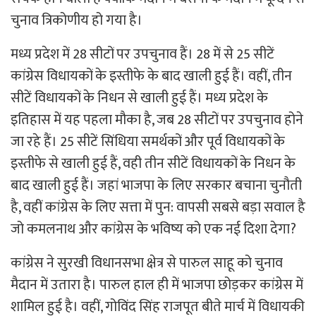
चुनाव त्रिकोणीय हो गया है।
मध्य प्रदेश में 28 सीटों पर उपचुनाव हैं। 28 में से 25 सीटें
कांग्रेस विधायकों के इस्तीफे के बाद खाली हुई हैं। वहीं, तीन
सीटें विधायकों के निधन से खाली हुई हैं। मध्य प्रदेश के
इतिहास में यह पहला मौका है, जब 28 सीटों पर उपचुनाव होने
जा रहे हैं। 25 सीटें सिंधिया समर्थकों और पूर्व विधायकों के
इस्तीफे से खाली हुई हैं, वही तीन सीटें विधायकों के निधन के
बाद खाली हुई हैं। जहां भाजपा के लिए सरकार बचाना चुनौती
है, वहीं कांग्रेस के लिए सत्ता में पुन: वापसी सबसे बड़ा सवाल है
जो कमलनाथ और कांग्रेस के भविष्य को एक नई दिशा देगा?
कांग्रेस ने सुरखी विधानसभा क्षेत्र से पारुल साहू को चुनाव
मैदान में उतारा है। पारुल हाल ही में भाजपा छोड़कर कांग्रेस में
शामिल हुई है। वहीं, गोविंद सिंह राजपूत बीते मार्च में विधायकी