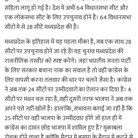
संहिता लागू हो गई है। देश में अभी 64 विधानसभा सीट और
एक लोकसभा सीट के लिए उपचुनाव होने हैं। 64 विधानसभा
सीटों में से 28 सीटें मध्यप्रदेश की हैं।
मध्यप्रदेश के इतिहास में यह पहला मौका है, जब एक साथ 28
सीटों पर उपचुनाव होने जा रहे हैं! यह चुनाव मध्यप्रदेश की
राजनीतिक तस्वीर को स्पष्ट करेंगे। जहां भारतीय जनता पार्टी
के लिए सरकार बचाना नाक का सवाल है तो वहीं कांग्रेस के
लिए वापसी करना तलवार की धार पर चलने जैसा है। कांग्रेस
ने अब तक 24 सीटों पर उम्मीदवारों का ऐलान कर दिया है। 4
सीटों पर मंथन चल रहा है, वहीं दूसरी तरफ भाजपा ने अब तक
अपने पत्ते नहीं खोले हैं। हालांकि, संभावना बताई जा रही है कि
25 सीटों पर वही भाजपा के उम्मीदवार होंगे जो हाल ही में
कांग्रेस का दामन छोड़ भाजपा में शामिल हुए हैं? मुकाबला
रोचक होने वाला है क्योंकि मैदान में बसपा के मैदान में कूदने से