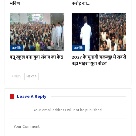
भविष्य
करोड़ का…
राजनीति
राजनीति
बन्नू स्कूल बना युवा संवाद का केंद्र
2027 के चुनावी चक्रव्यूह में सबसे
बड़ा मोहरा ‘युवा वोटर’
PREV
NEXT
Leave A Reply
Your email address will not be published.