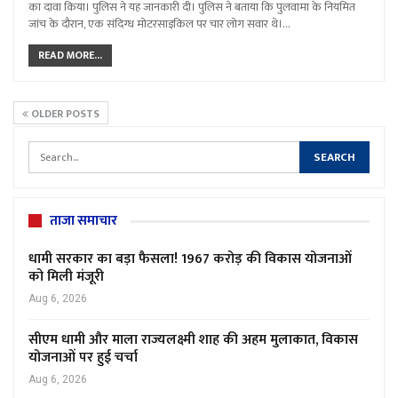
का दावा किया। पुलिस ने यह जानकारी दी। पुलिस ने बताया कि पुलवामा के नियमित
जांच के दौरान, एक संदिग्ध मोटरसाइकिल पर चार लोग सवार थे।…
READ MORE...
OLDER POSTS
ताजा समाचार
धामी सरकार का बड़ा फैसला! 1967 करोड़ की विकास योजनाओं
को मिली मंजूरी
Aug 6, 2026
सीएम धामी और माला राज्यलक्ष्मी शाह की अहम मुलाकात, विकास
योजनाओं पर हुई चर्चा
Aug 6, 2026