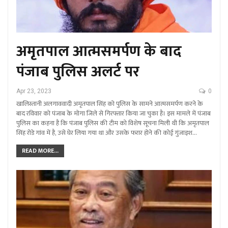
अमृतपाल आत्मसमर्पण के बाद
पंजाब पुलिस अलर्ट पर
Apr 23, 2023
0
खालिस्तानी अलगाववादी अमृतपाल सिंह को पुलिस के सामने आत्मसमर्पण करने के
बाद रविवार को पंजाब के मोगा जिले से गिरफ्तार किया जा चुका है। इस मामले में पंजाब
पुलिस का कहना है कि पंजाब पुलिस की टीम को विशेष सूचना मिली थी कि अमृतपाल
सिंह रोडे गांव में है, उसे घेर लिया गया था और उसके फरार होने की कोई गुंजाइश…
READ MORE...