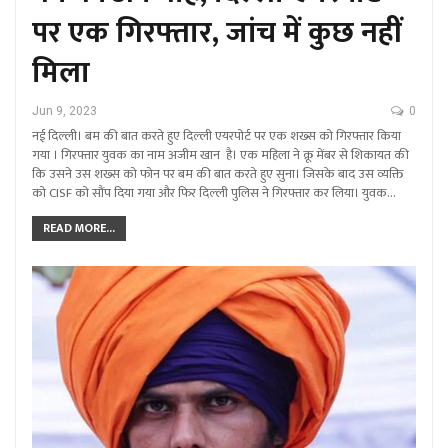
पर एक गिरफ्तार, जांच में कुछ नहीं
मिला
Jun 9, 2023
0
नई दिल्ली। बम की बात करते हुए दिल्ली एयरपोर्ट पर एक शख्स को गिरफ्तार किया
गया । गिरफ्तार युवक का नाम अजीम खान है। एक महिला ने क्रू मेंबर से शिकायत की
कि उसने उस शख्स को फोन पर बम की बात करते हुए सुना। जिसके बाद उस व्यक्ति
को CISF को सौंप दिया गया और फिर दिल्ली पुलिस ने गिरफ्तार कर लिया। युवक…
READ MORE...