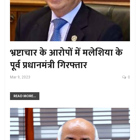
भ्रष्टाचार के आरोपों में मलेशिया के
पूर्व प्रधानमंत्री गिरफ्तार
Mar 9, 2023
0
READ MORE...