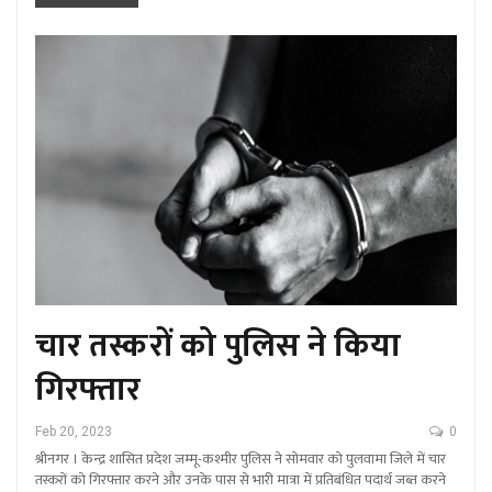
चार तस्करों को पुलिस ने किया
गिरफ्तार
Feb 20, 2023
0
श्रीनगर । केन्द्र शासित प्रदेश जम्मू-कश्मीर पुलिस ने सोमवार को पुलवामा जिले में चार
तस्करों को गिरफ्तार करने और उनके पास से भारी मात्रा में प्रतिबंधित पदार्थ जब्त करने