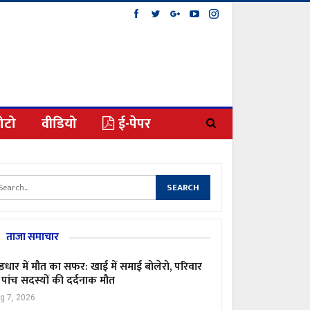
ोटो
वीडियो
ई-पेपर
ताजा समाचार
ंडधार में मौत का सफर: खाई में समाई बोलेरो, परिवार
 पांच सदस्यों की दर्दनाक मौत
g 7, 2026