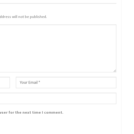
ddress will not be published.
wser for the next time I comment.