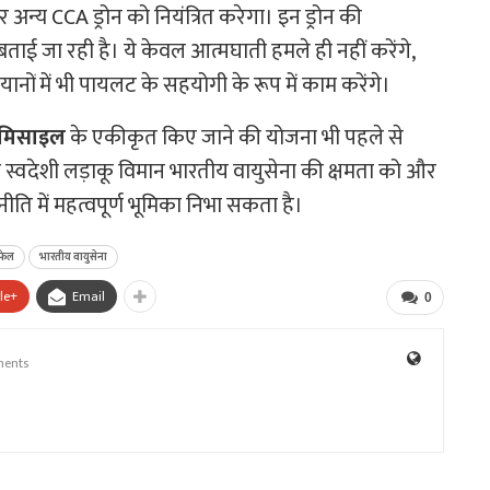
अन्य CCA ड्रोन को नियंत्रित करेगा। इन ड्रोन की
 जा रही है। ये केवल आत्मघाती हमले ही नहीं करेंगे,
ियानों में भी पायलट के सहयोगी के रूप में काम करेंगे।
ूज मिसाइल
के एकीकृत किए जाने की योजना भी पहले से
ह स्वदेशी लड़ाकू विमान भारतीय वायुसेना की क्षमता को और
ि में महत्वपूर्ण भूमिका निभा सकता है।
ाफेल
भारतीय वायुसेना
le+
Email
0
ents