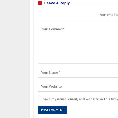
Leave A Reply
Your email a
Save my name, email, and website in this bro