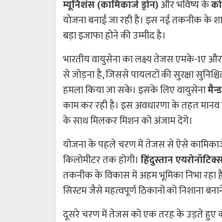
म्यूनिशंस (कामिकाजे ड्रोन)
और भविष्य के
को
योजना बनाई जा रही है। इस नई तकनीक के शाम
बड़ा इजाफा होने की उम्मीद है।
भारतीय वायुसेना का लक्ष्य तेजस एमके-1ए और
से जोड़ना है, जिससे पायलटों की सुरक्षा सुनिश्
हमला किया जा सके। इसके लिए वायुसेना
मैन
काम कर रही है। इस अवधारणा के तहत मानव संच
के साथ मिलकर मिशन को अंजाम देंगे।
योजना के पहले चरण में तेजस से ऐसे कामिकाजे
किलोमीटर तक होगी।
हिंदुस्तान एयरोनॉटिक
तकनीक के विकास में अहम भूमिका निभा रहा है। 
सिस्टम जैसे महत्वपूर्ण ठिकानों को निशाना बनाने 
दूसरे चरण में तेजस को एक तरह के उड़ते हुए 