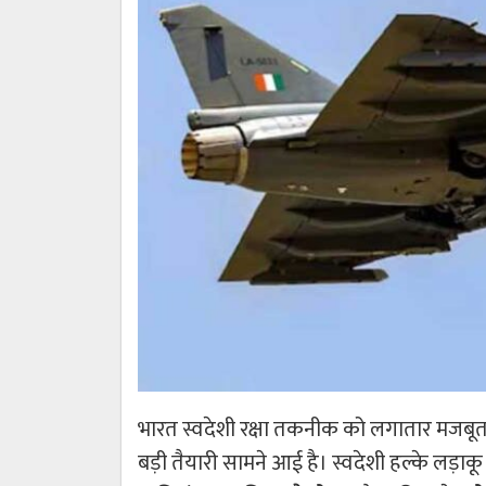
भारत स्वदेशी रक्षा तकनीक को लगातार मजबूत 
बड़ी तैयारी सामने आई है। स्वदेशी हल्के लड़ाक