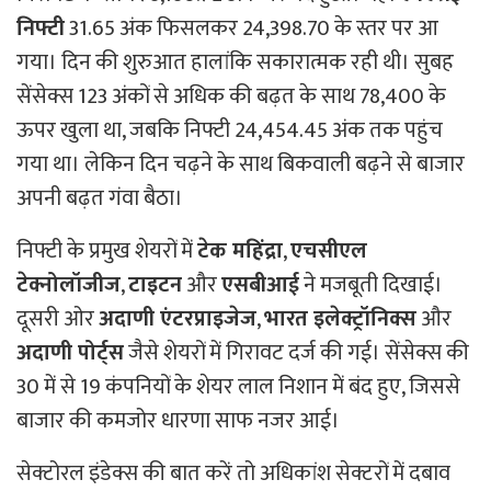
निफ्टी
31.65 अंक फिसलकर 24,398.70 के स्तर पर आ
गया। दिन की शुरुआत हालांकि सकारात्मक रही थी। सुबह
सेंसेक्स 123 अंकों से अधिक की बढ़त के साथ 78,400 के
ऊपर खुला था, जबकि निफ्टी 24,454.45 अंक तक पहुंच
गया था। लेकिन दिन चढ़ने के साथ बिकवाली बढ़ने से बाजार
अपनी बढ़त गंवा बैठा।
निफ्टी के प्रमुख शेयरों में
टेक महिंद्रा
,
एचसीएल
टेक्नोलॉजीज
,
टाइटन
और
एसबीआई
ने मजबूती दिखाई।
दूसरी ओर
अदाणी एंटरप्राइजेज
,
भारत इलेक्ट्रॉनिक्स
और
अदाणी पोर्ट्स
जैसे शेयरों में गिरावट दर्ज की गई। सेंसेक्स की
30 में से 19 कंपनियों के शेयर लाल निशान में बंद हुए, जिससे
बाजार की कमजोर धारणा साफ नजर आई।
सेक्टोरल इंडेक्स की बात करें तो अधिकांश सेक्टरों में दबाव