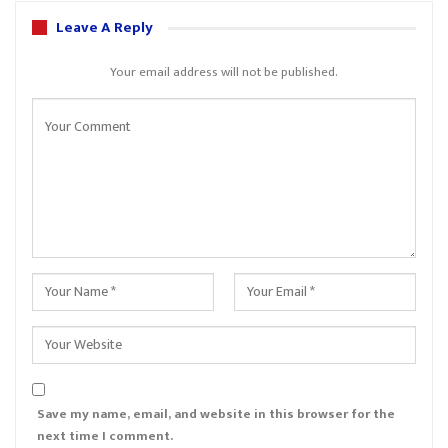
Leave A Reply
Your email address will not be published.
Save my name, email, and website in this browser for the
next time I comment.