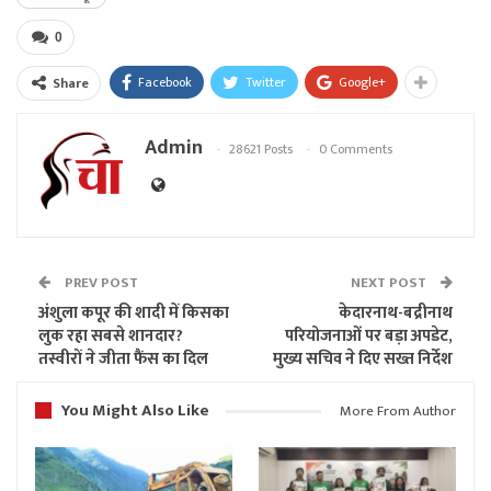
0
Facebook
Twitter
Google+
Share
Admin
28621 Posts
0 Comments
PREV POST
NEXT POST
अंशुला कपूर की शादी में किसका
केदारनाथ-बद्रीनाथ
लुक रहा सबसे शानदार?
परियोजनाओं पर बड़ा अपडेट,
तस्वीरों ने जीता फैंस का दिल
मुख्य सचिव ने दिए सख्त निर्देश
You Might Also Like
More From Author