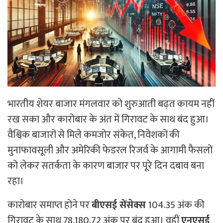
भारतीय शेयर बाजार मंगलवार को शुरुआती बढ़त कायम नहीं
रख सका और कारोबार के अंत में गिरावट के साथ बंद हुआ।
वैश्विक बाजारों से मिले कमजोर संकेत, निवेशकों की
मुनाफावसूली और अमेरिकी फेडरल रिजर्व के आगामी फैसलों
को लेकर सतर्कता के कारण बाजार पर पूरे दिन दबाव बना
रहा।
कारोबार समाप्त होने पर
बीएसई सेंसेक्स
104.35 अंक की
गिरावट के साथ 78,180.72 अंक पर बंद हुआ। वहीं
एनएसई