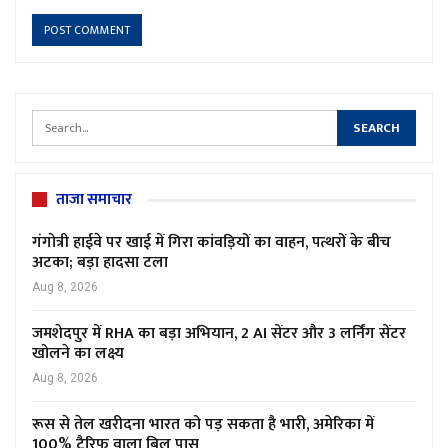
ताजा समाचार
गंगोत्री हाईवे पर खाई में गिरा कांवड़ियों का वाहन, पत्थरों के बीच
अटका; बड़ा हादसा टला
Aug 8, 2026
जमशेदपुर में RHA का बड़ा अभियान, 2 AI सेंटर और 3 लर्निंग सेंटर
खोलने का लक्ष्य
Aug 8, 2026
रूस से तेल खरीदना भारत को पड़ सकता है भारी, अमेरिका में
100% टैरिफ वाला बिल पास