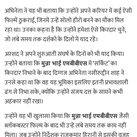
अभिनेता ने यह भी बताया कि उन्होंने अपने करियर में कई ऐसी
फिल्में ठुकराईं, जिनमें उन्हें सोलो हीरो बनने का मौका मिल
रहा था। उनका कहना है कि उन्होंने हमेशा ऐसे किरदार चुने,
जो लंबे समय तक दर्शकों के दिलों में याद रहें।
अरशद ने अपने शुरुआती संघर्ष के दिनों को भी याद किया।
उन्होंने बताया कि
मुन्ना भाई एमबीबीएस
में ‘सर्किट’ का
किरदार निभाने के बाद दिग्गज अभिनेता नसीरुद्दीन शाह ने
उनसे कहा था कि वह यह भूमिका इसलिए इतनी प्रभावशाली
ढंग से निभा सके, क्योंकि उन्होंने संजय दत्त के सामने कभी
अहंकार नहीं रखा।
उन्होंने यह भी खुलासा किया कि
मुन्ना भाई एमबीबीएस
जैसी
ब्लॉकबस्टर फिल्म के बाद भी उन्हें लंबे समय तक काम नहीं
मिला। जब उन्होंने निर्देशक राजकुमार हिरानी से इसकी वजह