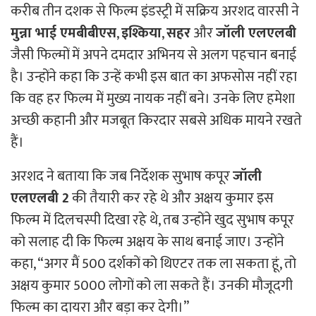
करीब तीन दशक से फिल्म इंडस्ट्री में सक्रिय अरशद वारसी ने
मुन्ना भाई एमबीबीएस
,
इश्किया
,
सहर
और
जॉली एलएलबी
जैसी फिल्मों में अपने दमदार अभिनय से अलग पहचान बनाई
है। उन्होंने कहा कि उन्हें कभी इस बात का अफसोस नहीं रहा
कि वह हर फिल्म में मुख्य नायक नहीं बने। उनके लिए हमेशा
अच्छी कहानी और मजबूत किरदार सबसे अधिक मायने रखते
हैं।
अरशद ने बताया कि जब निर्देशक सुभाष कपूर
जॉली
एलएलबी 2
की तैयारी कर रहे थे और अक्षय कुमार इस
फिल्म में दिलचस्पी दिखा रहे थे, तब उन्होंने खुद सुभाष कपूर
को सलाह दी कि फिल्म अक्षय के साथ बनाई जाए। उन्होंने
कहा, “अगर मैं 500 दर्शकों को थिएटर तक ला सकता हूं, तो
अक्षय कुमार 5000 लोगों को ला सकते हैं। उनकी मौजूदगी
फिल्म का दायरा और बड़ा कर देगी।”