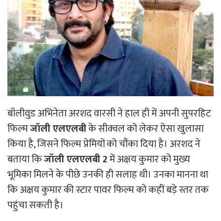
बॉलीवुड अभिनेता अरशद वारसी ने हाल ही में अपनी सुपरहिट
फिल्म
जॉली एलएलबी
के सीक्वल को लेकर ऐसा खुलासा
किया है, जिसने फिल्म प्रेमियों को चौंका दिया है। अरशद ने
बताया कि
जॉली एलएलबी 2
में अक्षय कुमार को मुख्य
भूमिका मिलने के पीछे उनकी ही सलाह थी। उनका मानना था
कि अक्षय कुमार की स्टार पावर फिल्म को कहीं बड़े स्तर तक
पहुंचा सकती है।