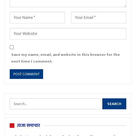
Save my name, email, and website in this browser for the
next time I comment.
ताजा समाचार