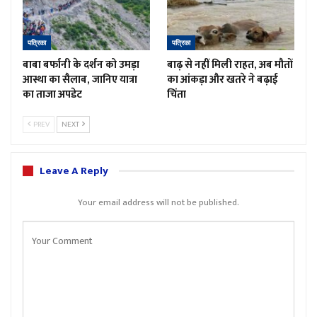
पत्रिका
पत्रिका
बाबा बर्फानी के दर्शन को उमड़ा
बाढ़ से नहीं मिली राहत, अब मौतों
आस्था का सैलाब, जानिए यात्रा
का आंकड़ा और खतरे ने बढ़ाई
का ताजा अपडेट
चिंता
PREV
NEXT
Leave A Reply
Your email address will not be published.