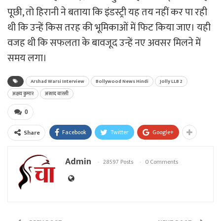
पूछी, तो हिरानी ने बताया कि इंडस्ट्री यह तय नहीं कर पा रही
थी कि उन्हें किस तरह की भूमिकाओं में फिट किया जाए। यही
वजह थी कि सफलता के बावजूद उन्हें नए अवसर मिलने में
समय लगा।
Arshad Warsi Interview
Bollywood News Hindi
Jolly LLB 2
अक्षय कुमार
अरशद वारसी
0
Facebook
Twitter
Google+
Share
Admin
28597 Posts
0 Comments